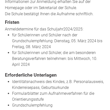
Informationen zur Anmeldung erhalten Sie auf der
Homepage oder im Sekretariat der Schule.
Die Schule bestätigt Ihnen die Aufnahme schriftlich.
Fristen
Anmeldetermine für das Schuljahr2024/2025:
für Schülerinnen und Schüler nach der
Grundschulempfehlung: Dienstag, 05. März 2024 bis
Freitag, 08. März 2024
für Schülerinnen und Schüler, die am besonderen
Beratungsverfahren teilnehmen: bis Mittwoch, 10.
April 2024
Erforderliche Unterlagen
Identitätsnachweis des Kindes, z.B. Personalausweis,
Kinderreisepass, Geburtsurkunde
Formularblätter zum Aufnahmeverfahren für die
Orientierungsstufe
Grundschulempfehlung