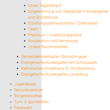
Unser Tagesablauf
Eingewöhnung und Übergänge in Kindergarten
und Grundschule
Erziehungspartnerschaften / Elternarbeit
Team
Praktikum / Ausbildungsplätze
Kooperation und Vernetzung
Unsere Räumlichkeiten
Gemeindekinderkarten Sternschnuppe
Evangelischer Kindergarten Am Schlosspark
Katholisches Kinderhaus St. Christophorus
Evangelischer Kindergarten Lauterburg
Jugendbude
Seniorenzentrum
Bürgerbibliothek
Turn- & Sportstätten
Feuerwehr