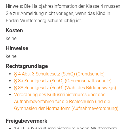
Hinweis:
Die Halbjahresinformation der Klasse 4 müssen
Sie zur Anmeldung nicht vorlegen, wenn das Kind in
Baden-Württemberg schulpflichtig ist.
Kosten
keine
Hinweise
keine
Rechtsgrundlage
§ 4 Abs. 3 Schulgesetz (SchG) (Grundschule)
§ 8a Schulgesetz (SchG) (Gemeinschaftsschule)
§ 88 Schulgesetz (SchG) (Wahl des Bildungswegs)
Verordnung des Kultusministeriums über das
Aufnahmeverfahren für die Realschulen und die
Gymnasien der Normalform (Aufnahmeverordnung)
Freigabevermerk
19.10.2023 Kultusministerium Baden-Württemberg