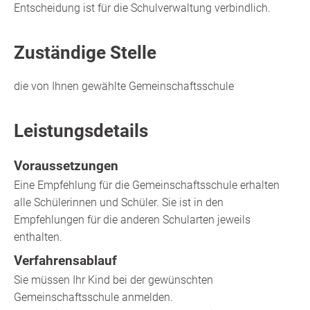
Entscheidung ist für die Schulverwaltung verbindlich.
Zuständige Stelle
die von Ihnen gewählte Gemeinschaftsschule
Leistungsdetails
Voraussetzungen
Eine Empfehlung für die Gemeinschaftsschule erhalten
alle Schülerinnen und Schüler. Sie ist in den
Empfehlungen für die anderen Schularten jeweils
enthalten.
Verfahrensablauf
Sie müssen Ihr Kind bei der gewünschten
Gemeinschaftsschule anmelden.