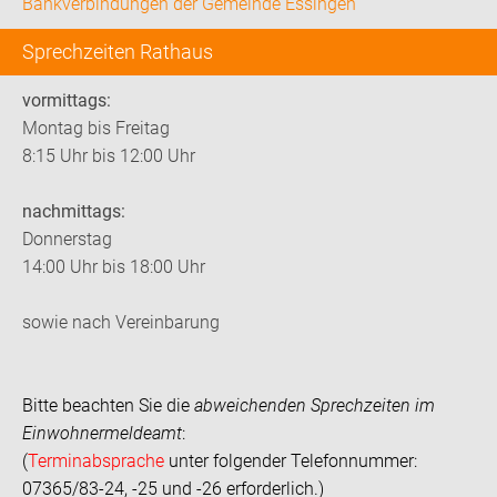
Bankverbindungen der Gemeinde Essingen
Sprechzeiten Rathaus
vormittags:
Montag bis Freitag
8:15 Uhr bis 12:00 Uhr
nachmittags:
Donnerstag
14:00 Uhr bis 18:00 Uhr
sowie nach Vereinbarung
Bitte beachten Sie die
abweichenden Sprechzeiten im
Einwohnermeldeamt
:
(
Terminabsprache
unter folgender Telefonnummer:
07365/83-24, -25 und -26 erforderlich.)