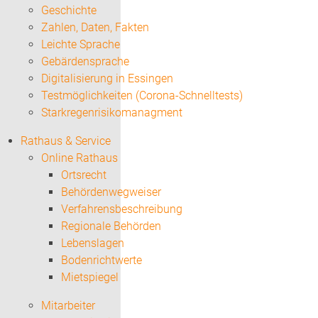
Geschichte
Zahlen, Daten, Fakten
Leichte Sprache
Gebärdensprache
Digitalisierung in Essingen
Testmöglichkeiten (Corona-Schnelltests)
Starkregenrisikomanagment
Rathaus & Service
Online Rathaus
Ortsrecht
Behördenwegweiser
Verfahrensbeschreibung
Regionale Behörden
Lebenslagen
Bodenrichtwerte
Mietspiegel
Mitarbeiter