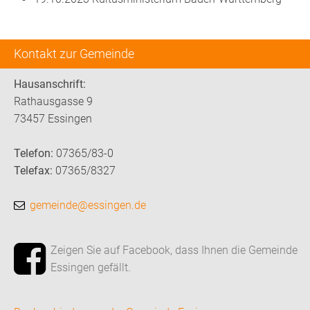
Kontakt zur Gemeinde
Hausanschrift:
Rathausgasse 9
73457 Essingen
Telefon:
07365/83-0
Telefax:
07365/8327
gemeinde@essingen.de
Zeigen Sie auf Facebook, dass Ihnen die Gemeinde
Essingen gefällt.