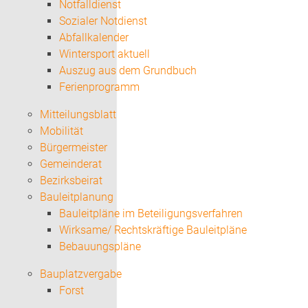
Notfalldienst
Sozialer Notdienst
Abfallkalender
Wintersport aktuell
Auszug aus dem Grundbuch
Ferienprogramm
Mitteilungsblatt
Mobilität
Bürgermeister
Gemeinderat
Bezirksbeirat
Bauleitplanung
Bauleitpläne im Beteiligungsverfahren
Wirksame/ Rechtskräftige Bauleitpläne
Bebauungspläne
Bauplatzvergabe
Forst