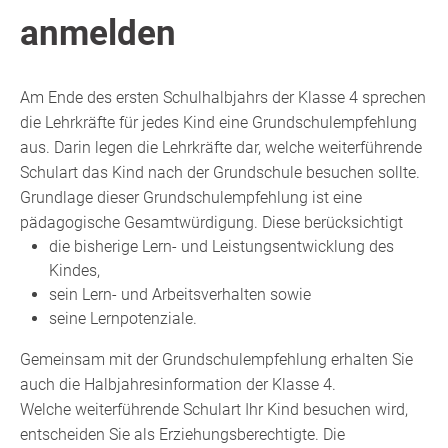
anmelden
Am Ende des ersten Schulhalbjahrs der Klasse 4 sprechen
die Lehrkräfte für jedes Kind eine Grundschulempfehlung
aus. Darin legen die Lehrkräfte dar, welche weiterführende
Schulart das Kind nach der Grundschule besuchen sollte.
Grundlage dieser Grundschulempfehlung ist eine
pädagogische Gesamtwürdigung. Diese berücksichtigt
die bisherige Lern- und Leistungsentwicklung des
Kindes,
sein Lern- und Arbeitsverhalten sowie
seine Lernpotenziale.
Gemeinsam mit der Grundschulempfehlung erhalten Sie
auch die Halbjahresinformation der Klasse 4.
Welche weiterführende Schulart Ihr Kind besuchen wird,
entscheiden Sie als Erziehungsberechtigte. Die