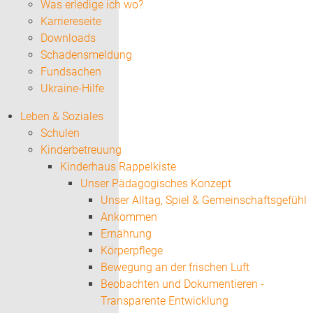
Was erledige ich wo?
Karriereseite
Downloads
Schadensmeldung
Fundsachen
Ukraine-Hilfe
Leben & Soziales
Schulen
Kinderbetreuung
Kinderhaus Rappelkiste
Unser Pädagogisches Konzept
Unser Alltag, Spiel & Gemeinschaftsgefühl
Ankommen
Ernährung
Körperpflege
Bewegung an der frischen Luft
Beobachten und Dokumentieren -
Transparente Entwicklung