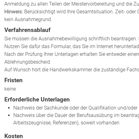
Anmeldung zu allen Teilen der Meistervorbereitung und die Z
Hinweis:
Berücksichtigt wird Ihre Gesamtsituation. Zeit- ode
kein Ausnahmegrund.
Verfahrensablauf
Sie müssen die Ausnahmebewilligung schriftlich beantragen. S
Nutzen Sie dafür das Formular, das Sie im Internet herunterla
Nach der Prüfung Ihrer Unterlagen erhalten Sie entweder ein
Ablehnungsbescheid.
Auf Wunsch hört die Handwerkskammer die zuständige Facho
Fristen
keine
Erforderliche Unterlagen
Nachweis der Sachkunde oder der Qualifikation und/oder
Nachweis über die Dauer der Berufsausübung im beantrag
Arbeitszeugnisse, Referenzen), soweit vorhanden
Kosten