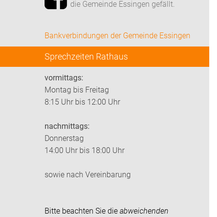
die Gemeinde Essingen gefällt.
Bankverbindungen der Gemeinde Essingen
Sprechzeiten Rathaus
vormittags:
Montag bis Freitag
8:15 Uhr bis 12:00 Uhr
nachmittags:
Donnerstag
14:00 Uhr bis 18:00 Uhr
sowie nach Vereinbarung
Bitte beachten Sie die
abweichenden