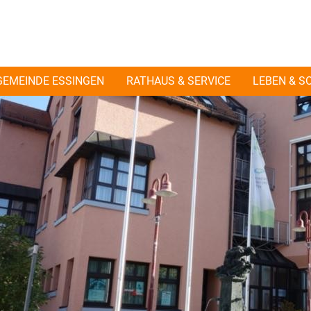
GEMEINDE ESSINGEN
RATHAUS & SERVICE
LEBEN & S