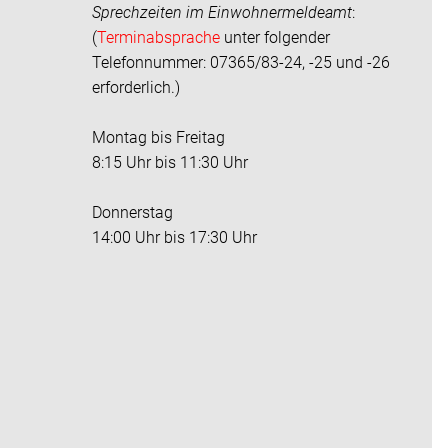
Sprechzeiten im
Einwohnermeldeamt
:
(
Terminabsprache
unter folgender
Telefonnummer: 07365/83-24, -25 und -26
erforderlich.)
Montag bis Freitag
8:15 Uhr bis 11:30 Uhr
Donnerstag
14:00 Uhr bis 17:30 Uhr