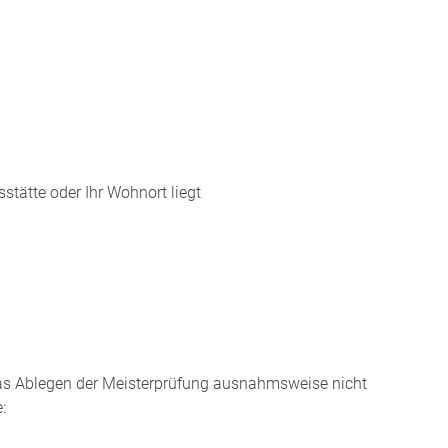
stätte oder Ihr Wohnort liegt
s Ablegen der Meisterprüfung ausnahmsweise nicht
: