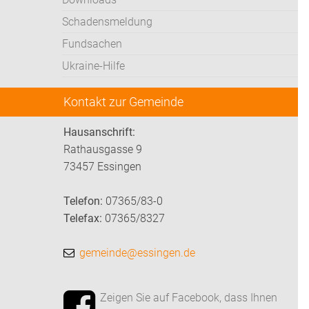
Schadensmeldung
Fundsachen
Ukraine-Hilfe
Kontakt zur Gemeinde
Hausanschrift:
Rathausgasse 9
73457 Essingen
Telefon:
07365/83-0
Telefax:
07365/8327
gemeinde@essingen.de
Zeigen Sie auf Facebook, dass Ihnen