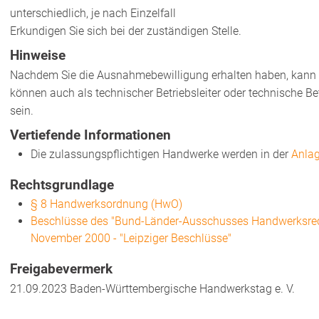
unterschiedlich, je nach Einzelfall
Erkundigen Sie sich bei der zuständigen Stelle.
Hinweise
Nachdem Sie die Ausnahmebewilligung erhalten haben, kann
können auch als technischer Betriebsleiter oder technische Be
sein.
Vertiefende Informationen
Die zulassungspflichtigen Handwerke werden in der
Anla
Rechtsgrundlage
§ 8 Handwerksordnung (HwO)
Beschlüsse des "Bund-Länder-Ausschusses Handwerksre
November 2000 - "Leipziger Beschlüsse"
Freigabevermerk
21.09.2023 Baden-Württembergische Handwerkstag e. V.