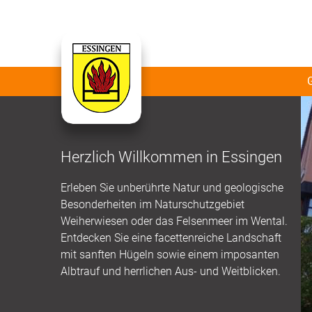
Herzlich Willkommen in Essingen
Erleben Sie unberührte Natur und geologische
Besonderheiten im Naturschutzgebiet
Weiherwiesen oder das Felsenmeer im Wental.
Entdecken Sie eine facettenreiche Landschaft
mit sanften Hügeln sowie einem imposanten
Albtrauf und herrlichen Aus- und Weitblicken.