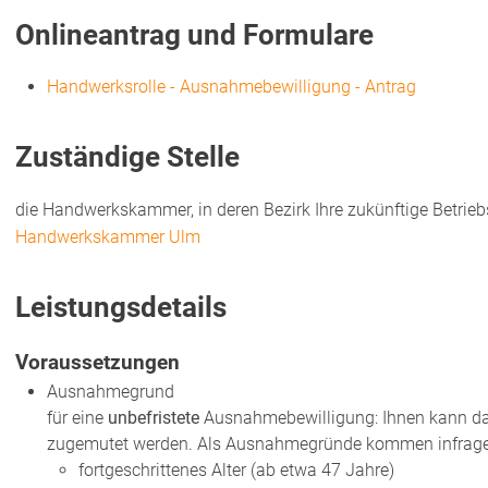
Onlineantrag und Formulare
Handwerksrolle - Ausnahmebewilligung - Antrag
Zuständige Stelle
die Handwerkskammer, in deren Bezirk Ihre zukünftige Betriebs
Handwerkskammer Ulm
Leistungsdetails
Voraussetzungen
Ausnahmegrund
für eine
unbefristete
Ausnahmebewilligung: Ihnen kann da
zugemutet werden.
Als Ausnahmegründe kommen infrage
fortgeschrittenes Alter (ab etwa 47 Jahre)