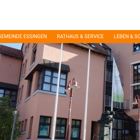
GEMEINDE ESSINGEN
RATHAUS & SERVICE
LEBEN & S