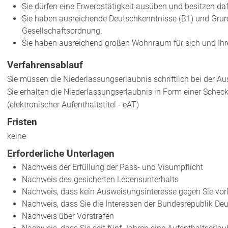
Sie dürfen eine Erwerbstätigkeit ausüben und besitzen dafü
Sie haben ausreichende Deutschkenntnisse (B1) und Grun
Gesellschaftsordnung.
Sie haben ausreichend großen Wohnraum für sich und Ihre
Verfahrensablauf
Sie müssen die Niederlassungserlaubnis schriftlich bei der 
Sie erhalten die Niederlassungserlaubnis in Form einer Schec
(elektronischer Aufenthaltstitel - eAT)
Fristen
keine
Erforderliche Unterlagen
Nachweis der Erfüllung der Pass- und Visumpflicht
Nachweis des gesicherten Lebensunterhalts
Nachweis, dass kein Ausweisungsinteresse gegen Sie vorl
Nachweis, dass Sie die Interessen der Bundesrepublik Deu
Nachweis über Vorstrafen