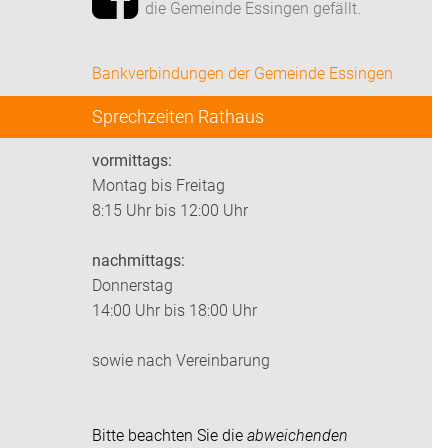
die Gemeinde Essingen gefällt.
Bankverbindungen der Gemeinde Essingen
Sprechzeiten Rathaus
vormittags:
Montag bis Freitag
8:15 Uhr bis 12:00 Uhr
nachmittags:
Donnerstag
14:00 Uhr bis 18:00 Uhr
sowie nach Vereinbarung
Bitte beachten Sie die
abweichenden