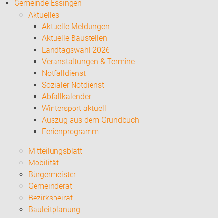
Gemeinde Essingen
Aktuelles
Aktuelle Meldungen
Aktuelle Baustellen
Landtagswahl 2026
Veranstaltungen & Termine
Notfalldienst
Sozialer Notdienst
Abfallkalender
Wintersport aktuell
Auszug aus dem Grundbuch
Ferienprogramm
Mitteilungsblatt
Mobilität
Bürgermeister
Gemeinderat
Bezirksbeirat
Bauleitplanung