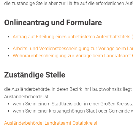
die zuständige Stelle aber zur Hälfte auf die erforderlichen Au
Onlineantrag und Formulare
Antrag auf Erteilung eines unbefristeten Aufenthaltstitels
Arbeits- und Verdienstbescheinigung zur Vorlage beim La
Wohnraumbescheinigung zur Vorlage beim Landratsamt O
Zuständige Stelle
die Ausländerbehörde, in deren Bezirk Ihr Hauptwohnsitz liegt
Ausländerbehörde ist:
wenn Sie in einem Stadtkreis oder in einer Großen Kreiss
wenn Sie in einer kreisangehörigen Stadt oder Gemeinde
Ausländerbehörde [Landratsamt Ostalbkreis]