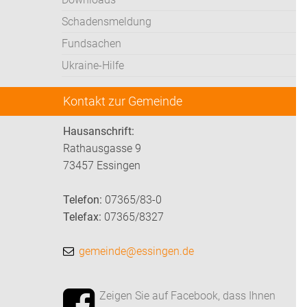
Schadensmeldung
Fundsachen
Ukraine-Hilfe
Kontakt zur Gemeinde
Hausanschrift:
Rathausgasse 9
73457 Essingen
Telefon:
07365/83-0
Telefax:
07365/8327
gemeinde@essingen.de
Zeigen Sie auf Facebook, dass Ihnen