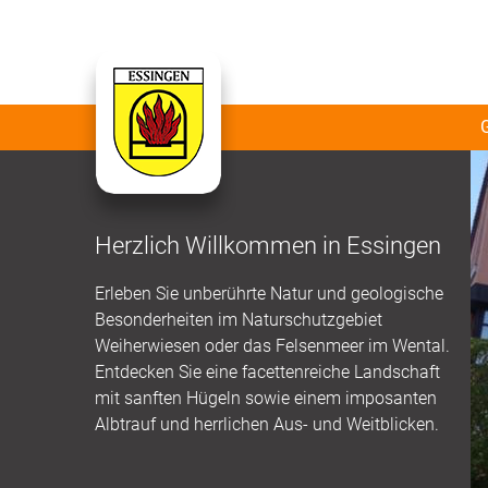
Herzlich Willkommen in Essingen
Erleben Sie unberührte Natur und geologische
Besonderheiten im Naturschutzgebiet
Weiherwiesen oder das Felsenmeer im Wental.
Entdecken Sie eine facettenreiche Landschaft
mit sanften Hügeln sowie einem imposanten
Albtrauf und herrlichen Aus- und Weitblicken.