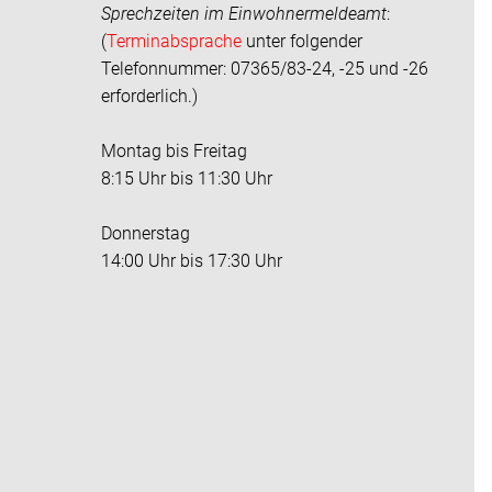
Sprechzeiten im
Einwohnermeldeamt
:
(
Terminabsprache
unter folgender
Telefonnummer: 07365/83-24, -25 und -26
erforderlich.)
Montag bis Freitag
8:15 Uhr bis 11:30 Uhr
Donnerstag
14:00 Uhr bis 17:30 Uhr