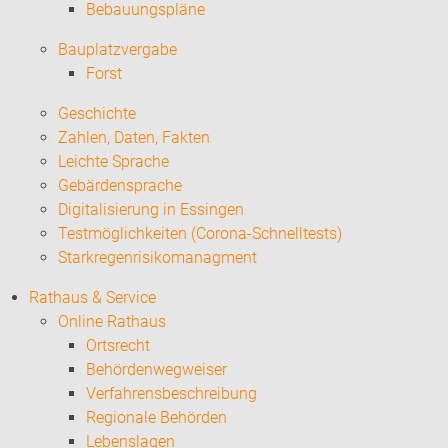
Bebauungspläne
Bauplatzvergabe
Forst
Geschichte
Zahlen, Daten, Fakten
Leichte Sprache
Gebärdensprache
Digitalisierung in Essingen
Testmöglichkeiten (Corona-Schnelltests)
Starkregenrisikomanagment
Rathaus & Service
Online Rathaus
Ortsrecht
Behördenwegweiser
Verfahrensbeschreibung
Regionale Behörden
Lebenslagen