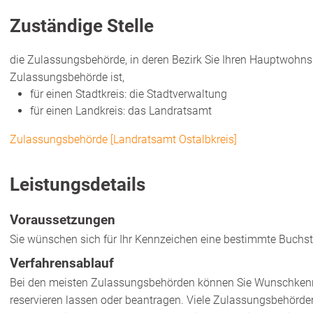
Zuständige Stelle
die Zulassungsbehörde, in deren Bezirk Sie Ihren Hauptwohnsi
Zulassungsbehörde ist,
für einen Stadtkreis: die Stadtverwaltung
für einen Landkreis: das Landratsamt
Zulassungsbehörde [Landratsamt Ostalbkreis]
Leistungsdetails
Voraussetzungen
Sie wünschen sich für Ihr Kennzeichen eine bestimmte Buchs
Verfahrensablauf
Bei den meisten Zulassungsbehörden können Sie Wunschkennzei
reservieren lassen oder beantragen. Viele Zulassungsbehörden