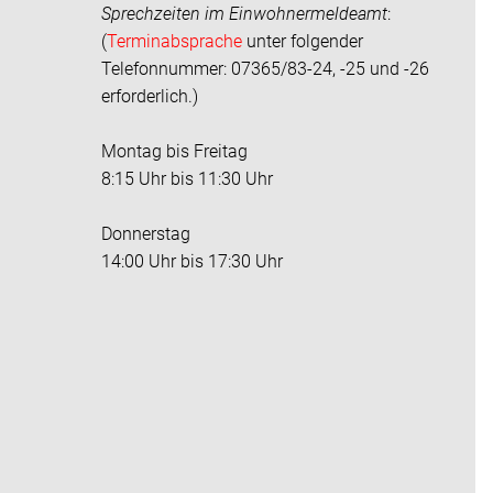
Sprechzeiten im
Einwohnermeldeamt
:
(
Terminabsprache
unter folgender
Telefonnummer: 07365/83-24, -25 und -26
erforderlich.)
Montag bis Freitag
8:15 Uhr bis 11:30 Uhr
Donnerstag
14:00 Uhr bis 17:30 Uhr