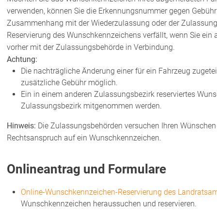
verwenden, können Sie die Erkennungsnummer gegen Gebühr f
Zusammenhang mit der Wiederzulassung oder der Zulassung 
Reservierung des Wunschkennzeichens verfällt, wenn Sie
ein 
vorher mit der Zulassungsbehörde in Verbindung.
Achtung:
Die nachträgliche Änderung einer für ein Fahrzeug zugete
zusätzliche Gebühr möglich.
Ein in einem anderen Zulassungsbezirk reserviertes Wun
Zulassungsbezirk mitgenommen werden.
Hinweis:
Die Zulassungsbehörden versuchen Ihren Wünschen
Rechtsanspruch auf ein Wunschkennzeichen.
Onlineantrag und Formulare
Online-Wunschkennzeichen-Reservierung des Landratsam
Wunschkennzeichen heraussuchen und reservieren.