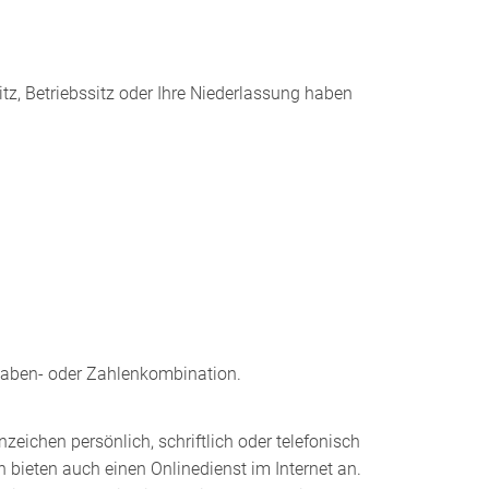
tz, Betriebssitz oder Ihre Niederlassung haben
taben- oder Zahlenkombination.
chen persönlich, schriftlich oder telefonisch
 bieten auch einen Onlinedienst im Internet an.