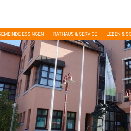
GEMEINDE ESSINGEN
RATHAUS & SERVICE
LEBEN & S