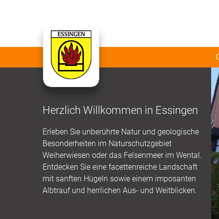
Herzlich Willkommen in Essingen
Erleben Sie unberührte Natur und geologische
Besonderheiten im Naturschutzgebiet
Weiherwiesen oder das Felsenmeer im Wental.
Entdecken Sie eine facettenreiche Landschaft
mit sanften Hügeln sowie einem imposanten
Albtrauf und herrlichen Aus- und Weitblicken.