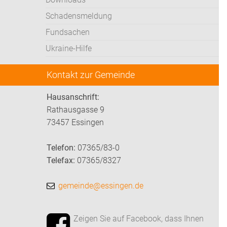
Schadensmeldung
Fundsachen
Ukraine-Hilfe
Kontakt zur Gemeinde
Hausanschrift:
Rathausgasse 9
73457 Essingen
Telefon:
07365/83-0
Telefax:
07365/8327
gemeinde@essingen.de
Zeigen Sie auf Facebook, dass Ihnen