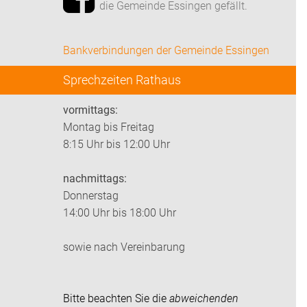
die Gemeinde Essingen gefällt.
Bankverbindungen der Gemeinde Essingen
Sprechzeiten Rathaus
vormittags:
Montag bis Freitag
8:15 Uhr bis 12:00 Uhr
nachmittags:
Donnerstag
14:00 Uhr bis 18:00 Uhr
sowie nach Vereinbarung
Bitte beachten Sie die
abweichenden