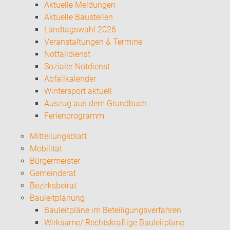
Aktuelle Meldungen
Aktuelle Baustellen
Landtagswahl 2026
Veranstaltungen & Termine
Notfalldienst
Sozialer Notdienst
Abfallkalender
Wintersport aktuell
Auszug aus dem Grundbuch
Ferienprogramm
Mitteilungsblatt
Mobilität
Bürgermeister
Gemeinderat
Bezirksbeirat
Bauleitplanung
Bauleitpläne im Beteiligungsverfahren
Wirksame/ Rechtskräftige Bauleitpläne