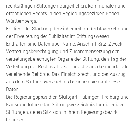
rechtsfähigen Stiftungen bürgerlichen, kommunalen und
öffentlichen Rechts in den Regierungsbezirken Baden-
Württembergs.
Es dient der Stärkung der Sicherheit im Rechtsverkehr und
der Erweiterung der Publizität im Stiftungswesen.
Enthalten sind Daten über Name, Anschrift, Sitz, Zweck,
Vertretungsberechtigung und Zusammensetzung der
vertretungsberechtigten Organe der Stiftung, den Tag der
Verleihung der Rechtsfähigkeit und die anerkennende oder
verleihende Behörde. Das Einsichtsrecht und der Auszug
aus dem Stiftungsverzeichnis beziehen sich auf diese
Daten.
Die Regierungspräsidien Stuttgart, Tübingen, Freiburg und
Karlsruhe führen
das Stiftungsverzeichnis für diejenigen
Stiftungen, deren Sitz sich in ihrem Regierungsbezirk
befinden.