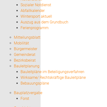
Sozialer Notdienst
Abfallkalender
Wintersport aktuell
Auszug aus dem Grundbuch
Ferienprogramm
Mitteilungsblatt
Mobilität
Bürgermeister
Gemeinderat
Bezirksbeirat
Bauleitplanung
Bauleitpläne im Beteiligungsverfahren
Wirksame/ Rechtskräftige Bauleitpläne
Bebauungspläne
Bauplatzvergabe
Forst