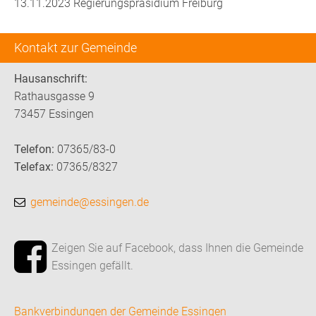
13.11.2023 Regierungspräsidium Freiburg
Kontakt zur Gemeinde
Hausanschrift:
Rathausgasse 9
73457 Essingen
Telefon:
07365/83-0
Telefax:
07365/8327
gemeinde@essingen.de
Zeigen Sie auf Facebook, dass Ihnen die Gemeinde
Essingen gefällt.
Bankverbindungen der Gemeinde Essingen