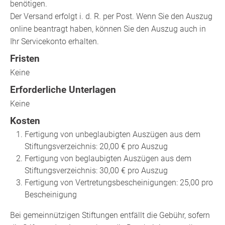
benötigen.
Der Versand erfolgt i. d. R. per Post. Wenn Sie den Auszug
online beantragt haben, können Sie den Auszug auch in
Ihr Servicekonto erhalten.
Fristen
Keine
Erforderliche Unterlagen
Keine
Kosten
Fertigung von unbeglaubigten Auszügen aus dem
Stiftungsverzeichnis: 20,00 € pro Auszug
Fertigung von beglaubigten Auszügen aus dem
Stiftungsverzeichnis: 30,00 € pro Auszug
Fertigung von Vertretungsbescheinigungen: 25,00 pro
Bescheinigung
Bei gemeinnützigen Stiftungen entfällt die Gebühr, sofern