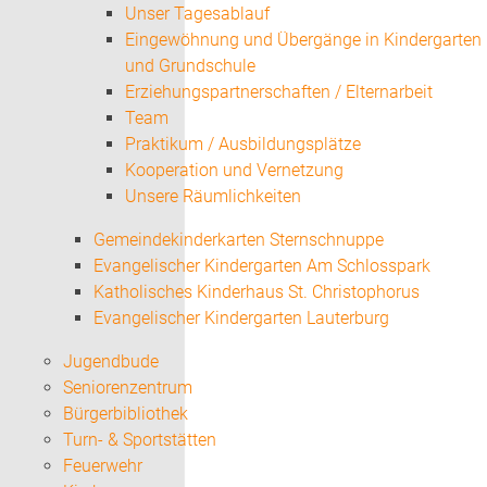
Unser Tagesablauf
Eingewöhnung und Übergänge in Kindergarten
und Grundschule
Erziehungspartnerschaften / Elternarbeit
Team
Praktikum / Ausbildungsplätze
Kooperation und Vernetzung
Unsere Räumlichkeiten
Gemeindekinderkarten Sternschnuppe
Evangelischer Kindergarten Am Schlosspark
Katholisches Kinderhaus St. Christophorus
Evangelischer Kindergarten Lauterburg
Jugendbude
Seniorenzentrum
Bürgerbibliothek
Turn- & Sportstätten
Feuerwehr