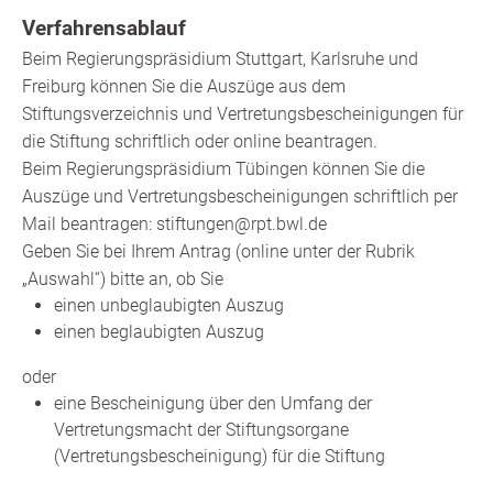
Verfahrensablauf
Beim Regierungspräsidium Stuttgart, Karlsruhe und
Freiburg können Sie die Auszüge aus dem
Stiftungsverzeichnis und Vertretungsbescheinigungen für
die Stiftung schriftlich oder online beantragen.
Beim Regierungspräsidium Tübingen können Sie die
Auszüge und Vertretungsbescheinigungen schriftlich per
Mail beantragen: stiftungen@rpt.bwl.de
Geben Sie bei Ihrem Antrag (online unter der Rubrik
„Auswahl“) bitte an, ob Sie
einen unbeglaubigten Auszug
einen beglaubigten Auszug
oder
eine Bescheinigung über den Umfang der
Vertretungsmacht der Stiftungsorgane
(Vertretungsbescheinigung) für die Stiftung