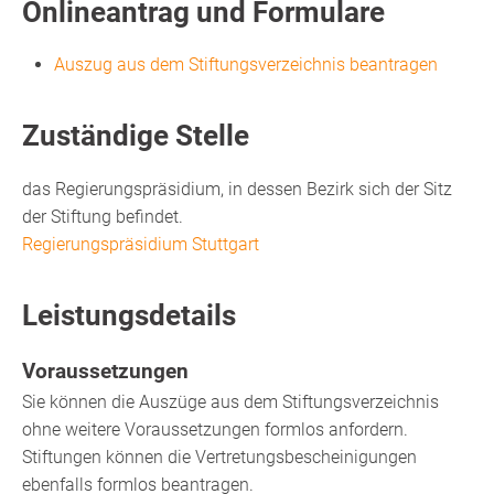
Onlineantrag und Formulare
Auszug aus dem Stiftungsverzeichnis beantragen
Zuständige Stelle
das Regierungspräsidium, in dessen Bezirk sich der Sitz
der Stiftung befindet.
Regierungspräsidium Stuttgart
Leistungsdetails
Voraussetzungen
Sie können die Auszüge aus dem Stiftungsverzeichnis
ohne weitere Voraussetzungen formlos anfordern.
Stiftungen können die
Vertretungsbescheinigungen
ebenfalls formlos beantragen.