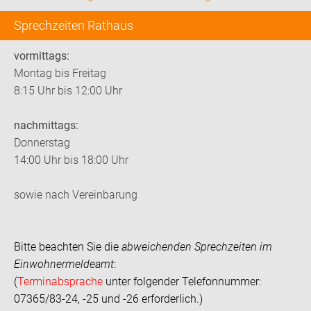
Sprechzeiten Rathaus
vormittags:
Montag bis Freitag
8:15 Uhr bis 12:00 Uhr
nachmittags:
Donnerstag
14:00 Uhr bis 18:00 Uhr
sowie nach Vereinbarung
Bitte beachten Sie die
abweichenden Sprechzeiten im
Einwohnermeldeamt
:
(
Terminabsprache
unter folgender Telefonnummer:
07365/83-24, -25 und -26 erforderlich.)