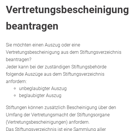
Vertretungsbescheinigung
beantragen
Sie möchten einen Auszug oder eine
Vertretungsbescheinigung aus dem Stiftungsverzeichnis
beantragen?
Jeder kann bei der zuständigen Stiftungsbehörde
folgende Auszüge
aus dem Stiftungsverzeichnis
anfordern:
unbeglaubigter Auszug
beglaubigter Auszug
Stiftungen können zusätzlich Bescheinigung über den
Umfang der Vertretungsmacht der Stiftungsorgane
(Vertretungsbescheinigungen) anfordern.
Das Stiftungsverzeichnis ist eine Sammlung aller