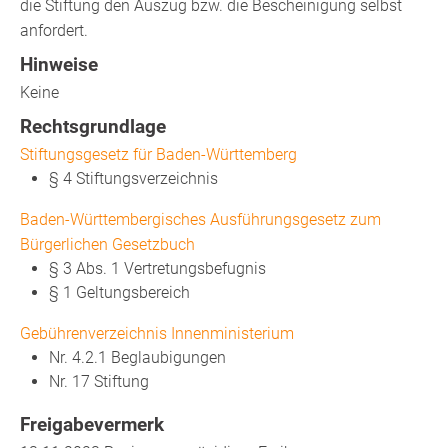
die Stiftung den Auszug bzw. die Bescheinigung selbst
anfordert.
Hinweise
Keine
Rechtsgrundlage
Stiftungsgesetz für Baden-Württemberg
§ 4 Stiftungsverzeichnis
Baden-Württembergisches Ausführungsgesetz zum
Bürgerlichen Gesetzbuch
§ 3 Abs. 1 Vertretungsbefugnis
§ 1 Geltungsbereich
Gebührenverzeichnis Innenministerium
Nr. 4.2.1 Beglaubigungen
Nr. 17 Stiftung
Freigabevermerk