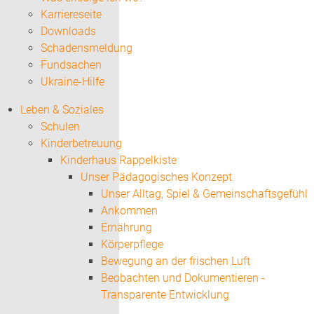
Karriereseite
Downloads
Schadensmeldung
Fundsachen
Ukraine-Hilfe
Leben & Soziales
Schulen
Kinderbetreuung
Kinderhaus Rappelkiste
Unser Pädagogisches Konzept
Unser Alltag, Spiel & Gemeinschaftsgefühl
Ankommen
Ernährung
Körperpflege
Bewegung an der frischen Luft
Beobachten und Dokumentieren -
Transparente Entwicklung