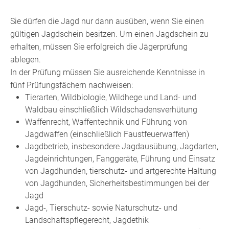
Sie dürfen die Jagd nur dann ausüben, wenn Sie einen
gültigen Jagdschein besitzen. Um einen Jagdschein zu
erhalten, müssen Sie erfolgreich die Jägerprüfung
ablegen.
In der Prüfung müssen Sie ausreichende Kenntnisse in
fünf Prüfungsfächern nachweisen:
Tierarten, Wildbiologie, Wildhege und Land- und
Waldbau einschließlich Wildschadensverhütung
Waffenrecht, Waffentechnik und Führung von
Jagdwaffen (einschließlich Faustfeuerwaffen)
Jagdbetrieb, insbesondere Jagdausübung, Jagdarten,
Jagdeinrichtungen, Fanggeräte, Führung und Einsatz
von Jagdhunden, tierschutz- und artgerechte Haltung
von Jagdhunden, Sicherheitsbestimmungen bei der
Jagd
Jagd-, Tierschutz- sowie Naturschutz- und
Landschaftspflegerecht, Jagdethik