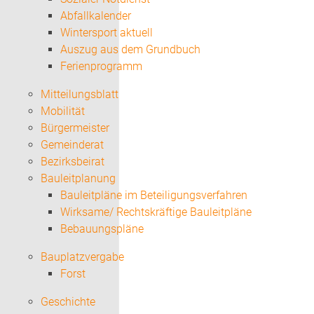
Abfallkalender
Wintersport aktuell
Auszug aus dem Grundbuch
Ferienprogramm
Mitteilungsblatt
Mobilität
Bürgermeister
Gemeinderat
Bezirksbeirat
Bauleitplanung
Bauleitpläne im Beteiligungsverfahren
Wirksame/ Rechtskräftige Bauleitpläne
Bebauungspläne
Bauplatzvergabe
Forst
Geschichte