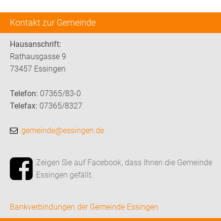
Kontakt zur Gemeinde
Hausanschrift:
Rathausgasse 9
73457 Essingen
Telefon:
07365/83-0
Telefax:
07365/8327
gemeinde@essingen.de
Zeigen Sie auf Facebook, dass Ihnen die Gemeinde
Essingen gefällt.
Bankverbindungen der Gemeinde Essingen