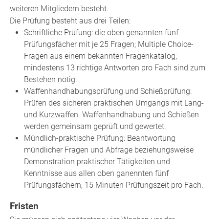
weiteren Mitgliedern besteht.
Die Prüfung besteht aus drei Teilen:
Schriftliche Prüfung: die oben genannten fünf
Prüfungsfächer mit je 25 Fragen; Multiple Choice-
Fragen aus einem bekannten Fragenkatalog;
mindestens 13 richtige Antworten pro Fach sind zum
Bestehen nötig.
Waffenhandhabungsprüfung und Schießprüfung:
Prüfen des sicheren praktischen Umgangs mit Lang-
und Kurzwaffen. Waffenhandhabung und Schießen
werden gemeinsam geprüft und gewertet.
Mündlich-praktische Prüfung: Beantwortung
mündlicher Fragen und Abfrage beziehungsweise
Demonstration praktischer Tätigkeiten und
Kenntnisse aus allen oben ganennten fünf
Prüfungsfächern, 15 Minuten Prüfungszeit pro Fach.
Fristen