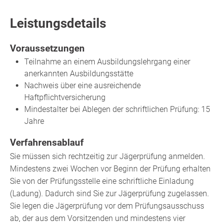
Leistungsdetails
Voraussetzungen
Teilnahme an einem Ausbildungslehrgang einer
anerkannten Ausbildungsstätte
Nachweis über eine ausreichende
Haftpflichtversicherung
Mindestalter bei Ablegen der schriftlichen Prüfung: 15
Jahre
Verfahrensablauf
Sie müssen sich rechtzeitig zur Jägerprüfung anmelden.
Mindestens zwei Wochen vor Beginn der Prüfung erhalten
Sie von der Prüfungsstelle eine schriftliche Einladung
(Ladung). Dadurch sind Sie zur Jägerprüfung zugelassen.
Sie legen die Jägerprüfung vor dem Prüfungsausschuss
ab, der aus dem Vorsitzenden und mindestens vier