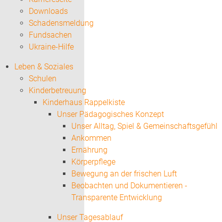
Downloads
Schadensmeldung
Fundsachen
Ukraine-Hilfe
Leben & Soziales
Schulen
Kinderbetreuung
Kinderhaus Rappelkiste
Unser Pädagogisches Konzept
Unser Alltag, Spiel & Gemeinschaftsgefühl
Ankommen
Ernährung
Körperpflege
Bewegung an der frischen Luft
Beobachten und Dokumentieren -
Transparente Entwicklung
Unser Tagesablauf