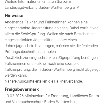
Weitere Informationen erhalten Sie beim
Landesjagdverband Baden-Württemberg e. V.
Hinweise
Angehende Falkner und Falknerinnen können eine
eingeschränkte Jägerprüfung ablegen. Dabei entfällt vor
allem die Schießprüfung. Wollen sie nach Bestehen der
eingeschränkten Jägerprüfung später einen
Jahresjagdschein beantragen, müssen sie die fehlenden
Prüfungsabschnitte nachholen.
Zusätzlich zur eingeschränkten Jägerprüfung benötigen
Falknerinnen und Falkner noch eine spezielle
Falknerprüfung, die in Baden-Württemberg nicht abgelegt
werden kann.
Nähere Auskünfte erteilen die Falknerverbände.
Freigabevermerk
19.02.2026 Ministerium für Ernährung, Ländlichen Raum
und Verbraucherschutz Baden-Württemberg