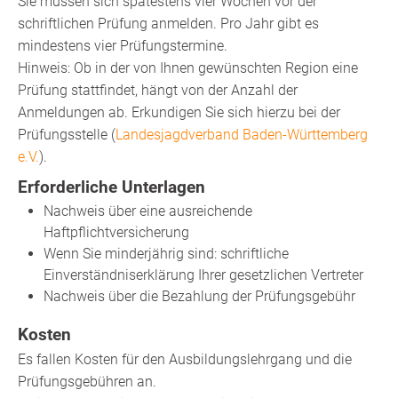
Sie müssen sich spätestens vier Wochen vor der
schriftlichen Prüfung anmelden. Pro Jahr gibt es
mindestens vier Prüfungstermine.
Hinweis: Ob in der von Ihnen gewünschten Region eine
Prüfung stattfindet, hängt von der Anzahl der
Anmeldungen ab. Erkundigen Sie sich hierzu bei der
Prüfungsstelle (
Landesjagdverband Baden-Württemberg
e.V.
).
Erforderliche Unterlagen
Nachweis über eine ausreichende
Haftpflichtversicherung
Wenn Sie minderjährig sind: schriftliche
Einverständniserklärung Ihrer gesetzlichen Vertreter
Nachweis über die Bezahlung der Prüfungsgebühr
Kosten
Es fallen Kosten für den Ausbildungslehrgang und die
Prüfungsgebühren an.