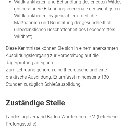
Wildkrankheiten und Behandlung des erlegten Wildes
(insbesondere Erkennungsmerkmale der wichtigsten
Wildkrankheiten, hygienisch erforderliche
Maßnahmen und Beurteilung der gesundheitlich
unbedenklichen Beschaffenheit des Lebensmittels
Wildbret)
Diese Kenntnisse können Sie sich in einem anerkannten
Ausbildungslehrgang zur Vorbereitung auf die
Jägerprüfung aneignen.
Zum Lehrgang gehören eine theoretische und eine
praktische Ausbildung. Er umfasst mindestens 130
Stunden zuzüglich Schießausbildung.
Zuständige Stelle
Landesjagdverband Baden-Württemberg e.V. (beliehene
Prüfungsstelle)