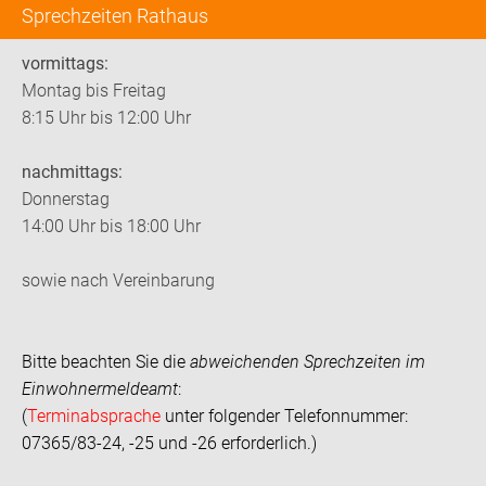
Sprechzeiten Rathaus
vormittags:
Montag bis Freitag
8:15 Uhr bis 12:00 Uhr
nachmittags:
Donnerstag
14:00 Uhr bis 18:00 Uhr
sowie nach Vereinbarung
Bitte beachten Sie die
abweichenden Sprechzeiten im
Einwohnermeldeamt
:
(
Terminabsprache
unter folgender Telefonnummer:
07365/83-24, -25 und -26 erforderlich.)