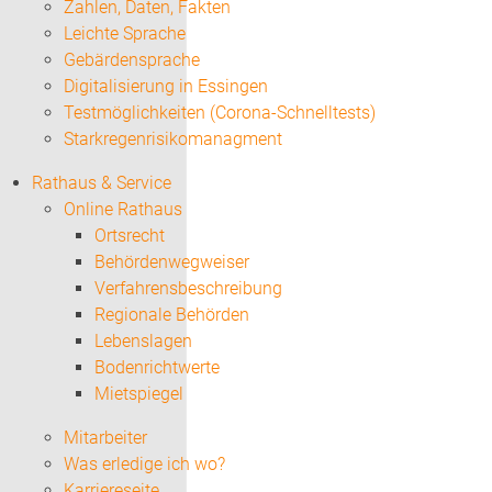
Zahlen, Daten, Fakten
Leichte Sprache
Gebärdensprache
Digitalisierung in Essingen
Testmöglichkeiten (Corona-Schnelltests)
Starkregenrisikomanagment
Rathaus & Service
Online Rathaus
Ortsrecht
Behördenwegweiser
Verfahrensbeschreibung
Regionale Behörden
Lebenslagen
Bodenrichtwerte
Mietspiegel
Mitarbeiter
Was erledige ich wo?
Karriereseite