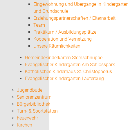
Eingewöhnung und Übergänge in Kindergarten
und Grundschule
Erziehungspartnerschaften / Elternarbeit
Team
Praktikum / Ausbildungsplätze
Kooperation und Vernetzung
Unsere Räumlichkeiten
Gemeindekinderkarten Sternschnuppe
Evangelischer Kindergarten Am Schlosspark
Katholisches Kinderhaus St. Christophorus
Evangelischer Kindergarten Lauterburg
Jugendbude
Seniorenzentrum
Bürgerbibliothek
Turn- & Sportstätten
Feuerwehr
Kirchen