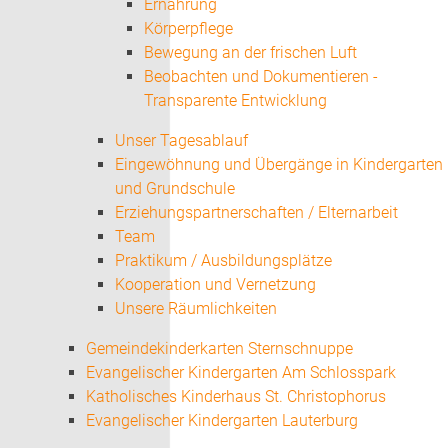
Ernährung
Körperpflege
Bewegung an der frischen Luft
Beobachten und Dokumentieren -
Transparente Entwicklung
Unser Tagesablauf
Eingewöhnung und Übergänge in Kindergarten
und Grundschule
Erziehungspartnerschaften / Elternarbeit
Team
Praktikum / Ausbildungsplätze
Kooperation und Vernetzung
Unsere Räumlichkeiten
Gemeindekinderkarten Sternschnuppe
Evangelischer Kindergarten Am Schlosspark
Katholisches Kinderhaus St. Christophorus
Evangelischer Kindergarten Lauterburg