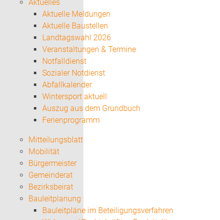
Aktuelles
Aktuelle Meldungen
Aktuelle Baustellen
Landtagswahl 2026
Veranstaltungen & Termine
Notfalldienst
Sozialer Notdienst
Abfallkalender
Wintersport aktuell
Auszug aus dem Grundbuch
Ferienprogramm
Mitteilungsblatt
Mobilität
Bürgermeister
Gemeinderat
Bezirksbeirat
Bauleitplanung
Bauleitpläne im Beteiligungsverfahren