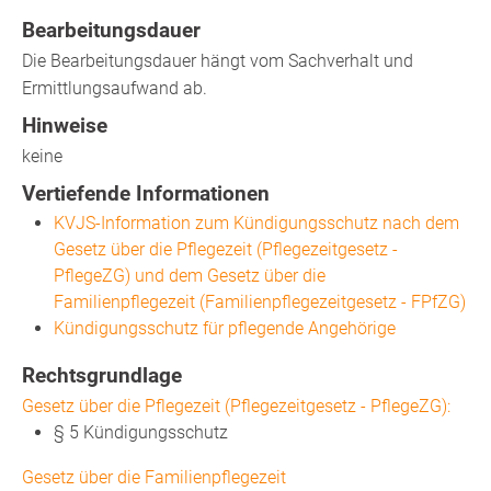
Bearbeitungsdauer
Die Bearbeitungsdauer hängt vom Sachverhalt und
Ermittlungsaufwand ab.
Hinweise
keine
Vertiefende Informationen
KVJS-Information zum Kündigungsschutz nach dem
Gesetz über die Pflegezeit (Pflegezeitgesetz -
PflegeZG) und dem Gesetz über die
Familienpflegezeit (Familienpflegezeitgesetz - FPfZG)
Kündigungsschutz für pflegende Angehörige
Rechtsgrundlage
Gesetz über die Pflegezeit (Pflegezeitgesetz - PflegeZG):
§ 5 Kündigungsschutz
Gesetz über die Familienpflegezeit