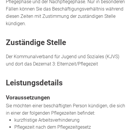
Pflegephase und der Nachpflegephase. Nur in besonderen
Fällen können Sie das Beschäftigungsverhältnis während
diesen Zeiten mit Zustimmung der zuständigen Stelle
kündigen.
Zuständige Stelle
Der Kommunalverband für Jugend und Soziales (KJVS)
und dort das Dezernat 3: Elternzeit/Pflegezeit
Leistungsdetails
Voraussetzungen
Sie möchten einer beschäftigten Person kündigen, die sich
in einer der folgenden Pflegezeiten befindet:
kurzfristige Arbeitsverhinderung
Pflegezeit nach dem Pflegezeitgesetz