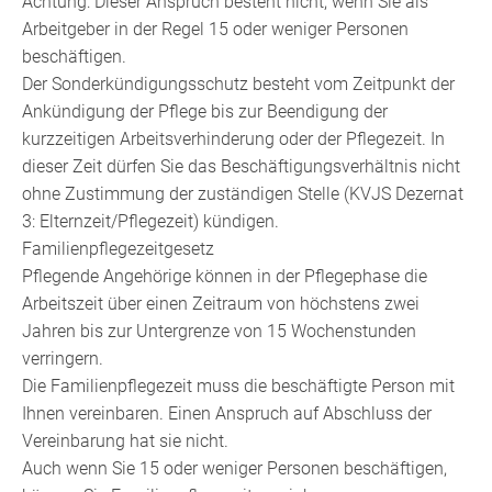
Achtung: Dieser Anspruch besteht nicht, wenn Sie als
Arbeitgeber in der Regel 15 oder weniger Personen
beschäftigen.
Der Sonderkündigungsschutz besteht vom Zeitpunkt der
Ankündigung der Pflege bis zur Beendigung der
kurzzeitigen Arbeitsverhinderung oder der Pflegezeit. In
dieser Zeit dürfen Sie das Beschäftigungsverhältnis nicht
ohne Zustimmung der zuständigen Stelle (KVJS Dezernat
3: Elternzeit/Pflegezeit) kündigen.
Familienpflegezeitgesetz
Pflegende Angehörige können in der Pflegephase die
Arbeitszeit über einen Zeitraum von höchstens zwei
Jahren bis zur Untergrenze von 15 Wochenstunden
verringern.
Die Familienpflegezeit muss die beschäftigte Person mit
Ihnen vereinbaren. Einen Anspruch auf Abschluss der
Vereinbarung hat sie nicht.
Auch wenn Sie 15 oder weniger Personen beschäftigen,