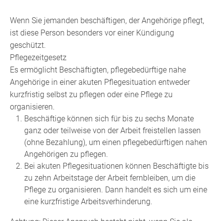
Wenn Sie jemanden beschäftigen, der Angehörige pflegt,
ist diese Person besonders vor einer Kündigung
geschützt.
Pflegezeitgesetz
Es ermöglicht Beschäftigten, pflegebedürftige nahe
Angehörige in einer akuten Pflegesituation entweder
kurzfristig selbst zu pflegen oder eine Pflege zu
organisieren.
Beschäftige können sich für bis zu sechs Monate
ganz oder teilweise von der Arbeit freistellen lassen
(ohne Bezahlung), um einen pflegebedürftigen nahen
Angehörigen zu pflegen.
Bei akuten Pflegesituationen können Beschäftigte bis
zu zehn Arbeitstage der Arbeit fernbleiben, um die
Pflege zu organisieren. Dann handelt es sich um eine
eine kurzfristige Arbeitsverhinderung.