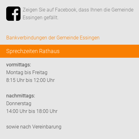
Zeigen Sie auf Facebook, dass Ihnen die Gemeinde
Essingen gefällt.
Bankverbindungen der Gemeinde Essingen
Sprechzeiten Rathaus
vormittags:
Montag bis Freitag
8:15 Uhr bis 12:00 Uhr
nachmittags:
Donnerstag
14:00 Uhr bis 18:00 Uhr
sowie nach Vereinbarung