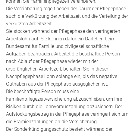
können Sie Familienpflegezeit vereinbaren.
Die Vereinbarung regelt neben der Dauer der Pflegephase
auch die Verkürzung der Arbeitszeit und die Verteilung der
verkürzten Arbeitszeit.
Sie stocken während der Pflegephase den verringerten
Arbeitslohn auf. Sie können dafür ein Darlehen beim
Bundesamt für Familie und zivilgesellschaftliche
Aufgaben beantragen. Arbeitet die beschäftige Person
nach Ablauf der Pflegephase wieder mit der
ursprünglichen Arbeitszeit, behalten Sie in dieser
Nachpflegephase Lohn solange ein, bis das negative
Guthaben aus der Pflegephase ausgeglichen ist.
Die beschäftigte Person muss eine
Familienpflegezeitversicherung abzuschließen, um Ihre
Risiken durch die Lohnvorauszahlung abzusichern. Der
Aufstockungsbetrag in der Pflegephase verringert sich um
die Prämienzahlungen an die Versicherung.
Der Sonderkündigungsschutz besteht während der