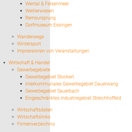
Wental & Felsenmeer
Weiherwiesen
Remsursprung
Dorfmuseum Essingen
Wanderwege
Wintersport
Impressionen von Veranstaltungen
Wirtschaft & Handel
Gewerbegebiete
Gewerbegebiet Stockert
Interkommunales Gewerbegebiet Dauerwang
Gewerbegebiet Sauerbach
Eingeschränktes Industriegebiet Streichhoffeld
Wirtschaftsdaten
Wirtschaftslinks
Firmenverzeichnis