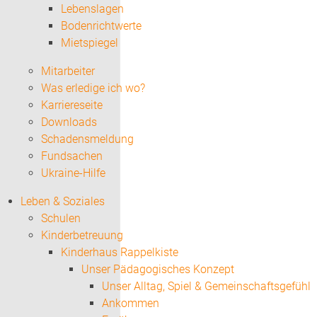
Lebenslagen
Bodenrichtwerte
Mietspiegel
Mitarbeiter
Was erledige ich wo?
Karriereseite
Downloads
Schadensmeldung
Fundsachen
Ukraine-Hilfe
Leben & Soziales
Schulen
Kinderbetreuung
Kinderhaus Rappelkiste
Unser Pädagogisches Konzept
Unser Alltag, Spiel & Gemeinschaftsgefühl
Ankommen