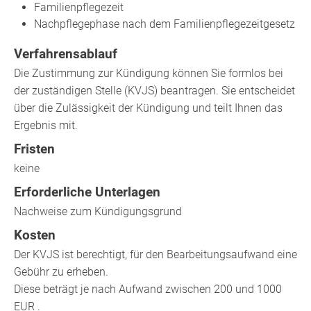
Familienpflegezeit
Nachpflegephase nach dem Familienpflegezeitgesetz
Verfahrensablauf
Die Zustimmung zur Kündigung können Sie formlos bei
der zuständigen Stelle (KVJS) beantragen. Sie entscheidet
über die Zulässigkeit der Kündigung und teilt Ihnen das
Ergebnis mit.
Fristen
keine
Erforderliche Unterlagen
Nachweise zum Kündigungsgrund
Kosten
Der KVJS ist berechtigt, für den Bearbeitungsaufwand eine
Gebühr zu erheben.
Diese beträgt je nach Aufwand zwischen 200 und 1000
EUR .