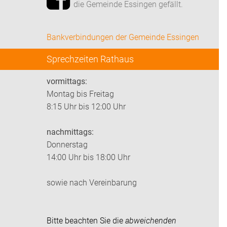
die Gemeinde Essingen gefällt.
Bankverbindungen der Gemeinde Essingen
Sprechzeiten Rathaus
vormittags:
Montag bis Freitag
8:15 Uhr bis 12:00 Uhr
nachmittags:
Donnerstag
14:00 Uhr bis 18:00 Uhr
sowie nach Vereinbarung
Bitte beachten Sie die
abweichenden