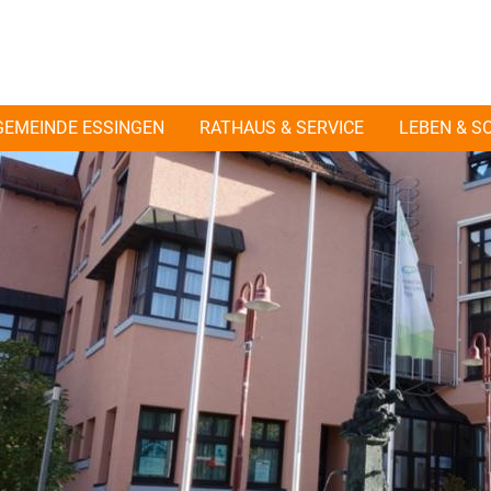
GEMEINDE ESSINGEN
RATHAUS & SERVICE
LEBEN & S