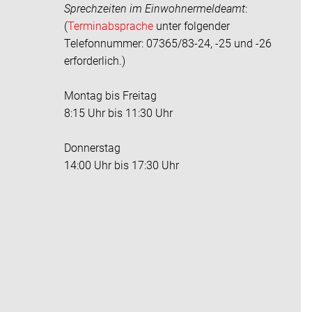
Sprechzeiten im
Einwohnermeldeamt
:
(
Terminabsprache
unter folgender
Telefonnummer: 07365/83-24, -25 und -26
erforderlich.)
Montag bis Freitag
8:15 Uhr bis 11:30 Uhr
Donnerstag
14:00 Uhr bis 17:30 Uhr