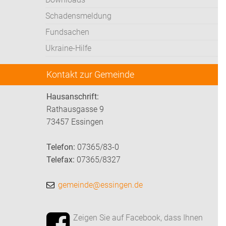
Schadensmeldung
Fundsachen
Ukraine-Hilfe
Kontakt zur Gemeinde
Hausanschrift:
Rathausgasse 9
73457 Essingen
Telefon:
07365/83-0
Telefax:
07365/8327
gemeinde@essingen.de
Zeigen Sie auf Facebook, dass Ihnen