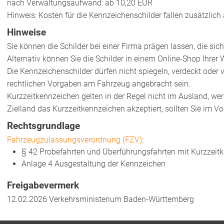
nach Verwaltungsaufwand: ab 10,20 EUR
Hinweis: Kosten für die Kennzeichenschilder fallen zusätzlich 
Hinweise
Sie können die Schilder bei einer Firma prägen lassen, die si
Alternativ können Sie die Schilder in einem Online-Shop Ihrer 
Die Kennzeichenschilder dürfen nicht spiegeln, verdeckt ode
rechtlichen Vorgaben am Fahrzeug angebracht sein.
Kurzzeitkennzeichen gelten in der Regel nicht im Ausland, wer
Zielland das Kurzzeitkennzeichen akzeptiert, sollten Sie im Vor
Rechtsgrundlage
Fahrzeugzulassungsverordnung (FZV)
:
§ 42
Probefahrten und Überführungsfahrten mit Kurzzeit
Anlage 4 Ausgestaltung der Kennzeichen
Freigabevermerk
12.02.2026 Verkehrsministerium Baden-Württemberg