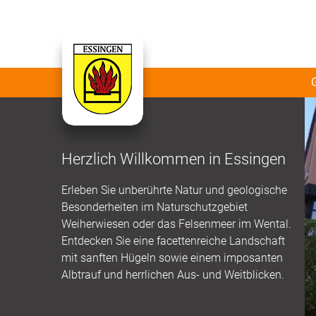
Herzlich Willkommen in Essingen
Erleben Sie unberührte Natur und geologische
Besonderheiten im Naturschutzgebiet
Weiherwiesen oder das Felsenmeer im Wental.
Entdecken Sie eine facettenreiche Landschaft
mit sanften Hügeln sowie einem imposanten
Albtrauf und herrlichen Aus- und Weitblicken.