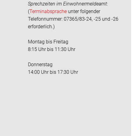
Sprechzeiten im
Einwohnermeldeamt
:
(
Terminabsprache
unter folgender
Telefonnummer: 07365/83-24, -25 und -26
erforderlich.)
Montag bis Freitag
8:15 Uhr bis 11:30 Uhr
Donnerstag
14:00 Uhr bis 17:30 Uhr