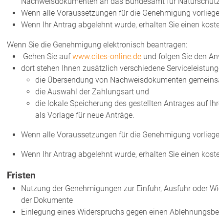
Nachweisdokumenten an das Bundesamt für Naturschutz
Wenn alle Voraussetzungen für die Genehmigung vorliegen
Wenn Ihr Antrag abgelehnt wurde, erhalten Sie einen kost
Wenn Sie die Genehmigung elektronisch beantragen:
Gehen Sie auf
www.cites-online.de
und folgen Sie den A
dort stehen Ihnen zusätzlich verschiedene Serviceleistung
die Übersendung von Nachweisdokumenten gemeinsam
die Auswahl der Zahlungsart und
die lokale Speicherung des gestellten Antrages auf I
als Vorlage für neue Anträge.
Wenn alle Voraussetzungen für die Genehmigung vorliegen
Wenn Ihr Antrag abgelehnt wurde, erhalten Sie einen kost
Fristen
Nutzung der Genehmigungen zur Einfuhr, Ausfuhr oder Wie
der Dokumente
Einlegung eines Widerspruchs gegen einen Ablehnungsbe