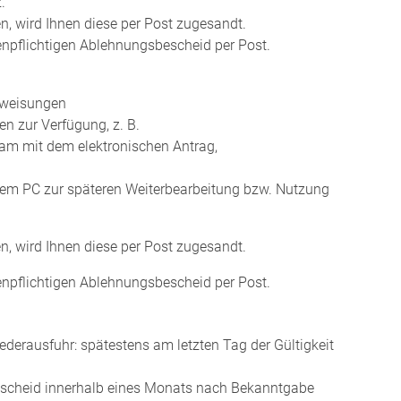
.
, wird Ihnen diese per Post zugesandt.
enpflichtigen Ablehnungsbescheid per Post.
nweisungen
en zur Verfügung, z. B.
 mit dem elektronischen Antrag,
hrem PC zur späteren Weiterbearbeitung bzw. Nutzung
, wird Ihnen diese per Post zugesandt.
enpflichtigen Ablehnungsbescheid per Post.
derausfuhr: spätestens am letzten Tag der Gültigkeit
scheid innerhalb eines Monats nach Bekanntgabe