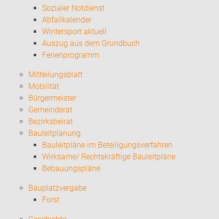
Sozialer Notdienst
Abfallkalender
Wintersport aktuell
Auszug aus dem Grundbuch
Ferienprogramm
Mitteilungsblatt
Mobilität
Bürgermeister
Gemeinderat
Bezirksbeirat
Bauleitplanung
Bauleitpläne im Beteiligungsverfahren
Wirksame/ Rechtskräftige Bauleitpläne
Bebauungspläne
Bauplatzvergabe
Forst