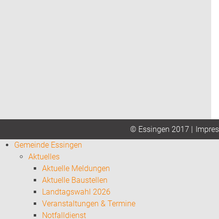
Impre
© Essingen 2017 |
Gemeinde Essingen
Aktuelles
Aktuelle Meldungen
Aktuelle Baustellen
Landtagswahl 2026
Veranstaltungen & Termine
Notfalldienst