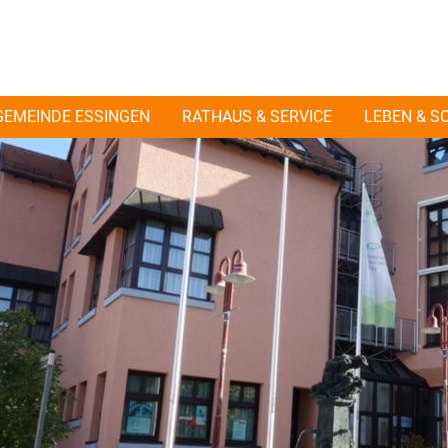
GEMEINDE ESSINGEN
RATHAUS & SERVICE
LEBEN & S