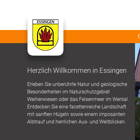
Herzlich Willkommen in Essingen
Erleben Sie unberührte Natur und geologische
Besonderheiten im Naturschutzgebiet
Weiherwiesen oder das Felsenmeer im Wental.
Entdecken Sie eine facettenreiche Landschaft
mit sanften Hügeln sowie einem imposanten
Albtrauf und herrlichen Aus- und Weitblicken.