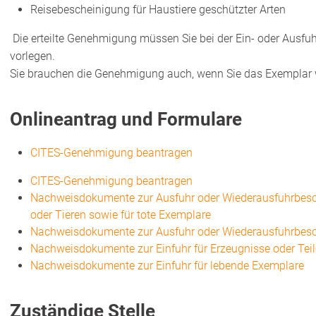
Reisebescheinigung für Haustiere geschützter Arten
Die erteilte Genehmigung müssen Sie bei der Ein- oder Ausfuhr
vorlegen.
Sie brauchen die Genehmigung auch, wenn Sie das Exemplar 
Onlineantrag und Formulare
CITES-Genehmigung beantragen
CITES-Genehmigung beantragen
Nachweisdokumente zur Ausfuhr oder Wiederausfuhrbesche
oder Tieren sowie für tote Exemplare
Nachweisdokumente zur Ausfuhr oder Wiederausfuhrbesc
Nachweisdokumente zur Einfuhr für Erzeugnisse oder Teil
Nachweisdokumente zur Einfuhr für lebende Exemplare
Zuständige Stelle