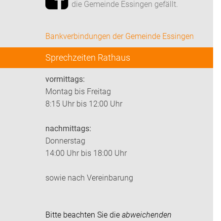
die Gemeinde Essingen gefällt.
Bankverbindungen der Gemeinde Essingen
Sprechzeiten Rathaus
vormittags:
Montag bis Freitag
8:15 Uhr bis 12:00 Uhr
nachmittags:
Donnerstag
14:00 Uhr bis 18:00 Uhr
sowie nach Vereinbarung
Bitte beachten Sie die
abweichenden