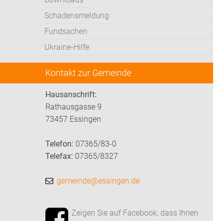
Schadensmeldung
Fundsachen
Ukraine-Hilfe
Kontakt zur Gemeinde
Hausanschrift:
Rathausgasse 9
73457 Essingen
Telefon:
07365/83-0
Telefax:
07365/8327
gemeinde@essingen.de
Zeigen Sie auf Facebook, dass Ihnen