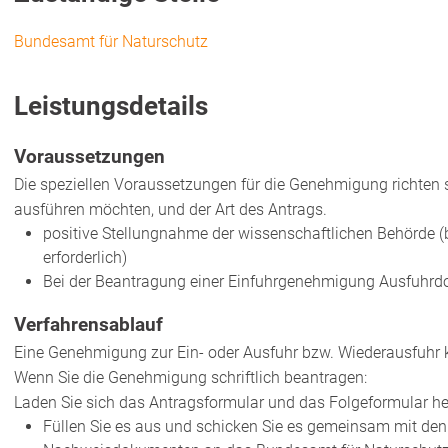
Bundesamt für Naturschutz
Leistungsdetails
Voraussetzungen
Die speziellen Voraussetzungen für die Genehmigung richten s
ausführen möchten, und der Art des Antrags.
positive Stellungnahme der wissenschaftlichen Behörde (
erforderlich)
Bei der Beantragung einer Einfuhrgenehmigung Ausfuhrd
Verfahrensablauf
Eine Genehmigung zur Ein- oder Ausfuhr bzw. Wiederausfuhr kö
Wenn Sie die Genehmigung schriftlich beantragen:
Laden Sie sich das Antragsformular und das Folgeformular he
Füllen Sie es aus und schicken Sie es gemeinsam mit den f