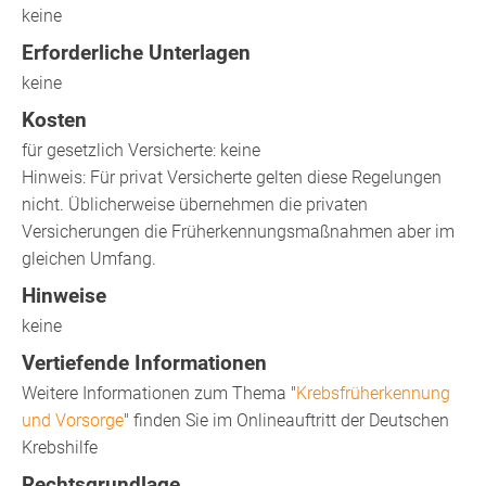
keine
Erforderliche Unterlagen
keine
Kosten
für gesetzlich Versicherte: keine
Hinweis: Für privat Versicherte gelten diese Regelungen
nicht. Üblicherweise übernehmen die privaten
Versicherungen die Früherkennungsmaßnahmen aber im
gleichen Umfang.
Hinweise
keine
Vertiefende Informationen
Weitere Informationen zum Thema "
Krebsfrüherkennung
und Vorsorge
" finden Sie im Onlineauftritt der Deutschen
Krebshilfe
Rechtsgrundlage