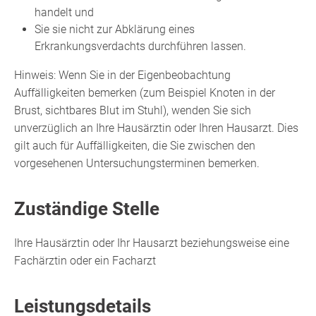
handelt und
Sie sie nicht zur Abklärung eines
Erkrankungsverdachts durchführen lassen.
Hinweis:
Wenn Sie in der Eigenbeobachtung
Auffälligkeiten bemerken
(zum Beispiel Knoten in der
Brust, sichtbares Blut im Stuhl)
, wenden Sie sich
unverzüglich an Ihre Hausärztin oder Ihren Hausarzt.
Dies
gilt auch für
Auffälligkeiten
, die Sie
zwischen den
vorgesehenen Untersuchungsterminen
bemerken.
Zuständige Stelle
Ihre Hausärztin oder Ihr Hausarzt beziehungsweise eine
Fachärztin oder ein Facharzt
Leistungsdetails