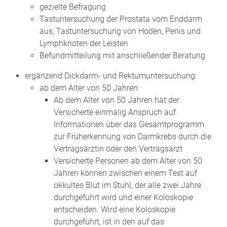
gezielte Befragung
Tastuntersuchung der Prostata vom Enddarm
aus, Tastuntersuchung von Hoden, Penis und
Lymphknoten der Leisten
Befundmitteilung mit anschließender Beratung
ergänzend Dickdarm- und Rektumuntersuchung:
ab dem Alter von 50 Jahren:
Ab dem Alter von 50 Jahren hat der
Versicherte einmalig Anspruch auf
Informationen über das Gesamtprogramm
zur Früherkennung von Darmkrebs durch die
Vertragsärztin oder den Vertragsarzt
Versicherte Personen ab dem Alter von 50
Jahren können zwischen einem Test auf
okkultes Blut im Stuhl, der alle zwei Jahre
durchgeführt wird und einer Koloskopie
entscheiden. Wird eine Koloskopie
durchgeführt, ist in den auf das