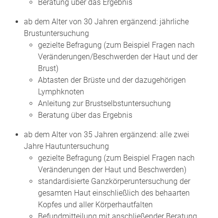
Beratung über das Ergebnis
ab dem Alter von 30 Jahren ergänzend: jährliche
Brustuntersuchung
gezielte Befragung (zum Beispiel Fragen nach
Veränderungen/Beschwerden der Haut und der
Brust)
Abtasten der Brüste und der dazugehörigen
Lymphknoten
Anleitung zur Brustselbstuntersuchung
Beratung über das Ergebnis
ab dem Alter von 35 Jahren ergänzend: alle zwei
Jahre Hautuntersuchung
gezielte Befragung (zum Beispiel Fragen nach
Veränderungen der Haut und Beschwerden)
standardisierte Ganzkörperuntersuchung der
gesamten Haut einschließlich des behaarten
Kopfes und aller Körperhautfalten
Befundmitteilung mit anschließender Beratung