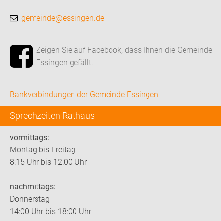
gemeinde@essingen.de
Zeigen Sie auf Facebook, dass Ihnen die Gemeinde
Essingen gefällt.
Bankverbindungen der Gemeinde Essingen
Sprechzeiten Rathaus
vormittags:
Montag bis Freitag
8:15 Uhr bis 12:00 Uhr
nachmittags:
Donnerstag
14:00 Uhr bis 18:00 Uhr