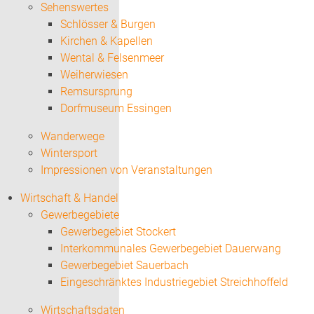
Sehenswertes
Schlösser & Burgen
Kirchen & Kapellen
Wental & Felsenmeer
Weiherwiesen
Remsursprung
Dorfmuseum Essingen
Wanderwege
Wintersport
Impressionen von Veranstaltungen
Wirtschaft & Handel
Gewerbegebiete
Gewerbegebiet Stockert
Interkommunales Gewerbegebiet Dauerwang
Gewerbegebiet Sauerbach
Eingeschränktes Industriegebiet Streichhoffeld
Wirtschaftsdaten