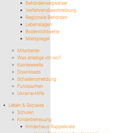
Behördenwegweiser
Verfahrensbeschreibung
Regionale Behörden
Lebenslagen
Bodenrichtwerte
Mietspiegel
Mitarbeiter
Was erledige ich wo?
Karriereseite
Downloads
Schadensmeldung
Fundsachen
Ukraine-Hilfe
Leben & Soziales
Schulen
Kinderbetreuung
Kinderhaus Rappelkiste