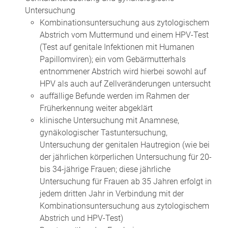
Untersuchung
Kombinationsuntersuchung aus zytologischem
Abstrich vom Muttermund und einem HPV-Test
(Test auf genitale Infektionen mit Humanen
Papillomviren); ein vom Gebärmutterhals
entnommener Abstrich wird hierbei sowohl auf
HPV als auch auf Zellveränderungen untersucht
auffällige Befunde werden im Rahmen der
Früherkennung weiter abgeklärt
klinische Untersuchung mit Anamnese,
gynäkologischer Tastuntersuchung,
Untersuchung der genitalen Hautregion (wie bei
der jährlichen körperlichen Untersuchung für 20-
bis 34-jährige Frauen; diese jährliche
Untersuchung für Frauen ab 35 Jahren erfolgt in
jedem dritten Jahr in Verbindung mit der
Kombinationsuntersuchung aus zytologischem
Abstrich und HPV-Test)