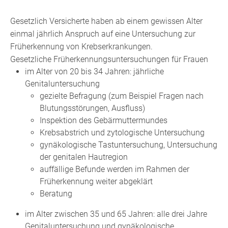
Gesetzlich Versicherte haben ab einem gewissen Alter
einmal jährlich Anspruch auf eine Untersuchung zur
Früherkennung von Krebserkrankungen.
Gesetzliche Früherkennungsuntersuchungen für Frauen
im Alter von 20 bis 34 Jahren: jährliche
Genitaluntersuchung
gezielte Befragung (zum Beispiel Fragen nach
Blutungsstörungen, Ausfluss)
Inspektion des Gebärmuttermundes
Krebsabstrich und zytologische Untersuchung
gynäkologische Tastuntersuchung, Untersuchung
der genitalen Hautregion
auffällige Befunde werden im Rahmen der
Früherkennung weiter abgeklärt
Beratung
im Alter zwischen 35 und 65 Jahren: alle drei Jahre
Genitaluntersuchung und gynäkologische