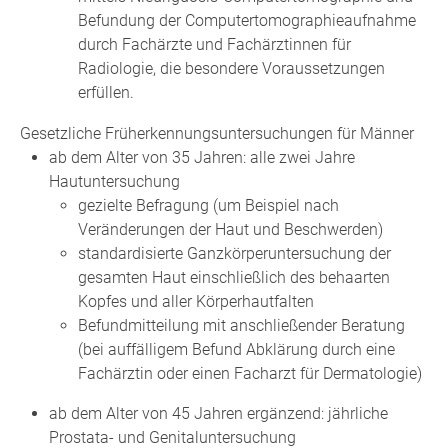
Befundung der Computertomographieaufnahme
durch Fachärzte und Fachärztinnen für
Radiologie, die besondere Voraussetzungen
erfüllen.
Gesetzliche Früherkennungsuntersuchungen für Männer
ab dem Alter von 35 Jahren: alle zwei Jahre
Hautuntersuchung
gezielte Befragung (um Beispiel nach
Veränderungen der Haut und Beschwerden)
standardisierte Ganzkörperuntersuchung der
gesamten Haut einschließlich des behaarten
Kopfes und aller Körperhautfalten
Befundmitteilung mit anschließender Beratung
(bei auffälligem Befund Abklärung durch eine
Fachärztin oder einen Facharzt für Dermatologie)
ab dem Alter von 45 Jahren ergänzend: jährliche
Prostata- und Genitaluntersuchung