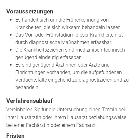
Voraussetzungen
Es handelt sich um die Früherkennung von
Krankheiten, die sich wirksam behandeln lassen.
Das Vor- oder Frühstadium dieser Krankheiten ist
durch diagnostische Maßnahmen erfassbar.
Die Krankheitszeichen sind medizinisch-technisch
genügend eindeutig erfassbar.
Es sind genügend Ärztinnen oder Ärzte und
Einrichtungen vorhanden, um die aufgefundenen
Verdachtsfälle eingehend zu diagnostizieren und zu
behandeln.
Verfahrensablauf
Vereinbaren Sie für die Untersuchung einen Termin bei
Ihrer Hausärztin oder Ihrem Hausarzt beziehungsweise
bei einer Fachärztin oder einem Facharzt.
Fristen