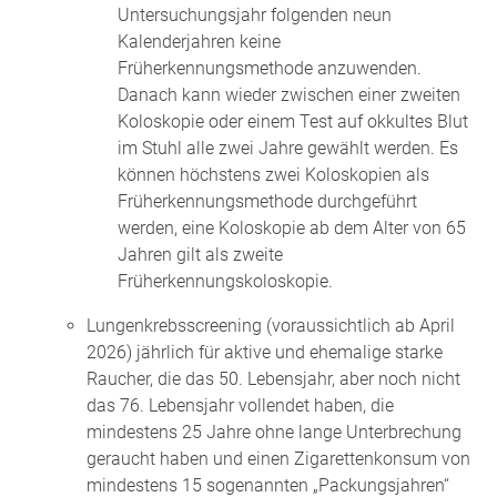
Untersuchungsjahr folgenden neun
Kalenderjahren keine
Früherkennungsmethode anzuwenden.
Danach kann wieder zwischen einer zweiten
Koloskopie oder
einem Test auf okkultes Blut
im Stuhl alle zwei Jahre gewählt werden.
Es
können höchstens zwei Koloskopien als
Früherkennungsmethode durchgeführt
werden, eine Koloskopie ab dem Alter von 65
Jahren gilt als zweite
Früherkennungskoloskopie.
Lungenkrebsscreening (voraussichtlich ab April
2026) jährlich für aktive und ehemalige starke
Raucher, die das 50. Lebensjahr, aber noch nicht
das 76. Lebensjahr vollendet haben, die
mindestens 25 Jahre ohne lange Unterbrechung
geraucht haben und einen Zigarettenkonsum von
mindestens 15 sogenannten „Packungsjahren“