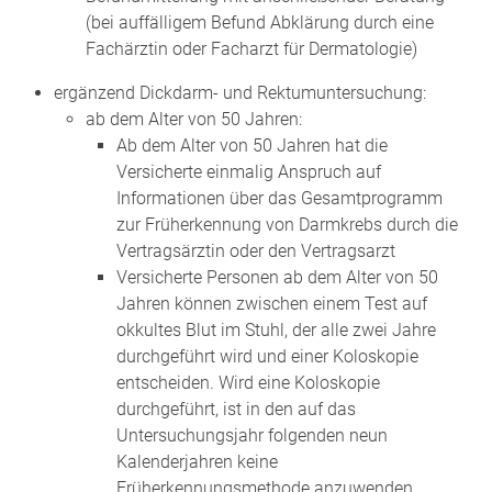
(bei auffälligem Befund Abklärung durch eine
Fachärztin oder Facharzt für Dermatologie)
ergänzend Dickdarm- und Rektumuntersuchung:
ab dem Alter von 50 Jahren
:
Ab dem Alter von 50 Jahren hat die
Versicherte einmalig Anspruch auf
Informationen über das Gesamtprogramm
zur Früherkennung von Darmkrebs durch die
Vertragsärztin oder den Vertragsarzt
Versicherte Personen ab dem Alter von 50
Jahren können zwischen einem Test auf
okkultes Blut im Stuhl, der alle zwei Jahre
durchgeführt wird und einer Koloskopie
entscheiden. Wird eine Koloskopie
durchgeführt, ist in den auf das
Untersuchungsjahr folgenden neun
Kalenderjahren keine
Früherkennungsmethode anzuwenden.