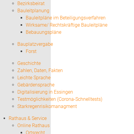
Bezirksbeirat
Bauleitplanung
Bauleitpläne im Beteiligungsverfahren
Wirksame/ Rechtskräftige Bauleitpläne
Bebauungspläne
Bauplatzvergabe
Forst
Geschichte
Zahlen, Daten, Fakten
Leichte Sprache
Gebärdensprache
Digitalisierung in Essingen
Testmöglichkeiten (Corona-Schnelltests)
Starkregenrisikomanagment
Rathaus & Service
Online Rathaus
Ortsrecht