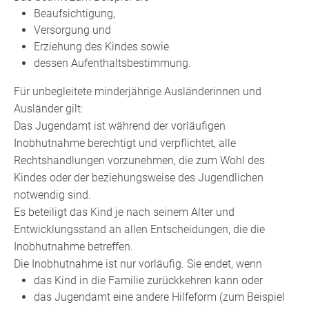
Beaufsichtigung,
Versorgung und
Erziehung des Kindes sowie
dessen Aufenthaltsbestimmung.
Für unbegleitete minderjährige Ausländerinnen und
Ausländer gilt:
Das Jugendamt ist während der vorläufigen
Inobhutnahme berechtigt und verpflichtet, alle
Rechtshandlungen vorzunehmen, die zum Wohl des
Kindes oder der beziehungsweise des Jugendlichen
notwendig sind.
Es beteiligt das Kind je nach seinem Alter und
Entwicklungsstand an allen Entscheidungen, die die
Inobhutnahme betreffen.
Die Inobhutnahme ist nur vorläufig.
Sie endet, wenn
das Kind in die Familie zurückkehren kann oder
das Jugendamt eine andere Hilfeform (zum Beispiel