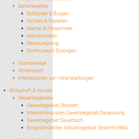
Sehenswertes
Schlösser & Burgen
Kirchen & Kapellen
Wental & Felsenmeer
Weiherwiesen
Remsursprung
Dorfmuseum Essingen
Wanderwege
Wintersport
Impressionen von Veranstaltungen
Wirtschaft & Handel
Gewerbegebiete
Gewerbegebiet Stockert
Interkommunales Gewerbegebiet Dauerwang
Gewerbegebiet Sauerbach
Eingeschränktes Industriegebiet Streichhoffeld