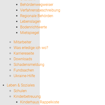
Behördenwegweiser
Verfahrensbeschreibung
Regionale Behörden
Lebenslagen
Bodenrichtwerte
Mietspiegel
Mitarbeiter
Was erledige ich wo?
Karriereseite
Downloads
Schadensmeldung
Fundsachen
Ukraine-Hilfe
Leben & Soziales
Schulen
Kinderbetreuung
Kinderhaus Rappelkiste