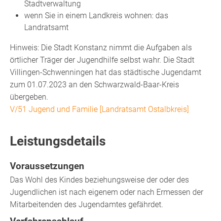
Stadtverwaltung
wenn Sie in einem Landkreis wohnen: das
Landratsamt
Hinweis: Die Stadt Konstanz nimmt die Aufgaben als
örtlicher Träger der Jugendhilfe selbst wahr. Die Stadt
Villingen-Schwenningen hat das städtische Jugendamt
zum 01.07.2023 an den Schwarzwald-Baar-Kreis
übergeben.
V/51 Jugend und Familie [Landratsamt Ostalbkreis]
Leistungsdetails
Voraussetzungen
Das Wohl des Kindes beziehungsweise der oder des
Jugendlichen ist nach eigenem oder nach Ermessen der
Mitarbeitenden des Jugendamtes gefährdet.