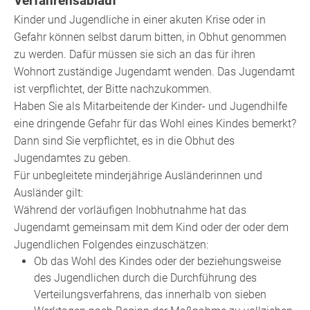
Verfahrensablauf
Kinder und Jugendliche in einer akuten Krise oder in
Gefahr können selbst darum bitten, in Obhut genommen
zu werden. Dafür müssen sie sich an das für ihren
Wohnort zuständige Jugendamt wenden. Das Jugendamt
ist verpflichtet, der Bitte nachzukommen.
Haben Sie als Mitarbeitende der Kinder- und Jugendhilfe
eine dringende Gefahr für das Wohl eines Kindes bemerkt?
Dann sind Sie verpflichtet, es in die Obhut des
Jugendamtes zu geben.
Für unbegleitete minderjährige Ausländerinnen und
Ausländer gilt:
Während der vorläufigen Inobhutnahme hat das
Jugendamt gemeinsam mit dem Kind oder der oder dem
Jugendlichen Folgendes einzuschätzen:
Ob das Wohl des Kindes oder der beziehungsweise
des Jugendlichen durch die Durchführung des
Verteilungsverfahrens, das innerhalb von sieben