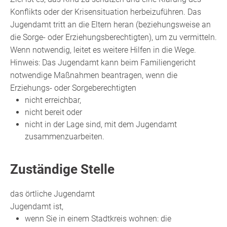
Konflikts oder der Krisensituation herbeizuführen.
Das
Jugendamt tritt an die Eltern heran
(beziehungsweise
an
die Sorge- oder Erziehungsberechtigten)
, um zu vermitteln.
Wenn notwendig, leitet es weitere Hilfen in die Wege.
Hinweis:
Das Jugendamt kann beim Familiengericht
notwendige Maßnahmen beantragen, wenn die
Erziehungs- oder Sorgeberechtigten
nicht erreichbar,
nicht bereit oder
nicht in der Lage sind, mit dem Jugendamt
zusammenzuarbeiten.
Zuständige Stelle
das örtliche Jugendamt
Jugendamt ist,
wenn Sie in einem Stadtkreis wohnen: die