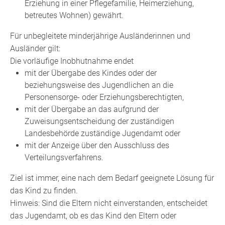
Erziehung in einer Pflegefamilie, Heimerziehung,
betreutes Wohnen) gewährt.
Für unbegleitete minderjährige Ausländerinnen und
Ausländer gilt:
Die vorläufige Inobhutnahme endet
mit der Übergabe des Kindes oder der
beziehungsweise des Jugendlichen an die
Personensorge- oder Erziehungsberechtigten,
mit der Übergabe an das aufgrund der
Zuweisungsentscheidung der zuständigen
Landesbehörde zuständige Jugendamt oder
mit der Anzeige über den Ausschluss des
Verteilungsverfahrens.
Ziel ist immer, eine nach dem Bedarf geeignete Lösung für
das Kind zu finden.
Hinweis:
Sind die Eltern nicht einverstanden, entscheidet
das Jugendamt, ob es das Kind den Eltern oder