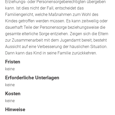
Erziehungs- oder Personensorgeberechtigten übergeben
kann. Ist dies nicht der Fall, entscheidet das
Familiengericht, welche Maßnahmen zum Wohl des
Kindes getroffen werden müssen. Es kann zeitweilig oder
dauerhaft Teile der Personensorge beziehungsweise die
gesamte elterliche Sorge entziehen. Zeigen sich die Eltern
zur Zusammenarbeit mit dem Jugendamt bereit, besteht
Aussicht auf eine Verbesserung der häuslichen Situation.
Dann kann das Kind in seine Familie zurückkehren.
Fristen
keine
Erforderliche Unterlagen
keine
Kosten
keine
Hinweise