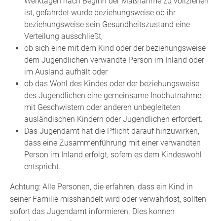
Werktagen nach Beginn der Maßnahme zu vollziehen
ist, gefährdet würde beziehungsweise ob ihr
beziehungsweise sein Gesundheitszustand eine
Verteilung ausschließt,
ob sich eine mit dem Kind oder der beziehungsweise
dem Jugendlichen verwandte Person im Inland oder
im Ausland aufhält oder
ob das Wohl des Kindes oder der beziehungsweise
des Jugendlichen eine gemeinsame Inobhutnahme
mit Geschwistern oder anderen unbegleiteten
ausländischen Kindern oder Jugendlichen erfordert.
Das Jugendamt hat die Pflicht darauf hinzuwirken,
dass eine Zusammenführung mit einer verwandten
Person im Inland erfolgt, sofern es dem Kindeswohl
entspricht.
Achtung: Alle Personen, die erfahren, dass ein Kind in
seiner Familie misshandelt wird oder verwahrlost, sollten
sofort das Jugendamt informieren. Dies können