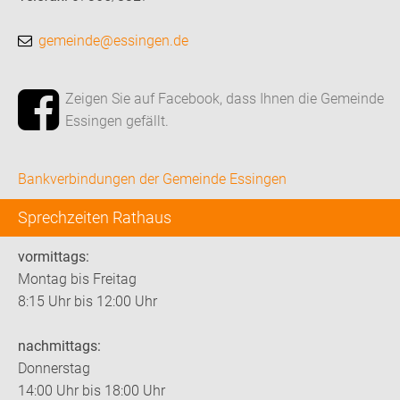
gemeinde@essingen.de
Zeigen Sie auf Facebook, dass Ihnen die Gemeinde
Essingen gefällt.
Bankverbindungen der Gemeinde Essingen
Sprechzeiten Rathaus
vormittags:
Montag bis Freitag
8:15 Uhr bis 12:00 Uhr
nachmittags:
Donnerstag
14:00 Uhr bis 18:00 Uhr