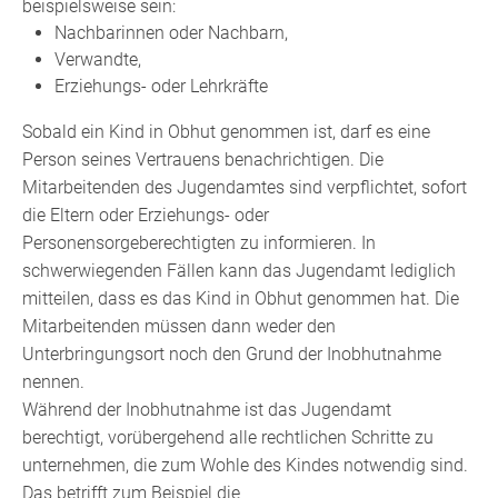
beispielsweise sein:
Nachbarinnen oder Nachbarn,
Verwandte,
Erziehungs- oder Lehrkräfte
Sobald ein Kind in Obhut genommen ist, darf es eine
Person seines Vertrauens benachrichtigen. Die
Mitarbeitenden des Jugendamtes sind verpflichtet, sofort
die Eltern oder Erziehungs- oder
Personensorgeberechtigten zu informieren.
In
schwerwiegenden Fällen kann das Jugendamt lediglich
mitteilen, dass es das Kind in Obhut genommen hat. Die
Mitarbeitenden müssen dann weder den
Unterbringungsort noch den Grund der Inobhutnahme
nennen.
Während der Inobhutnahme ist das Jugendamt
berechtigt, vorübergehend alle rechtlichen Schritte zu
unternehmen, die zum Wohle des Kindes notwendig sind.
Das betrifft zum Beispiel die