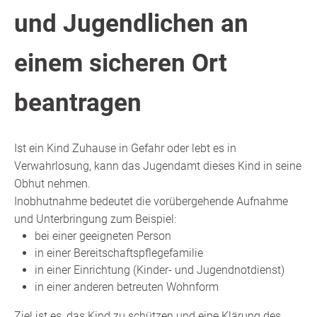
und Jugendlichen an
einem sicheren Ort
beantragen
Ist ein Kind Zuhause in Gefahr oder lebt es in
Verwahrlosung, kann das Jugendamt dieses Kind in seine
Obhut nehmen.
Inobhutnahme bedeutet die vorübergehende Aufnahme
und Unterbringung zum Beispiel:
bei einer geeigneten Person
in einer Bereitschaftspflegefamilie
in einer Einrichtung (Kinder- und Jugendnotdienst)
in einer anderen betreuten Wohnform
Ziel ist es, das Kind zu schützen und eine Klärung des