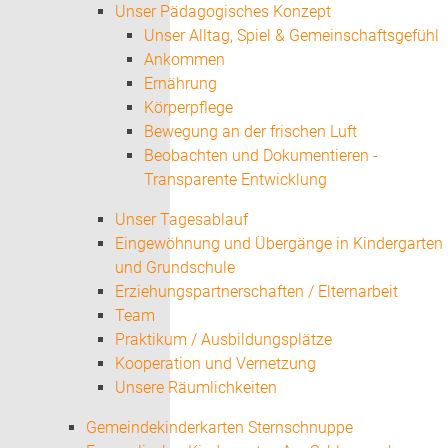
Unser Pädagogisches Konzept
Unser Alltag, Spiel & Gemeinschaftsgefühl
Ankommen
Ernährung
Körperpflege
Bewegung an der frischen Luft
Beobachten und Dokumentieren -
Transparente Entwicklung
Unser Tagesablauf
Eingewöhnung und Übergänge in Kindergarten
und Grundschule
Erziehungspartnerschaften / Elternarbeit
Team
Praktikum / Ausbildungsplätze
Kooperation und Vernetzung
Unsere Räumlichkeiten
Gemeindekinderkarten Sternschnuppe