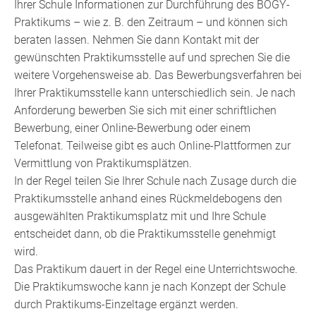
Ihrer Schule Informationen zur Durchführung des BOGY-
Praktikums – wie z. B. den Zeitraum – und können sich
beraten lassen. Nehmen Sie dann Kontakt mit der
gewünschten Praktikumsstelle auf und sprechen Sie die
weitere Vorgehensweise ab. Das Bewerbungsverfahren bei
Ihrer Praktikumsstelle kann unterschiedlich sein. Je nach
Anforderung bewerben Sie sich mit einer schriftlichen
Bewerbung, einer Online-Bewerbung oder einem
Telefonat. Teilweise gibt es auch Online-Plattformen zur
Vermittlung von Praktikumsplätzen.
In der Regel teilen Sie Ihrer Schule nach Zusage durch die
Praktikumsstelle anhand eines Rückmeldebogens den
ausgewählten Praktikumsplatz mit und Ihre Schule
entscheidet dann, ob die Praktikumsstelle genehmigt
wird.
Das Praktikum dauert in der Regel eine Unterrichtswoche.
Die Praktikumswoche kann je nach Konzept der Schule
durch Praktikums-Einzeltage ergänzt werden.