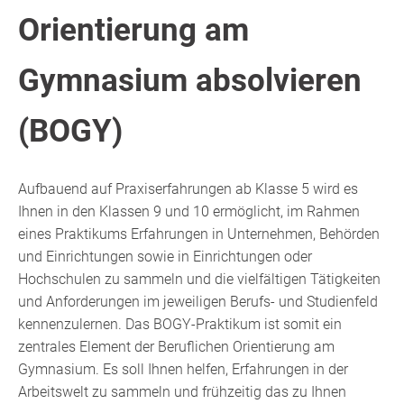
Orientierung am
Gymnasium absolvieren
(BOGY)
Aufbauend auf Praxiserfahrungen ab Klasse 5 wird es
Ihnen in den Klassen 9 und 10 ermöglicht, im Rahmen
eines Praktikums Erfahrungen in Unternehmen, Behörden
und Einrichtungen sowie in Einrichtungen oder
Hochschulen zu sammeln und die vielfältigen Tätigkeiten
und Anforderungen im jeweiligen Berufs- und Studienfeld
kennenzulernen. Das BOGY-Praktikum ist somit ein
zentrales Element der Beruflichen Orientierung am
Gymnasium. Es soll Ihnen helfen, Erfahrungen in der
Arbeitswelt zu sammeln und frühzeitig das zu Ihnen