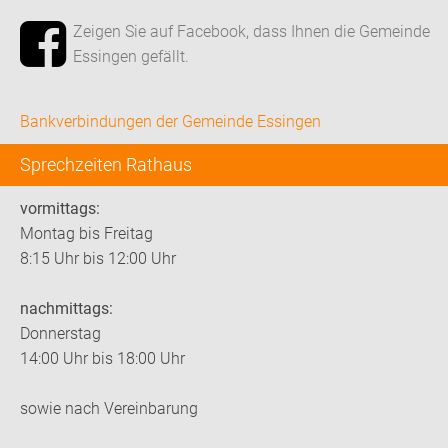
Zeigen Sie auf Facebook, dass Ihnen die Gemeinde
Essingen gefällt.
Bankverbindungen der Gemeinde Essingen
Sprechzeiten Rathaus
vormittags:
Montag bis Freitag
8:15 Uhr bis 12:00 Uhr
nachmittags:
Donnerstag
14:00 Uhr bis 18:00 Uhr
sowie nach Vereinbarung