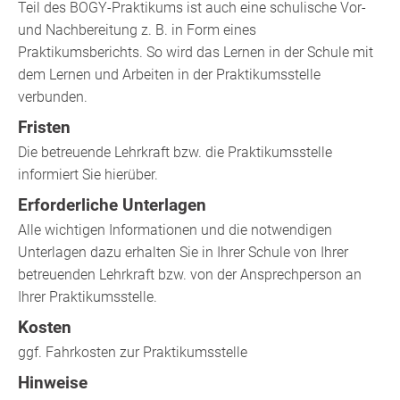
Teil des BOGY-Praktikums ist auch eine schulische Vor-
und Nachbereitung z. B. in Form eines
Praktikumsberichts. So wird das Lernen in der Schule mit
dem Lernen und Arbeiten in der Praktikumsstelle
verbunden.
Fristen
Die betreuende Lehrkraft bzw. die Praktikumsstelle
informiert Sie hierüber.
Erforderliche Unterlagen
Alle wichtigen Informationen und die notwendigen
Unterlagen dazu erhalten Sie in Ihrer Schule von Ihrer
betreuenden Lehrkraft bzw. von der Ansprechperson an
Ihrer Praktikumsstelle.
Kosten
ggf. Fahrkosten zur Praktikumsstelle
Hinweise