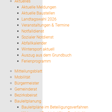
Aktuelles
Aktuelle Meldungen
Aktuelle Baustellen
Landtagswahl 2026
Veranstaltungen & Termine
Notfalldienst
Sozialer Notdienst
Abfallkalender
Wintersport aktuell
Auszug aus dem Grundbuch
Ferienprogramm
Mitteilungsblatt
Mobilität
Bürgermeister
Gemeinderat
Bezirksbeirat
Bauleitplanung
Bauleitpläne im Beteiligungsverfahren