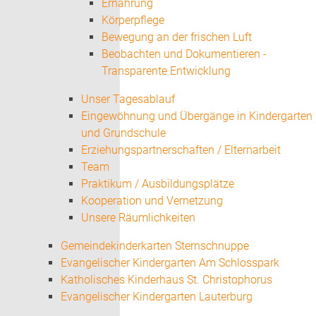
Ernährung
Körperpflege
Bewegung an der frischen Luft
Beobachten und Dokumentieren -
Transparente Entwicklung
Unser Tagesablauf
Eingewöhnung und Übergänge in Kindergarten
und Grundschule
Erziehungspartnerschaften / Elternarbeit
Team
Praktikum / Ausbildungsplätze
Kooperation und Vernetzung
Unsere Räumlichkeiten
Gemeindekinderkarten Sternschnuppe
Evangelischer Kindergarten Am Schlosspark
Katholisches Kinderhaus St. Christophorus
Evangelischer Kindergarten Lauterburg