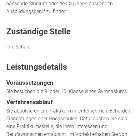
passende Studium oder den zu Ihnen passenden
Ausbildungsberuf zu finden.
Zuständige Stelle
Ihre Schule
Leistungsdetails
Voraussetzungen
Sie besuchen die 9. oder 10. Klasse eines Gymnasiums.
Verfahrensablauf
Sie absolvieren ein Praktikum in Unternehmen, Behörden,
Einrichtungen oder Hochschulen. Dafür suchen Sie sich
eine Praktikumsstelle, die Ihren Interessen und
Berufswünschen entspricht. Im Vorfeld erhalten Sie von