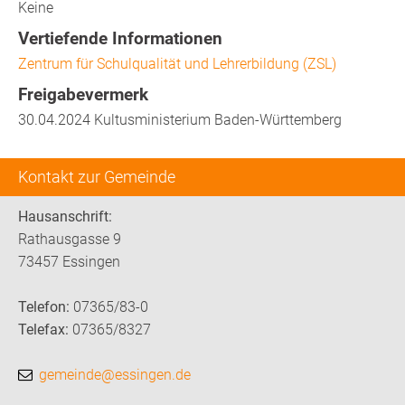
Keine
Vertiefende Informationen
Zentrum für Schulqualität und Lehrerbildung (ZSL)
Freigabevermerk
30.04.2024 Kultusministerium Baden-Württemberg
Kontakt zur Gemeinde
Hausanschrift:
Rathausgasse 9
73457 Essingen
Telefon:
07365/83-0
Telefax:
07365/8327
gemeinde@essingen.de