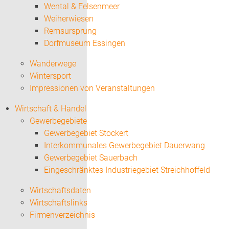
Wental & Felsenmeer
Weiherwiesen
Remsursprung
Dorfmuseum Essingen
Wanderwege
Wintersport
Impressionen von Veranstaltungen
Wirtschaft & Handel
Gewerbegebiete
Gewerbegebiet Stockert
Interkommunales Gewerbegebiet Dauerwang
Gewerbegebiet Sauerbach
Eingeschränktes Industriegebiet Streichhoffeld
Wirtschaftsdaten
Wirtschaftslinks
Firmenverzeichnis