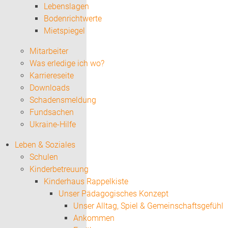
Lebenslagen
Bodenrichtwerte
Mietspiegel
Mitarbeiter
Was erledige ich wo?
Karriereseite
Downloads
Schadensmeldung
Fundsachen
Ukraine-Hilfe
Leben & Soziales
Schulen
Kinderbetreuung
Kinderhaus Rappelkiste
Unser Pädagogisches Konzept
Unser Alltag, Spiel & Gemeinschaftsgefühl
Ankommen