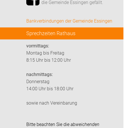
die Gemeinde Essingen gefällt.
Bankverbindungen der Gemeinde Essingen
Sprechzeiten Rathaus
vormittags:
Montag bis Freitag
8:15 Uhr bis 12:00 Uhr
nachmittags:
Donnerstag
14:00 Uhr bis 18:00 Uhr
sowie nach Vereinbarung
Bitte beachten Sie die
abweichenden