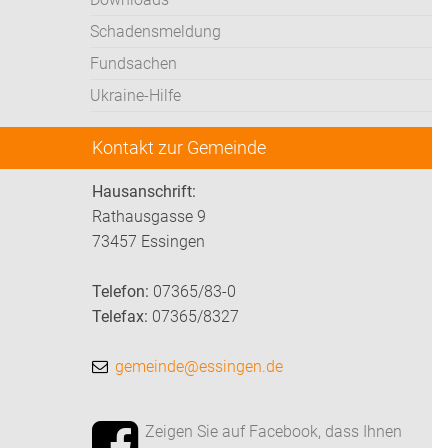
Schadensmeldung
Fundsachen
Ukraine-Hilfe
Kontakt zur Gemeinde
Hausanschrift:
Rathausgasse 9
73457 Essingen
Telefon:
07365/83-0
Telefax:
07365/8327
gemeinde@essingen.de
Zeigen Sie auf Facebook, dass Ihnen