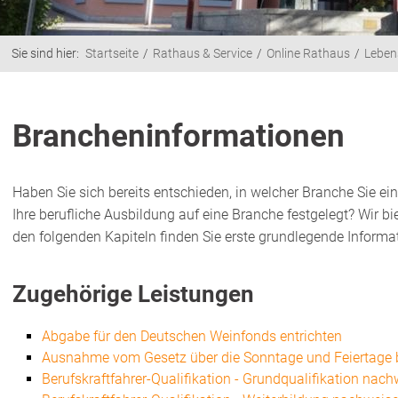
Sie sind hier:
Startseite
Rathaus & Service
Online Rathaus
Leben
Brancheninformationen
Haben Sie sich bereits entschieden, in welcher Branche Sie 
Ihre berufliche Ausbildung auf eine Branche festgelegt? Wir b
den folgenden Kapiteln finden Sie erste grundlegende Informa
Zugehörige Leistungen
Abgabe für den Deutschen Weinfonds entrichten
Ausnahme vom Gesetz über die Sonntage und Feiertage 
Berufskraftfahrer-Qualifikation - Grundqualifikation nac