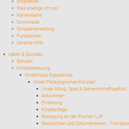
Mitarbeiter
Was erledige ich wo?
Karriereseite
Downloads
Schadensmeldung
Fundsachen
Ukraine-Hilfe
Leben & Soziales
Schulen
Kinderbetreuung
Kinderhaus Rappelkiste
Unser Pädagogisches Konzept
Unser Alltag, Spiel & Gemeinschaftsgefühl
Ankommen
Ernährung
Körperpflege
Bewegung an der frischen Luft
Beobachten und Dokumentieren - Transpar