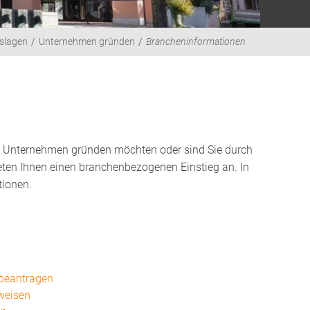
slagen
Unternehmen gründen
Brancheninformationen
ein Unternehmen gründen möchten oder sind Sie durch
ieten Ihnen einen branchenbezogenen Einstieg an. In
tionen.
beantragen
hweisen