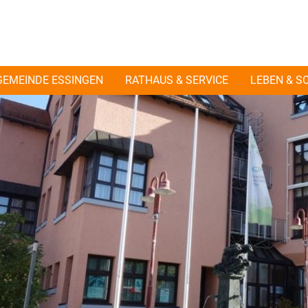
GEMEINDE ESSINGEN
RATHAUS & SERVICE
LEBEN & S