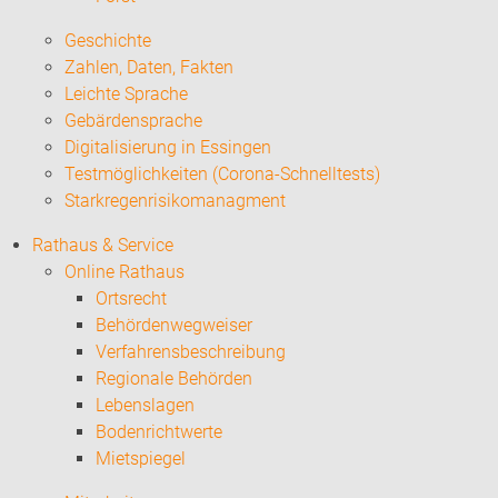
Geschichte
Zahlen, Daten, Fakten
Leichte Sprache
Gebärdensprache
Digitalisierung in Essingen
Testmöglichkeiten (Corona-Schnelltests)
Starkregenrisikomanagment
Rathaus & Service
Online Rathaus
Ortsrecht
Behördenwegweiser
Verfahrensbeschreibung
Regionale Behörden
Lebenslagen
Bodenrichtwerte
Mietspiegel