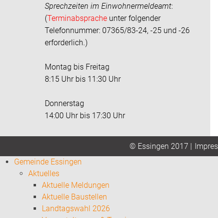
Sprechzeiten im
Einwohnermeldeamt
:
(
Terminabsprache
unter folgender
Telefonnummer: 07365/83-24, -25 und -26
erforderlich.)
Montag bis Freitag
8:15 Uhr bis 11:30 Uhr
Donnerstag
14:00 Uhr bis 17:30 Uhr
Impre
© Essingen 2017 |
Gemeinde Essingen
Aktuelles
Aktuelle Meldungen
Aktuelle Baustellen
Landtagswahl 2026