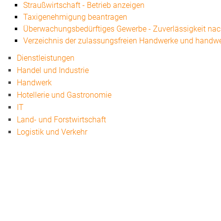
Straußwirtschaft - Betrieb anzeigen
Taxigenehmigung beantragen
Überwachungsbedürftiges Gewerbe - Zuverlässigkeit na
Verzeichnis der zulassungsfreien Handwerke und handwe
Dienstleistungen
Handel und Industrie
Handwerk
Hotellerie und Gastronomie
IT
Land- und Forstwirtschaft
Logistik und Verkehr