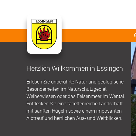
Herzlich Willkommen in Essingen
Erleben Sie unberührte Natur und geologische
Besonderheiten im Naturschutzgebiet
Weiherwiesen oder das Felsenmeer im Wental.
Entdecken Sie eine facettenreiche Landschaft
mit sanften Hügeln sowie einem imposanten
Albtrauf und herrlichen Aus- und Weitblicken.