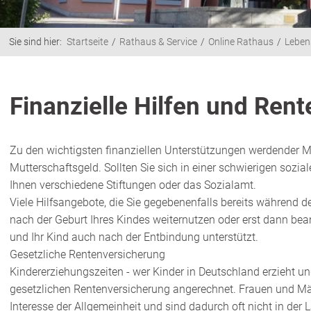
Sie sind hier:
Startseite
Rathaus & Service
Online Rathaus
Leben
Finanzielle Hilfen und Rent
Zu den wichtigsten finanziellen Unterstützungen werdender M
Mutterschaftsgeld. Sollten Sie sich in einer schwierigen sozial
Ihnen verschiedene Stiftungen oder das Sozialamt.
Viele Hilfsangebote, die Sie gegebenenfalls bereits während
nach der Geburt Ihres Kindes weiternutzen oder erst dann bean
und Ihr Kind auch nach der Entbindung unterstützt.
Gesetzliche Rentenversicherung
Kindererziehungszeiten - wer Kinder in Deutschland erzieht und 
gesetzlichen Rentenversicherung angerechnet. Frauen und Män
Interesse der Allgemeinheit und sind dadurch oft nicht in de