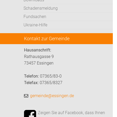
Schadensmeldung
Fundsachen
Ukraine-Hilfe
Kontakt zur Gemeinde
Hausanschrift:
Rathausgasse 9
73457 Essingen
Telefon:
07365/83-0
Telefax:
07365/8327
gemeinde@essingen.de
Zeigen Sie auf Facebook, dass Ihnen