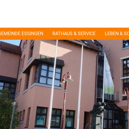
GEMEINDE ESSINGEN
RATHAUS & SERVICE
LEBEN & S