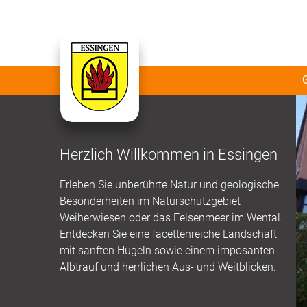
Herzlich Willkommen in Essingen
Erleben Sie unberührte Natur und geologische
Besonderheiten im Naturschutzgebiet
Weiherwiesen oder das Felsenmeer im Wental.
Entdecken Sie eine facettenreiche Landschaft
mit sanften Hügeln sowie einem imposanten
Albtrauf und herrlichen Aus- und Weitblicken.