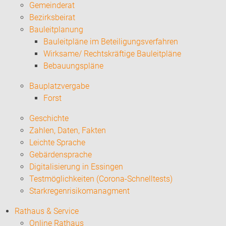
Gemeinderat
Bezirksbeirat
Bauleitplanung
Bauleitpläne im Beteiligungsverfahren
Wirksame/ Rechtskräftige Bauleitpläne
Bebauungspläne
Bauplatzvergabe
Forst
Geschichte
Zahlen, Daten, Fakten
Leichte Sprache
Gebärdensprache
Digitalisierung in Essingen
Testmöglichkeiten (Corona-Schnelltests)
Starkregenrisikomanagment
Rathaus & Service
Online Rathaus