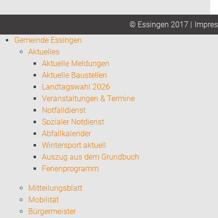
Impre
© Essingen 2017 |
Gemeinde Essingen
Aktuelles
Aktuelle Meldungen
Aktuelle Baustellen
Landtagswahl 2026
Veranstaltungen & Termine
Notfalldienst
Sozialer Notdienst
Abfallkalender
Wintersport aktuell
Auszug aus dem Grundbuch
Ferienprogramm
Mitteilungsblatt
Mobilität
Bürgermeister