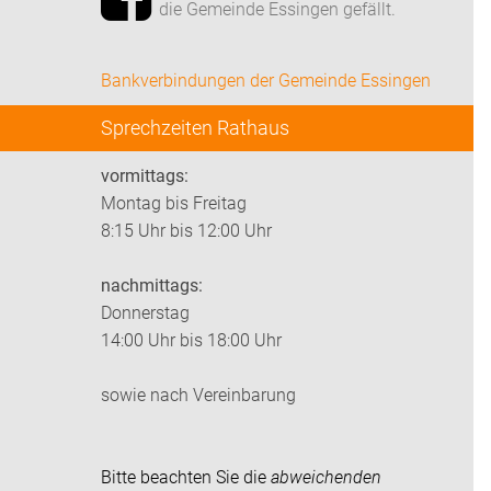
die Gemeinde Essingen gefällt.
Bankverbindungen der Gemeinde Essingen
Sprechzeiten Rathaus
vormittags:
Montag bis Freitag
8:15 Uhr bis 12:00 Uhr
nachmittags:
Donnerstag
14:00 Uhr bis 18:00 Uhr
sowie nach Vereinbarung
Bitte beachten Sie die
abweichenden