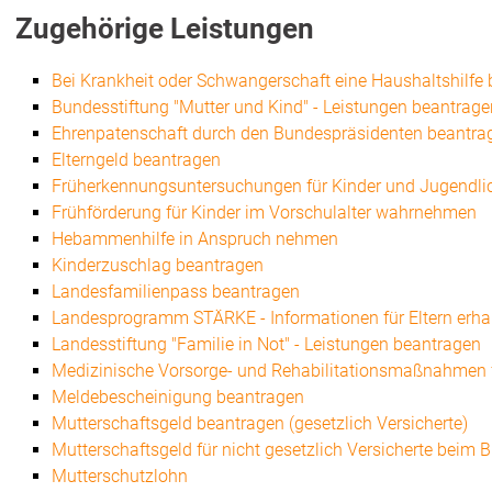
Zugehörige Leistungen
Bei Krankheit oder Schwangerschaft eine Haushaltshilfe
Bundesstiftung "Mutter und Kind" - Leistungen beantrage
Ehrenpatenschaft durch den Bundespräsidenten beantra
Elterngeld beantragen
Früherkennungsuntersuchungen für Kinder und Jugendl
Frühförderung für Kinder im Vorschulalter wahrnehmen
Hebammenhilfe in Anspruch nehmen
Kinderzuschlag beantragen
Landesfamilienpass beantragen
Landesprogramm STÄRKE - Informationen für Eltern erha
Landesstiftung "Familie in Not" - Leistungen beantragen
Medizinische Vorsorge- und Rehabilitationsmaßnahmen f
Meldebescheinigung beantragen
Mutterschaftsgeld beantragen (gesetzlich Versicherte)
Mutterschaftsgeld für nicht gesetzlich Versicherte bei
Mutterschutzlohn