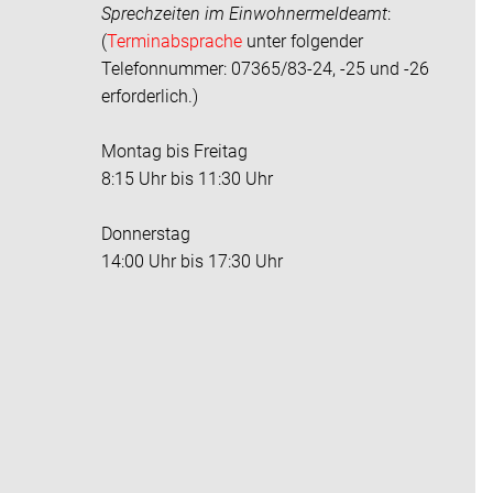
Sprechzeiten im
Einwohnermeldeamt
:
(
Terminabsprache
unter folgender
Telefonnummer: 07365/83-24, -25 und -26
erforderlich.)
Montag bis Freitag
8:15 Uhr bis 11:30 Uhr
Donnerstag
14:00 Uhr bis 17:30 Uhr