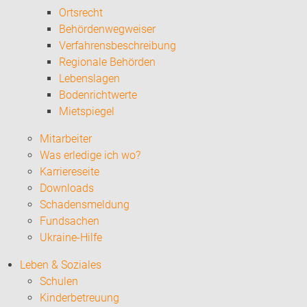
Ortsrecht
Behördenwegweiser
Verfahrensbeschreibung
Regionale Behörden
Lebenslagen
Bodenrichtwerte
Mietspiegel
Mitarbeiter
Was erledige ich wo?
Karriereseite
Downloads
Schadensmeldung
Fundsachen
Ukraine-Hilfe
Leben & Soziales
Schulen
Kinderbetreuung