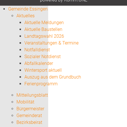
Gemeinde Essingen
Aktuelles
Aktuelle Meldungen
Aktuelle Baustellen
Landtagswahl 2026
Veranstaltungen & Termine
Notfalldienst
Sozialer Notdienst
Abfallkalender
Wintersport aktuell
Auszug aus dem Grundbuch
Ferienprogramm
Mitteilungsblatt
Mobilität
Bürgermeister
Gemeinderat
Bezirksbeirat