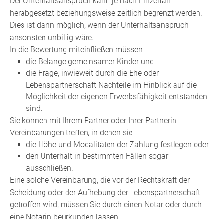
Der Unterhaltsanspruch kann je nach Einzelfall
herabgesetzt beziehungsweise zeitlich begrenzt werden.
Dies ist dann möglich, wenn der Unterhaltsanspruch
ansonsten unbillig wäre.
In die Bewertung miteinfließen müssen
die Belange gemeinsamer Kinder und
die Frage, inwieweit durch die Ehe oder
Lebenspartnerschaft Nachteile im Hinblick auf die
Möglichkeit der eigenen Erwerbsfähigkeit entstanden
sind.
Sie können mit Ihrem Partner oder Ihrer Partnerin
Vereinbarungen treffen, in denen sie
die Höhe und Modalitäten der Zahlung festlegen oder
den Unterhalt in bestimmten Fällen sogar
ausschließen.
Eine solche Vereinbarung, die vor der Rechtskraft der
Scheidung oder der Aufhebung der Lebenspartnerschaft
getroffen wird, müssen Sie durch einen Notar oder durch
eine Notarin beurkunden lassen.