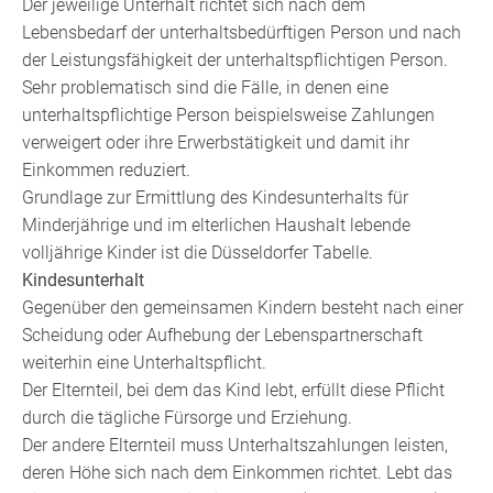
Der jeweilige Unterhalt richtet sich nach dem
Lebensbedarf der unterhaltsbedürftigen Person und nach
der Leistungsfähigkeit der unterhaltspflichtigen Person.
Sehr problematisch sind die Fälle, in denen eine
unterhaltspflichtige Person beispielsweise Zahlungen
verweigert oder ihre Erwerbstätigkeit und damit ihr
Einkommen reduziert.
Grundlage zur Ermittlung des Kindesunterhalts für
Minderjährige und im elterlichen Haushalt lebende
volljährige Kinder ist die Düsseldorfer Tabelle.
Kindesunterhalt
Gegenüber den gemeinsamen Kindern besteht nach einer
Scheidung oder Aufhebung der Lebenspartnerschaft
weiterhin eine Unterhaltspflicht.
Der Elternteil, bei dem das Kind lebt, erfüllt diese Pflicht
durch die tägliche Fürsorge und Erziehung.
Der andere Elternteil muss Unterhaltszahlungen leisten,
deren Höhe sich nach dem Einkommen richtet. Lebt das