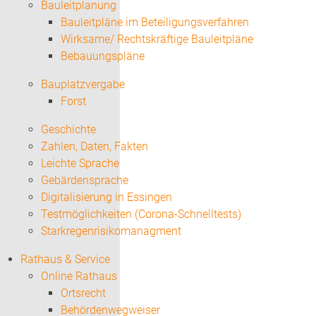
Bauleitplanung
Bauleitpläne im Beteiligungsverfahren
Wirksame/ Rechtskräftige Bauleitpläne
Bebauungspläne
Bauplatzvergabe
Forst
Geschichte
Zahlen, Daten, Fakten
Leichte Sprache
Gebärdensprache
Digitalisierung in Essingen
Testmöglichkeiten (Corona-Schnelltests)
Starkregenrisikomanagment
Rathaus & Service
Online Rathaus
Ortsrecht
Behördenwegweiser