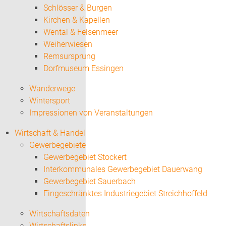
Schlösser & Burgen
Kirchen & Kapellen
Wental & Felsenmeer
Weiherwiesen
Remsursprung
Dorfmuseum Essingen
Wanderwege
Wintersport
Impressionen von Veranstaltungen
Wirtschaft & Handel
Gewerbegebiete
Gewerbegebiet Stockert
Interkommunales Gewerbegebiet Dauerwang
Gewerbegebiet Sauerbach
Eingeschränktes Industriegebiet Streichhoffeld
Wirtschaftsdaten
Wirtschaftslinks