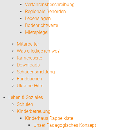
Verfahrensbeschreibung
Regionale Behörden
Lebenslagen
Bodenrichtwerte
Mietspiegel
Mitarbeiter
Was erledige ich wo?
Karriereseite
Downloads
Schadensmeldung
Fundsachen
Ukraine-Hilfe
Leben & Soziales
Schulen
Kinderbetreuung
Kinderhaus Rappelkiste
Unser Pädagogisches Konzept