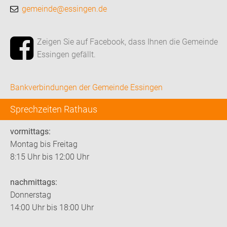
gemeinde@essingen.de
Zeigen Sie auf Facebook, dass Ihnen die Gemeinde
Essingen gefällt.
Bankverbindungen der Gemeinde Essingen
Sprechzeiten Rathaus
vormittags:
Montag bis Freitag
8:15 Uhr bis 12:00 Uhr
nachmittags:
Donnerstag
14:00 Uhr bis 18:00 Uhr