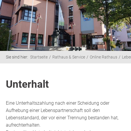
Sie sind hier:
Startseite
Rathaus & Service
Online Rathaus
Lebe
Unterhalt
Eine Unterhaltszahlung nach einer Scheidung oder
Aufhebung einer Lebenspartnerschaft soll den
Lebensstandard, der vor einer Trennung bestanden hat,
aufrechterhalten.