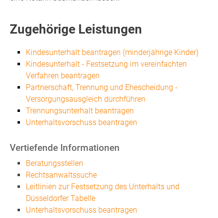
Zugehörige Leistungen
Kindesunterhalt beantragen (minderjährige Kinder)
Kindesunterhalt - Festsetzung im vereinfachten
Verfahren beantragen
Partnerschaft, Trennung und Ehescheidung -
Versorgungsausgleich durchführen
Trennungsunterhalt beantragen
Unterhaltsvorschuss beantragen
Vertiefende Informationen
Beratungsstellen
Rechtsanwaltssuche
Leitlinien zur Festsetzung des Unterhalts und
Düsseldorfer Tabelle
Unterhaltsvorschuss beantragen