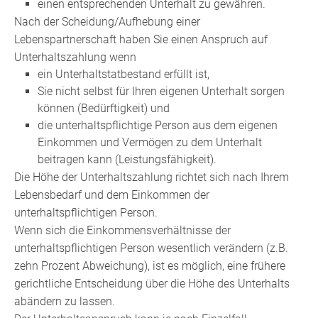
einen entsprechenden Unterhalt zu gewähren.
Nach der Scheidung/Aufhebung einer
Lebenspartnerschaft haben Sie einen Anspruch auf
Unterhaltszahlung wenn
ein Unterhaltstatbestand erfüllt ist,
Sie nicht selbst für Ihren eigenen Unterhalt sorgen
können (Bedürftigkeit) und
die unterhaltspflichtige Person aus dem eigenen
Einkommen und Vermögen zu dem Unterhalt
beitragen kann (Leistungsfähigkeit).
Die Höhe der Unterhaltszahlung richtet sich nach Ihrem
Lebensbedarf und dem Einkommen der
unterhaltspflichtigen Person.
Wenn sich die Einkommensverhältnisse der
unterhaltspflichtigen Person wesentlich verändern (z.B.
zehn Prozent Abweichung), ist es möglich, eine frühere
gerichtliche Entscheidung über die Höhe des Unterhalts
abändern zu lassen.