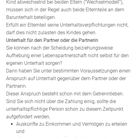
Kind abwechselnd bei beiden Eltern ("Wechselmodell"),
müssen sich in der Regel auch beide Elternteile an dem
Barunterhalt beteiligen.
Erfüllt ein Elternteil seine Unterhaltsverpflichtungen nicht,
darf dies nicht zulasten des Kindes gehen.
Unterhalt für den Partner oder die Partnerin
Sie können nach der Scheidung beiziehungsweise
Aufhebung einer Lebenspartnerschaft nicht selbst für den
eigenen Unterhalt sorgen?
Dann haben Sie unter bestimmten Voraussetzungen einen
Anspruch auf Unterhalt gegenüber dem Partner oder der
Partnerin.
Dieser Anspruch besteht schon mit dem Getrenntleben.
Sind Sie sich nicht über die Zahlung einig, sollte die
unterhaltspflichtige Person schon zu diesem Zeitpunkt
aufgefordert werden,
Auskünfte zu Einkommen und Vermögen zu erteilen
und