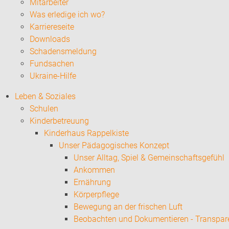
Mitarbeiter
Was erledige ich wo?
Karriereseite
Downloads
Schadensmeldung
Fundsachen
Ukraine-Hilfe
Leben & Soziales
Schulen
Kinderbetreuung
Kinderhaus Rappelkiste
Unser Pädagogisches Konzept
Unser Alltag, Spiel & Gemeinschaftsgefühl
Ankommen
Ernährung
Körperpflege
Bewegung an der frischen Luft
Beobachten und Dokumentieren - Transpar