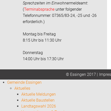
Sprechzeiten im
Einwohnermeldeamt
:
(
Terminabsprache
unter folgender
Telefonnummer: 07365/83-24, -25 und -26
erforderlich.)
Montag bis Freitag
8:15 Uhr bis 11:30 Uhr
Donnerstag
14:00 Uhr bis 17:30 Uhr
Impre
© Essingen 2017 |
Gemeinde Essingen
Aktuelles
Aktuelle Meldungen
Aktuelle Baustellen
Landtagswahl 2026