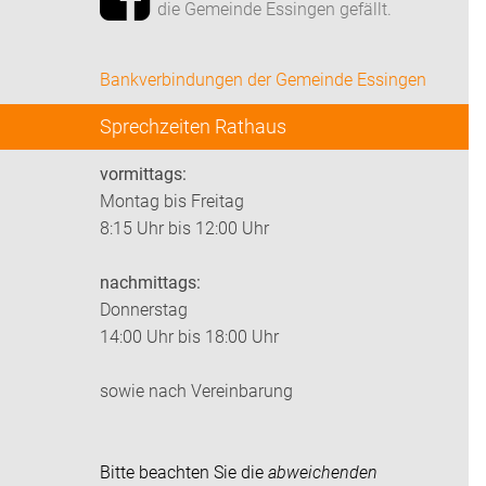
die Gemeinde Essingen gefällt.
Bankverbindungen der Gemeinde Essingen
Sprechzeiten Rathaus
vormittags:
Montag bis Freitag
8:15 Uhr bis 12:00 Uhr
nachmittags:
Donnerstag
14:00 Uhr bis 18:00 Uhr
sowie nach Vereinbarung
Bitte beachten Sie die
abweichenden