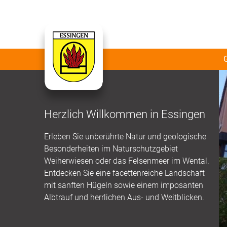
Herzlich Willkommen in Essingen
Erleben Sie unberührte Natur und geologische
Besonderheiten im Naturschutzgebiet
Weiherwiesen oder das Felsenmeer im Wental.
Entdecken Sie eine facettenreiche Landschaft
mit sanften Hügeln sowie einem imposanten
Albtrauf und herrlichen Aus- und Weitblicken.