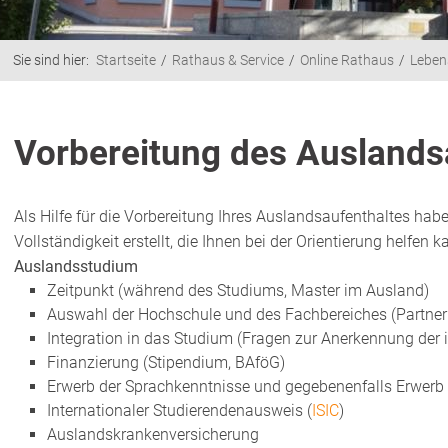
Sie sind hier:
Startseite
Rathaus & Service
Online Rathaus
Leben
Vorbereitung des Auslands
Als Hilfe für die Vorbereitung Ihres Auslandsaufenthaltes hab
Vollständigkeit erstellt, die Ihnen bei der Orientierung helfen k
Auslandsstudium
Zeitpunkt (während des Studiums, Master im Ausland)
Auswahl der Hochschule und des Fachbereiches (Partne
Integration in das Studium (Fragen zur Anerkennung der 
Finanzierung (Stipendium, BAföG)
Erwerb der Sprachkenntnisse und gegebenenfalls Erwerb 
Internationaler Studierendenausweis (
ISIC
)
Auslandskrankenversicherung