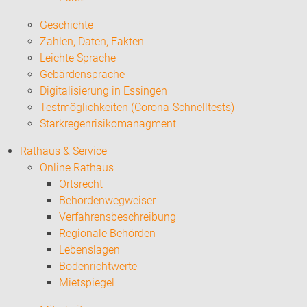
Geschichte
Zahlen, Daten, Fakten
Leichte Sprache
Gebärdensprache
Digitalisierung in Essingen
Testmöglichkeiten (Corona-Schnelltests)
Starkregenrisikomanagment
Rathaus & Service
Online Rathaus
Ortsrecht
Behördenwegweiser
Verfahrensbeschreibung
Regionale Behörden
Lebenslagen
Bodenrichtwerte
Mietspiegel