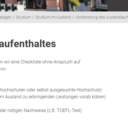
slagen
Studium
Studium im Ausland
Vorbereitung des Auslandsauf
aufenthaltes
en wir eine Checkliste ohne Anspruch auf
ann.
rhochschulen oder selbst ausgesuchte Hochschule)
im Ausland zu erbringenden Leistungen vorab klären)
der nötigen Nachweise (z.B. TOEFL-Test)