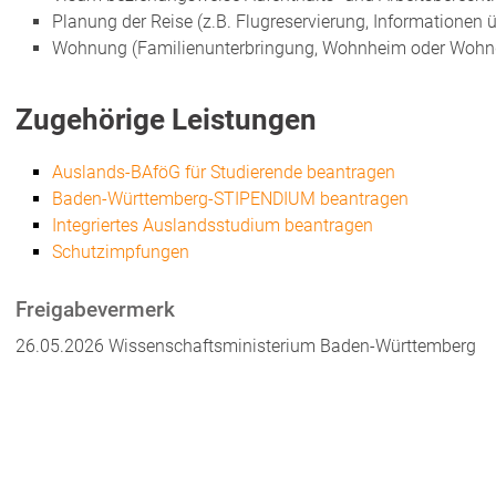
Planung der Reise (z.B. Flugreservierung, Informationen
Wohnung (Familienunterbringung, Wohnheim oder Wohn
Zugehörige Leistungen
Auslands-BAföG für Studierende beantragen
Baden-Württemberg-STIPENDIUM beantragen
Integriertes Auslandsstudium beantragen
Schutzimpfungen
Freigabevermerk
26.05.2026
Wissenschaftsministerium Baden-Württemberg