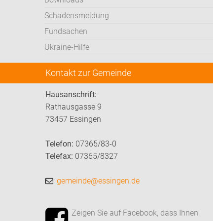
Schadensmeldung
Fundsachen
Ukraine-Hilfe
Kontakt zur Gemeinde
Hausanschrift:
Rathausgasse 9
73457 Essingen
Telefon:
07365/83-0
Telefax:
07365/8327
gemeinde@essingen.de
Zeigen Sie auf Facebook, dass Ihnen