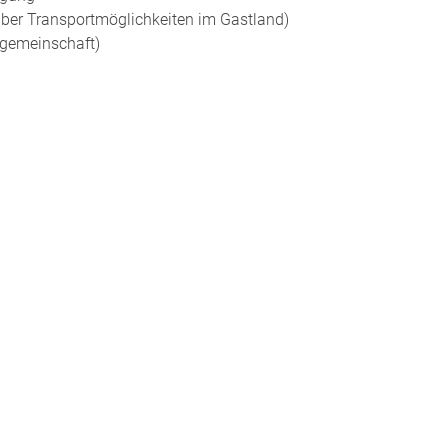
 über Transportmöglichkeiten im Gastland)
gemeinschaft)