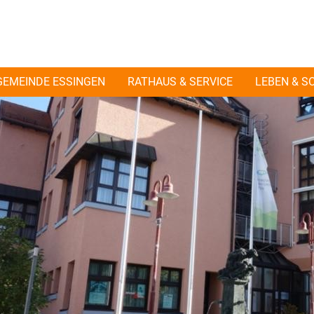
GEMEINDE ESSINGEN
RATHAUS & SERVICE
LEBEN & S