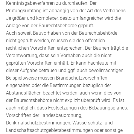
Kenntnisgabeverfahren zu durchlaufen. Der
Prüfungsumfang ist abhängig von der Art des Vorhabens.
Je größer und komplexer, desto umfangreicher wird die
Anlage von der Baurechtsbehörde geprüft.
Auch soweit Bauvorhaben von der Baurechtsbehörde
nicht geprüft werden, müssen sie den öffentlich-
rechtlichen Vorschriften entsprechen. Der Bauherr trägt die
Verantwortung, dass sein Vorhaben auch die nicht
geprüften Vorschriften einhält. Er kann Fachleute mit
dieser Aufgabe betrauen und ggf. auch bevollmächtigen.
Beispielsweise müssen Brandschutzvorschriften
eingehalten oder die Bestimmungen bezüglich der
Abstandsflächen beachtet werden, auch wenn dies von
der Baurechtsbehörde nicht explizit überprüft wird. Es ist
auch möglich, dass Festsetzungen des Bebauungsplanes,
Vorschriften der Landesbauordnung,
Denkmalschutzbestimmungen, Wasserschutz- und
Landschaftsschutzgebietsbestimmungen oder sonstige