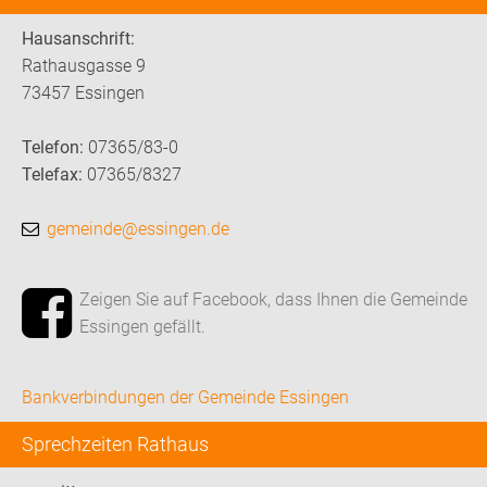
Hausanschrift:
Rathausgasse 9
73457 Essingen
Telefon:
07365/83-0
Telefax:
07365/8327
gemeinde@essingen.de
Zeigen Sie auf Facebook, dass Ihnen die Gemeinde
Essingen gefällt.
Bankverbindungen der Gemeinde Essingen
Sprechzeiten Rathaus