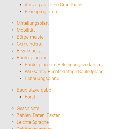
Auszug aus dem Grundbuch
Ferienprogramm
Mitteilungsblatt
Mobilität
Bürgermeister
Gemeinderat
Bezirksbeirat
Bauleitplanung
Bauleitpläne im Beteiligungsverfahren
Wirksame/ Rechtskräftige Bauleitpläne
Bebauungspläne
Bauplatzvergabe
Forst
Geschichte
Zahlen, Daten, Fakten
Leichte Sprache