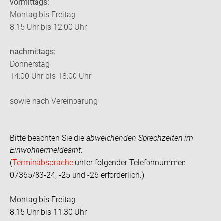
vormittags:
Montag bis Freitag
8:15 Uhr bis 12:00 Uhr
nachmittags:
Donnerstag
14:00 Uhr bis 18:00 Uhr
sowie nach Vereinbarung
Bitte beachten Sie die
abweichenden Sprechzeiten im
Einwohnermeldeamt
:
(
Terminabsprache
unter folgender Telefonnummer:
07365/83-24, -25 und -26 erforderlich.)
Montag bis Freitag
8:15 Uhr bis 11:30 Uhr