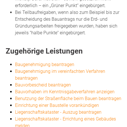
erforderlich – ein „Grüner Punkt“ eingebürgert.
Bei Teilbaufreigaben, wenn also zum Beispiel bis zur
Entscheidung des Bauantrags nur die Erd- und
Gründungsarbeiten freigegeben wurden, haben sich
jeweils "halbe Punkte" eingebürgert.
Zugehörige Leistungen
Baugenehmigung beantragen
Baugenehmigung im vereinfachten Verfahren
beantragen
Bauvorbescheid beantragen
Bauvorhaben im Kenntnisgabeverfahren anzeigen
Benutzung der Straßenfläche beim Bauen beantragen
Einrichtung einer Baustelle vorankündigen
Liegenschaftskataster - Auszug beantragen
Liegenschaftskataster - Errichtung eines Gebäudes
melden