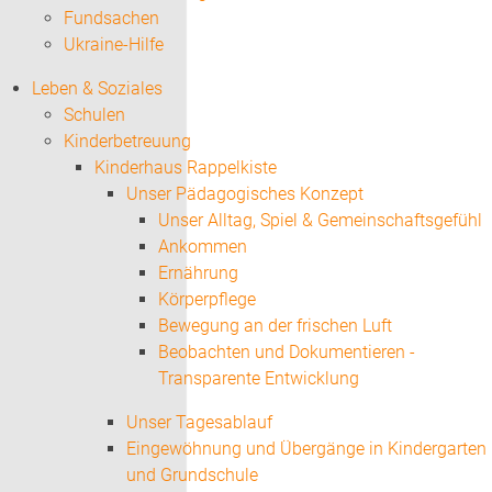
Fundsachen
Ukraine-Hilfe
Leben & Soziales
Schulen
Kinderbetreuung
Kinderhaus Rappelkiste
Unser Pädagogisches Konzept
Unser Alltag, Spiel & Gemeinschaftsgefühl
Ankommen
Ernährung
Körperpflege
Bewegung an der frischen Luft
Beobachten und Dokumentieren -
Transparente Entwicklung
Unser Tagesablauf
Eingewöhnung und Übergänge in Kindergarten
und Grundschule