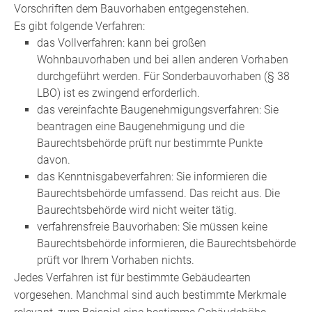
Vorschriften dem Bauvorhaben entgegenstehen.
Es gibt folgende Verfahren:
das Vollverfahren: kann bei großen
Wohnbauvorhaben und bei allen anderen Vorhaben
durchgeführt werden. Für Sonderbauvorhaben (§ 38
LBO) ist es zwingend erforderlich.
das vereinfachte Baugenehmigungsverfahren: Sie
beantragen eine Baugenehmigung und die
Baurechtsbehörde prüft nur bestimmte Punkte
davon.
das Kenntnisgabeverfahren: Sie informieren die
Baurechtsbehörde umfassend. Das reicht aus. Die
Baurechtsbehörde wird nicht weiter tätig.
verfahrensfreie Bauvorhaben: Sie müssen keine
Baurechtsbehörde informieren, die Baurechtsbehörde
prüft vor Ihrem Vorhaben nichts.
Jedes Verfahren ist für bestimmte Gebäudearten
vorgesehen. Manchmal sind auch bestimmte Merkmale