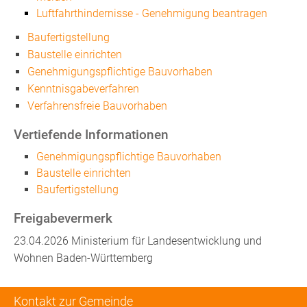
Luftfahrthindernisse - Genehmigung beantragen
Baufertigstellung
Baustelle einrichten
Genehmigungspflichtige Bauvorhaben
Kenntnisgabeverfahren
Verfahrensfreie Bauvorhaben
Vertiefende Informationen
Genehmigungspflichtige Bauvorhaben
Baustelle einrichten
Baufertigstellung
Freigabevermerk
23.04.2026
Ministerium für Landesentwicklung und
Wohnen Baden-Württemberg
Kontakt zur Gemeinde