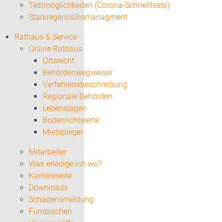
Testmöglichkeiten (Corona-Schnelltests)
Starkregenrisikomanagment
Rathaus & Service
Online Rathaus
Ortsrecht
Behördenwegweiser
Verfahrensbeschreibung
Regionale Behörden
Lebenslagen
Bodenrichtwerte
Mietspiegel
Mitarbeiter
Was erledige ich wo?
Karriereseite
Downloads
Schadensmeldung
Fundsachen