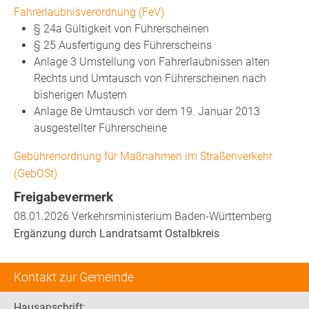
Fahrerlaubnisverordnung (FeV)
§ 24a Gültigkeit von Führerscheinen
§ 25 Ausfertigung des Führerscheins
Anlage 3 Umstellung von Fahrerlaubnissen alten
Rechts und Umtausch von Führerscheinen nach
bisherigen Mustern
Anlage 8e Umtausch vor dem 19. Januar 2013
ausgestellter Führerscheine
Gebührenordnung für Maßnahmen im Straßenverkehr
(GebOSt)
Freigabevermerk
08.01.2026 Verkehrsministerium Baden-Württemberg
Ergänzung durch Landratsamt Ostalbkreis
Kontakt zur Gemeinde
Hausanschrift: