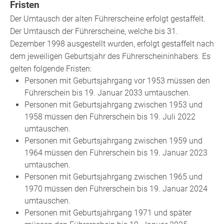
Fristen
Der Umtausch der alten Führerscheine erfolgt gestaffelt.
Der Umtausch der Führerscheine, welche bis 31.
Dezember 1998 ausgestellt wurden, erfolgt gestaffelt nach
dem jeweiligen Geburtsjahr des Führerscheininhabers. Es
gelten folgende Fristen:
Personen mit Geburtsjahrgang vor 1953 müssen den
Führerschein bis 19. Januar 2033 umtauschen.
Personen mit Geburtsjahrgang zwischen 1953 und
1958 müssen den Führerschein bis 19. Juli 2022
umtauschen.
Personen mit Geburtsjahrgang zwischen 1959 und
1964 müssen den Führerschein bis 19. Januar 2023
umtauschen.
Personen mit Geburtsjahrgang zwischen 1965 und
1970 müssen den Führerschein bis 19. Januar 2024
umtauschen.
Personen mit Geburtsjahrgang 1971 und später