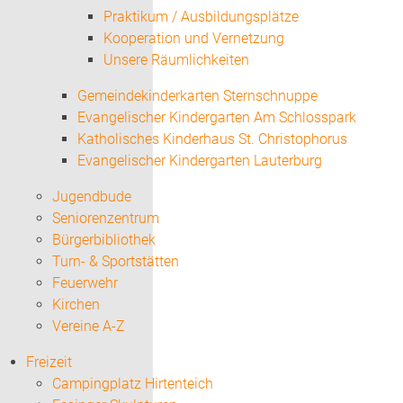
Praktikum / Ausbildungsplätze
Kooperation und Vernetzung
Unsere Räumlichkeiten
Gemeindekinderkarten Sternschnuppe
Evangelischer Kindergarten Am Schlosspark
Katholisches Kinderhaus St. Christophorus
Evangelischer Kindergarten Lauterburg
Jugendbude
Seniorenzentrum
Bürgerbibliothek
Turn- & Sportstätten
Feuerwehr
Kirchen
Vereine A-Z
Freizeit
Campingplatz Hirtenteich