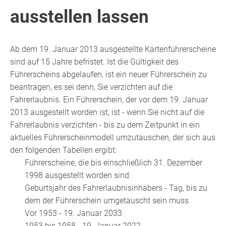
ausstellen lassen
Ab dem 19. Januar 2013 ausgestellte Kartenführerscheine
sind auf 15 Jahre befristet. Ist die Gültigkeit des
Führerscheins abgelaufen, ist ein neuer Führerschein zu
beantragen, es sei denn, Sie verzichten auf die
Fahrerlaubnis. Ein Führerschein, der vor dem 19. Januar
2013 ausgestellt worden ist, ist - wenn Sie nicht auf die
Fahrerlaubnis verzichten - bis zu dem Zeitpunkt in ein
aktuelles Führerscheinmodell umzutauschen, der sich aus
den folgenden Tabellen ergibt:
Führerscheine, die bis einschließlich 31. Dezember
1998 ausgestellt worden sind:
Geburtsjahr des Fahrerlaubnisinhabers - Tag, bis zu
dem der Führerschein umgetauscht sein muss
Vor 1953 - 19. Januar 2033
1953 bis 1958 - 19. Januar 2022