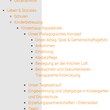
Ukraine-Hilfe
Leben & Soziales
Schulen
Kinderbetreuung
Kinderhaus Rappelkiste
Unser Pädagogisches Konzept
Unser Alltag, Spiel & Gemeinschaftsgefühl
Ankommen
Ernährung
Körperpflege
Bewegung an der frischen Luft
Beobachten und Dokumentieren -
Transparente Entwicklung
Unser Tagesablauf
Eingewöhnung und Übergänge in Kindergarten
und Grundschule
Erziehungspartnerschaften / Elternarbeit
Team