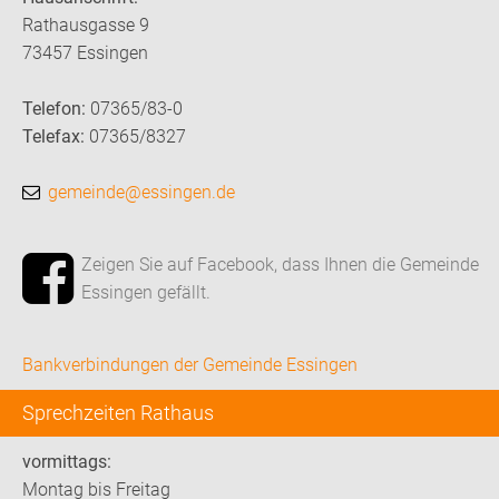
Rathausgasse 9
73457 Essingen
Telefon:
07365/83-0
Telefax:
07365/8327
gemeinde@essingen.de
Zeigen Sie auf Facebook, dass Ihnen die Gemeinde
Essingen gefällt.
Bankverbindungen der Gemeinde Essingen
Sprechzeiten Rathaus
vormittags:
Montag bis Freitag