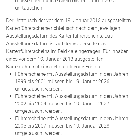
müssen den Führerschein bis 19. Januar 2025
umtauschen.
Der Umtausch der vor dem 19. Januar 2013 ausgestellten
Kartenführerscheine richtet sich nach dem jeweiligen
Ausstellungsdatum des Kartenführerscheins. Das
Ausstellungsdatum ist auf der Vorderseite des
Kartenführerscheins im Feld 4a eingetragen. Für Inhaber
eines vor dem 19. Januar 2013 ausgestellten
Kartenführerscheins gelten folgende Fristen:
Führerscheine mit Ausstellungsdatum in den Jahren
1999 bis 2001 müssen bis 19. Januar 2026
umgetauscht werden.
Führerscheine mit Ausstellungsdatum in den Jahren
2002 bis 2004 müssen bis 19. Januar 2027
umgetauscht werden.
Führerscheine mit Ausstellungsdatum in den Jahren
2005 bis 2007 müssen bis 19. Januar 2028
umgetauscht werden.