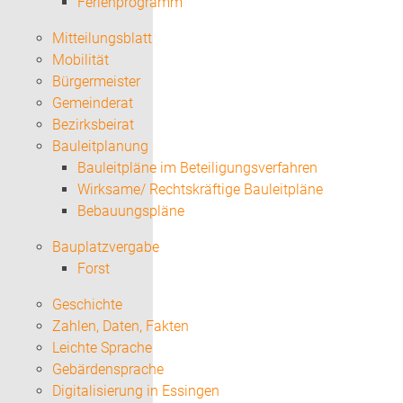
Ferienprogramm
Mitteilungsblatt
Mobilität
Bürgermeister
Gemeinderat
Bezirksbeirat
Bauleitplanung
Bauleitpläne im Beteiligungsverfahren
Wirksame/ Rechtskräftige Bauleitpläne
Bebauungspläne
Bauplatzvergabe
Forst
Geschichte
Zahlen, Daten, Fakten
Leichte Sprache
Gebärdensprache
Digitalisierung in Essingen