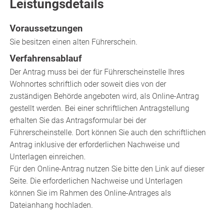
Leistungsdetails
Voraussetzungen
Sie besitzen einen alten Führerschein.
Verfahrensablauf
Der Antrag muss bei der für Führerscheinstelle Ihres
Wohnortes schriftlich oder soweit dies von der
zuständigen Behörde angeboten wird, als Online-Antrag
gestellt werden. Bei einer schriftlichen Antragstellung
erhalten Sie das Antragsformular bei der
Führerscheinstelle. Dort können Sie auch den schriftlichen
Antrag inklusive der erforderlichen Nachweise und
Unterlagen einreichen.
Für den Online-Antrag nutzen Sie bitte den Link auf dieser
Seite. Die erforderlichen Nachweise und Unterlagen
können Sie im Rahmen des Online-Antrages als
Dateianhang hochladen.