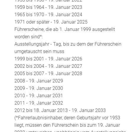
1959 bis 1964 - 19. Januar 2023
1965 bis 1970 - 19. Januar 2024
1971 oder später - 19. Januar 2025
Führerscheine, die ab 1. Januar 1999 ausgestellt
worden sind*:
Ausstellungsjahr - Tag, bis zu dem der Führerschein
umgetauscht sein muss
1999 bis 2001 - 19. Januar 2026
2002 bis 2004 - 19. Januar 2027
2005 bis 2007 - 19. Januar 2028
2008 - 19. Januar 2029
2009 - 19. Januar 2030
2010 - 19. Januar 2031
2011 - 19. Januar 2032
2012 bis 18. Januar 2013 - 19. Januar 2033
(*Fahrerlaubnisinhaber, deren Geburtsjahr vor 1953
liegt, müssen den Führerschein bis zum 19. Januar