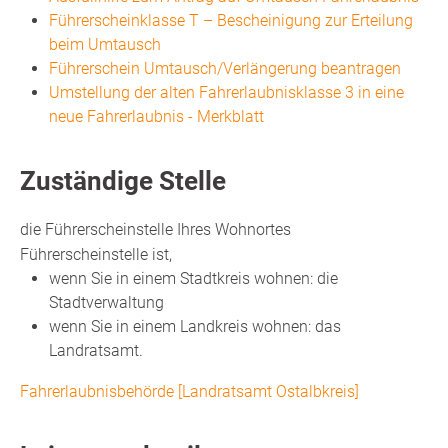
Führerscheinklasse T – Bescheinigung zur Erteilung
beim Umtausch
Führerschein Umtausch/Verlängerung beantragen
Umstellung der alten Fahrerlaubnisklasse 3 in eine
neue Fahrerlaubnis - Merkblatt
Zuständige Stelle
die Führerscheinstelle Ihres Wohnortes
Führerscheinstelle ist,
wenn Sie in einem Stadtkreis wohnen: die
Stadtverwaltung
wenn Sie in einem Landkreis wohnen: das
Landratsamt.
Fahrerlaubnisbehörde [Landratsamt Ostalbkreis]