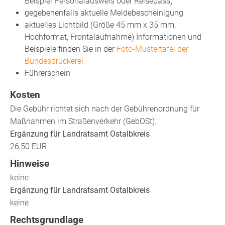
Beispiel Personalausweis oder Reisepass)
gegebenenfalls aktuelle Meldebescheinigung
aktuelles Lichtbild (Größe 45 mm x 35 mm,
Hochformat, Frontalaufnahme) Informationen und
Beispiele finden Sie in der
Foto-Mustertafel der
Bundesdruckerei
Führerschein
Kosten
Die Gebühr richtet sich nach der Gebührenordnung für
Maßnahmen im Straßenverkehr (GebOSt).
Ergänzung für Landratsamt Ostalbkreis
26,50 EUR
Hinweise
keine
Ergänzung für Landratsamt Ostalbkreis
keine
Rechtsgrundlage