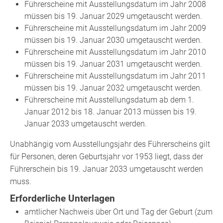
Führerscheine mit Ausstellungsdatum im Jahr 2008
müssen bis 19. Januar 2029 umgetauscht werden.
Führerscheine mit Ausstellungsdatum im Jahr 2009
müssen bis 19. Januar 2030 umgetauscht werden.
Führerscheine mit Ausstellungsdatum im Jahr 2010
müssen bis 19. Januar 2031 umgetauscht werden.
Führerscheine mit Ausstellungsdatum im Jahr 2011
müssen bis 19. Januar 2032 umgetauscht werden.
Führerscheine mit Ausstellungsdatum ab dem 1.
Januar 2012 bis 18. Januar 2013 müssen bis 19.
Januar 2033 umgetauscht werden.
Unabhängig vom Ausstellungsjahr des Führerscheins gilt
für Personen, deren Geburtsjahr vor 1953 liegt, dass der
Führerschein bis 19. Januar 2033 umgetauscht werden
muss.
Erforderliche Unterlagen
amtlicher Nachweis über Ort und Tag der Geburt (zum