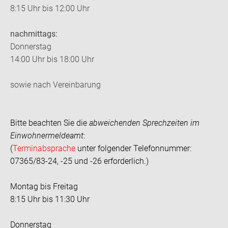
8:15 Uhr bis 12:00 Uhr
nachmittags:
Donnerstag
14:00 Uhr bis 18:00 Uhr
sowie nach Vereinbarung
Bitte beachten Sie die
abweichenden Sprechzeiten im
Einwohnermeldeamt
:
(
Terminabsprache
unter folgender Telefonnummer:
07365/83-24, -25 und -26 erforderlich.)
Montag bis Freitag
8:15 Uhr bis 11:30 Uhr
Donnerstag