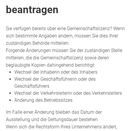
beantragen
Sie verfügen bereits über eine Gemeinschaftslizenz? Wenn
sich bestimmte Angaben ändern, müssen Sie dies Ihrer
zuständigen Behörde mitteilen.
Folgende Änderungen müssen Sie der zuständigen Stelle
mitteilen, die die Gemeinschaftslizenz sowie deren
beglaubigte Kopien dahingehend berichtigt:
Wechsel der Inhaberin oder des Inhabers
Wechsel der Geschäftsführerin oder des
Geschäftsführers
Wechsel der Verkehrsleiterin oder des Verkehrsleiters
Änderung des Betriebssitzes
Im Falle einer Änderung bleiben das Datum der
Ausstellung und die Geltungsdauer bestehen.
Wenn sich die Rechtsform Ihres Unternehmens ändert,