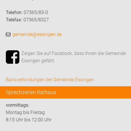
Telefon:
07365/83-0
Telefax:
07365/8327
gemeinde@essingen.de
Zeigen Sie auf Facebook, dass Ihnen die Gemeinde
Essingen gefällt.
Bankverbindungen der Gemeinde Essingen
Sprechzeiten Rathaus
vormittags:
Montag bis Freitag
8:15 Uhr bis 12:00 Uhr