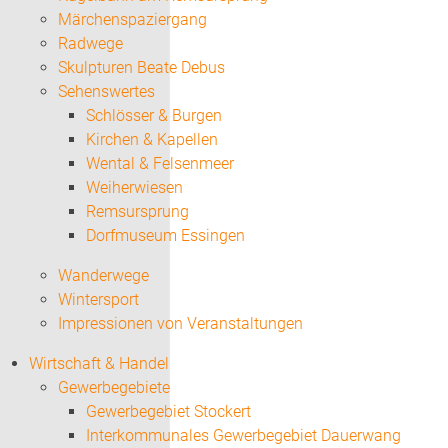
Märchenspaziergang
Radwege
Skulpturen Beate Debus
Sehenswertes
Schlösser & Burgen
Kirchen & Kapellen
Wental & Felsenmeer
Weiherwiesen
Remsursprung
Dorfmuseum Essingen
Wanderwege
Wintersport
Impressionen von Veranstaltungen
Wirtschaft & Handel
Gewerbegebiete
Gewerbegebiet Stockert
Interkommunales Gewerbegebiet Dauerwang