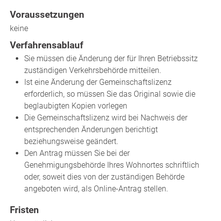
Voraussetzungen
keine
Verfahrensablauf
Sie müssen die Änderung der für Ihren Betriebssitz
zuständigen Verkehrsbehörde mitteilen.
Ist eine Änderung der Gemeinschaftslizenz
erforderlich, so müssen Sie das Original sowie die
beglaubigten Kopien vorlegen
Die Gemeinschaftslizenz wird bei Nachweis der
entsprechenden Änderungen berichtigt
beziehungsweise geändert.
Den Antrag müssen Sie bei der
Genehmigungsbehörde Ihres Wohnortes schriftlich
oder, soweit dies von der zuständigen Behörde
angeboten wird, als Online-Antrag stellen.
Fristen