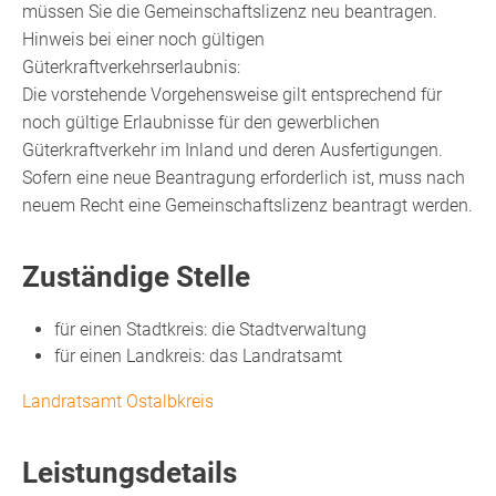
müssen Sie die Gemeinschaftslizenz neu beantragen.
Hinweis bei einer noch gültigen
Güterkraftverkehrserlaubnis:
Die vorstehende Vorgehensweise gilt entsprechend für
noch gültige Erlaubnisse für den gewerblichen
Güterkraftverkehr im Inland und deren Ausfertigungen.
Sofern eine neue Beantragung erforderlich ist, muss nach
neuem Recht eine Gemeinschaftslizenz beantragt werden.
Zuständige Stelle
für einen Stadtkreis: die Stadtverwaltung
für einen Landkreis: das Landratsamt
Landratsamt Ostalbkreis
Leistungsdetails