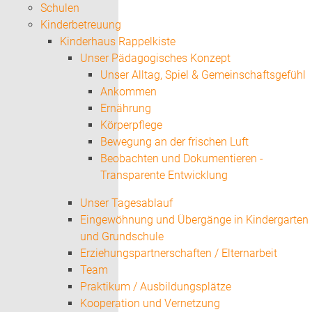
Schulen
Kinderbetreuung
Kinderhaus Rappelkiste
Unser Pädagogisches Konzept
Unser Alltag, Spiel & Gemeinschaftsgefühl
Ankommen
Ernährung
Körperpflege
Bewegung an der frischen Luft
Beobachten und Dokumentieren -
Transparente Entwicklung
Unser Tagesablauf
Eingewöhnung und Übergänge in Kindergarten
und Grundschule
Erziehungspartnerschaften / Elternarbeit
Team
Praktikum / Ausbildungsplätze
Kooperation und Vernetzung