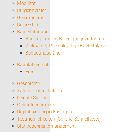
Mobilität
Bürgermeister
Gemeinderat
Bezirksbeirat
Bauleitplanung
Bauleitpläne im Beteiligungsverfahren
Wirksame/ Rechtskräftige Bauleitpläne
Bebauungspläne
Bauplatzvergabe
Forst
Geschichte
Zahlen, Daten, Fakten
Leichte Sprache
Gebärdensprache
Digitalisierung in Essingen
Testmöglichkeiten (Corona-Schnelltests)
Starkregenrisikomanagment