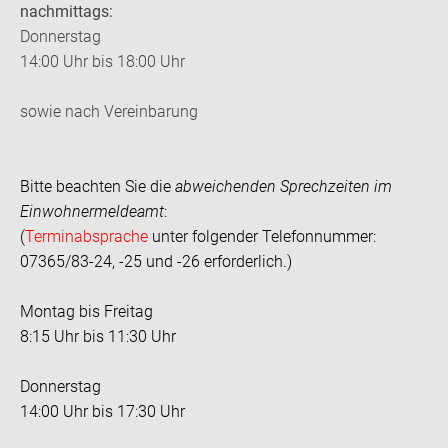
nachmittags:
Donnerstag
14:00 Uhr bis 18:00 Uhr
sowie nach Vereinbarung
Bitte beachten Sie die
abweichenden Sprechzeiten im
Einwohnermeldeamt
:
(
Terminabsprache
unter folgender Telefonnummer:
07365/83-24, -25 und -26 erforderlich.)
Montag bis Freitag
8:15 Uhr bis 11:30 Uhr
Donnerstag
14:00 Uhr bis 17:30 Uhr