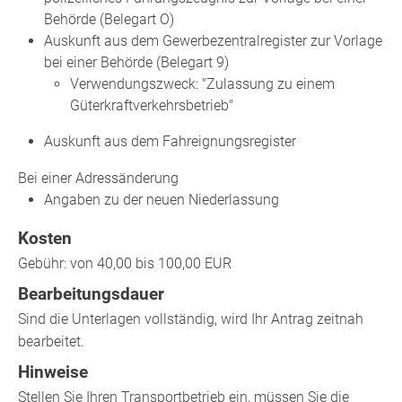
Behörde (Belegart O)
Auskunft aus dem Gewerbezentralregister zur Vorlage
bei einer Behörde (Belegart 9)
Verwendungszweck: "Zulassung zu einem
Güterkraftverkehrsbetrieb"
Auskunft aus dem Fahreignungsregister
Bei einer Adressänderung
Angaben zu der neuen Niederlassung
Kosten
Gebühr: von 40,00 bis 100,00 EUR
Bearbeitungsdauer
Sind die Unterlagen vollständig, wird Ihr Antrag zeitnah
bearbeitet.
Hinweise
Stellen Sie Ihren Transportbetrieb ein, müssen Sie die