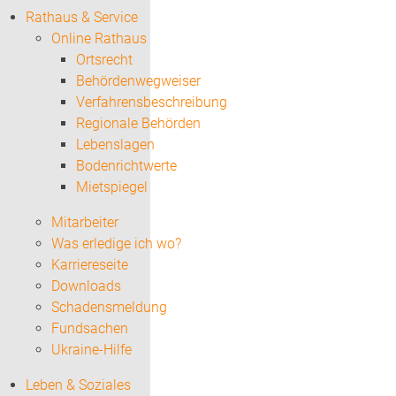
Rathaus & Service
Online Rathaus
Ortsrecht
Behördenwegweiser
Verfahrensbeschreibung
Regionale Behörden
Lebenslagen
Bodenrichtwerte
Mietspiegel
Mitarbeiter
Was erledige ich wo?
Karriereseite
Downloads
Schadensmeldung
Fundsachen
Ukraine-Hilfe
Leben & Soziales