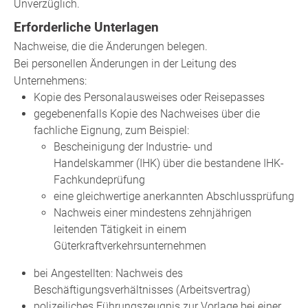
Unverzüglich.
Erforderliche Unterlagen
Nachweise, die die Änderungen belegen.
Bei personellen Änderungen in der Leitung des
Unternehmens:
Kopie des Personalausweises oder Reisepasses
gegebenenfalls Kopie des Nachweises über die
fachliche Eignung, zum Beispiel:
Bescheinigung der Industrie- und
Handelskammer (IHK) über die bestandene IHK-
Fachkundeprüfung
eine gleichwertige anerkannten Abschlussprüfung
Nachweis einer mindestens zehnjährigen
leitenden Tätigkeit in einem
Güterkraftverkehrsunternehmen
bei Angestellten: Nachweis des
Beschäftigungsverhältnisses (Arbeitsvertrag)
polizeiliches Führungszeugnis zur Vorlage bei einer