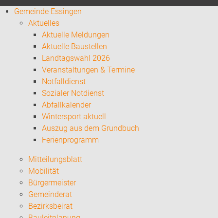
Gemeinde Essingen
Aktuelles
Aktuelle Meldungen
Aktuelle Baustellen
Landtagswahl 2026
Veranstaltungen & Termine
Notfalldienst
Sozialer Notdienst
Abfallkalender
Wintersport aktuell
Auszug aus dem Grundbuch
Ferienprogramm
Mitteilungsblatt
Mobilität
Bürgermeister
Gemeinderat
Bezirksbeirat
Bauleitplanung