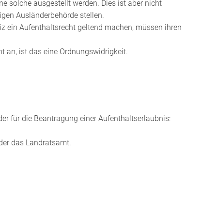
e solche ausgestellt werden. Dies ist aber nicht
igen Ausländerbehörde stellen.
 ein Aufenthaltsrecht geltend machen, müssen ihren
t an, ist das eine Ordnungswidrigkeit.
r für die Beantragung einer Aufenthaltserlaubnis:
oder das Landratsamt.