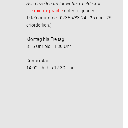
Sprechzeiten im
Einwohnermeldeamt
:
(
Terminabsprache
unter folgender
Telefonnummer: 07365/83-24, -25 und -26
erforderlich.)
Montag bis Freitag
8:15 Uhr bis 11:30 Uhr
Donnerstag
14:00 Uhr bis 17:30 Uhr