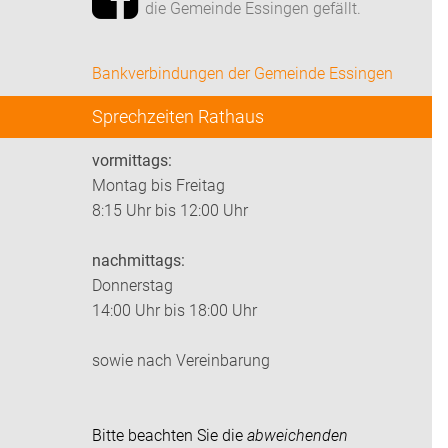
die Gemeinde Essingen gefällt.
Bankverbindungen der Gemeinde Essingen
Sprechzeiten Rathaus
vormittags:
Montag bis Freitag
8:15 Uhr bis 12:00 Uhr
nachmittags:
Donnerstag
14:00 Uhr bis 18:00 Uhr
sowie nach Vereinbarung
Bitte beachten Sie die
abweichenden