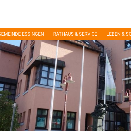
GEMEINDE ESSINGEN
RATHAUS & SERVICE
LEBEN & S