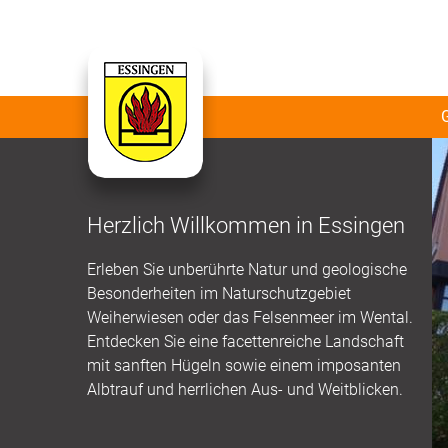
Herzlich Willkommen in Essingen
Erleben Sie unberührte Natur und geologische
Besonderheiten im Naturschutzgebiet
Weiherwiesen oder das Felsenmeer im Wental.
Entdecken Sie eine facettenreiche Landschaft
mit sanften Hügeln sowie einem imposanten
Albtrauf und herrlichen Aus- und Weitblicken.