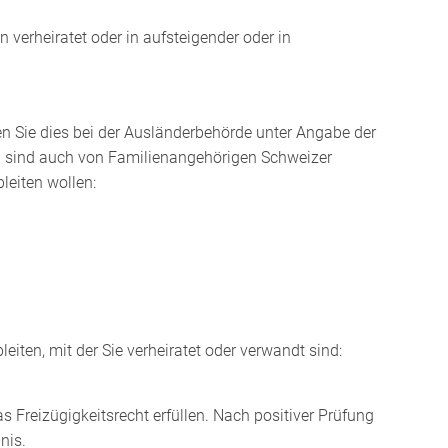
 verheiratet oder in aufsteigender oder in
n Sie dies bei der Ausländerbehörde unter Angabe der
n sind auch von Familienangehörigen Schweizer
leiten wollen:
eiten, mit der Sie verheiratet oder verwandt sind:
s Freizügigkeitsrecht erfüllen. Nach positiver Prüfung
nis.