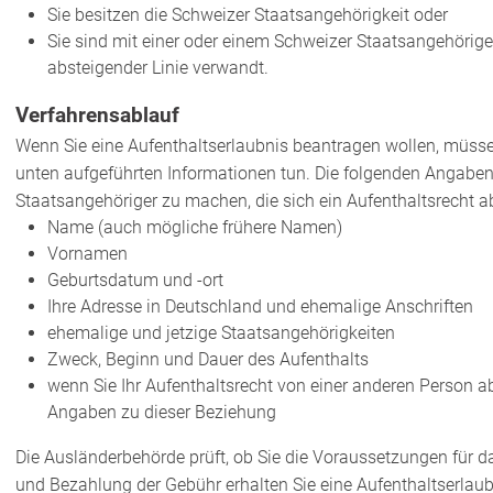
Sie besitzen die Schweizer Staatsangehörigkeit oder
Sie sind mit einer oder einem Schweizer Staatsangehörigen
absteigender Linie verwandt.
Verfahrensablauf
Wenn Sie eine Aufenthaltserlaubnis beantragen wollen, müsse
unten aufgeführten Informationen tun. Die folgenden Angabe
Staatsangehöriger zu machen, die sich ein Aufenthaltsrecht ab
Name (auch mögliche frühere Namen)
Vornamen
Geburtsdatum und -ort
Ihre Adresse in Deutschland und ehemalige Anschriften
ehemalige und jetzige Staatsangehörigkeiten
Zweck, Beginn und Dauer des Aufenthalts
wenn Sie Ihr Aufenthaltsrecht von einer anderen Person abl
Angaben zu dieser Beziehung
Die Ausländerbehörde prüft, ob Sie die Voraussetzungen für da
und Bezahlung der Gebühr erhalten Sie eine Aufenthaltserlaub