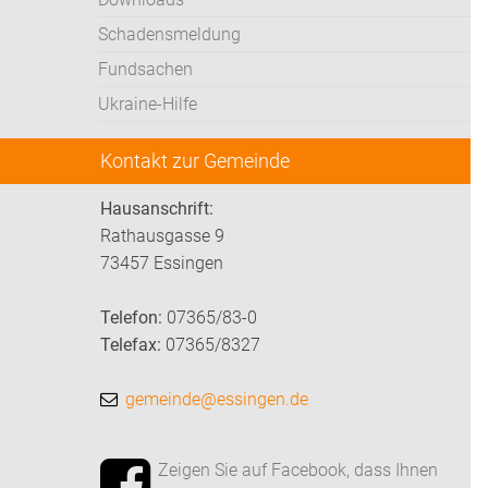
Schadensmeldung
Fundsachen
Ukraine-Hilfe
Kontakt zur Gemeinde
Hausanschrift:
Rathausgasse 9
73457 Essingen
Telefon:
07365/83-0
Telefax:
07365/8327
gemeinde@essingen.de
Zeigen Sie auf Facebook, dass Ihnen