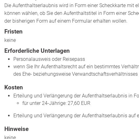
Die Aufenthaltserlaubnis wird in Form einer Scheckkarte mit e
können wählen, ob Sie den Aufenthaltstitel in Form einer Sche
der bisherigen Form auf einem Formular erhalten wollen.
Fristen
keine
Erforderliche Unterlagen
Personalausweis oder Reisepass
wenn Sie Ihr Aufenthaltsrecht auf ein bestimmtes Verhäl
des Ehe- beziehungsweise Verwandtschaftsverhältnisses
Kosten
Erteilung und Verlängerung der Aufenthaltserlaubnis in F
für unter 24-Jährige: 27,60 EUR
Erteilung und Verlängerung der Aufenthaltserlaubnis auf
Hinweise
keine