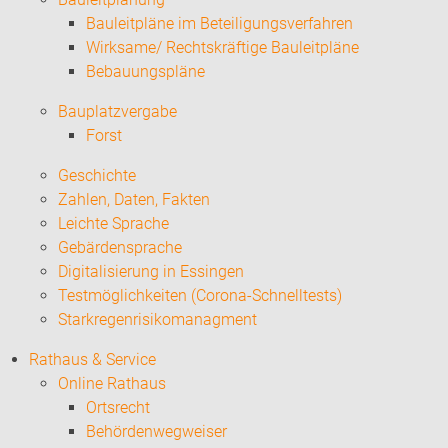
Bauleitpläne im Beteiligungsverfahren
Wirksame/ Rechtskräftige Bauleitpläne
Bebauungspläne
Bauplatzvergabe
Forst
Geschichte
Zahlen, Daten, Fakten
Leichte Sprache
Gebärdensprache
Digitalisierung in Essingen
Testmöglichkeiten (Corona-Schnelltests)
Starkregenrisikomanagment
Rathaus & Service
Online Rathaus
Ortsrecht
Behördenwegweiser