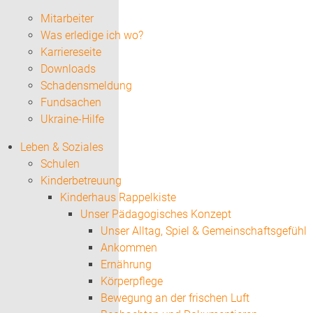
Mitarbeiter
Was erledige ich wo?
Karriereseite
Downloads
Schadensmeldung
Fundsachen
Ukraine-Hilfe
Leben & Soziales
Schulen
Kinderbetreuung
Kinderhaus Rappelkiste
Unser Pädagogisches Konzept
Unser Alltag, Spiel & Gemeinschaftsgefühl
Ankommen
Ernährung
Körperpflege
Bewegung an der frischen Luft