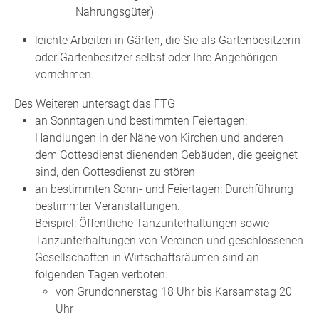
Nahrungsgüter)
leichte Arbeiten in Gärten, die Sie als Gartenbesitzerin
oder Gartenbesitzer selbst oder Ihre Angehörigen
vornehmen.
Des Weiteren untersagt das FTG
an Sonntagen und bestimmten Feiertagen:
Handlungen in der Nähe von Kirchen und anderen
dem Gottesdienst dienenden Gebäuden, die geeignet
sind, den Gottesdienst zu stören
an bestimmten Sonn- und Feiertagen: Durchführung
bestimmter Veranstaltungen.
Beispiel: Öffentliche Tanzunterhaltungen sowie
Tanzunterhaltungen von Vereinen und geschlossenen
Gesellschaften in Wirtschaftsräumen sind an
folgenden Tagen verboten:
von Gründonnerstag 18 Uhr bis Karsamstag 20
Uhr