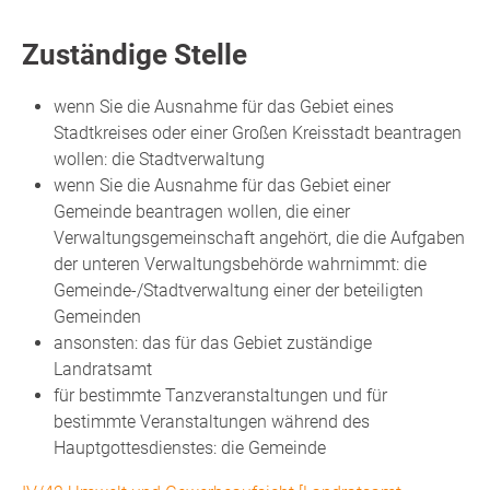
Zuständige Stelle
wenn Sie die Ausnahme für das Gebiet eines
Stadtkreises oder einer Großen Kreisstadt beantragen
wollen: die Stadtverwaltung
wenn Sie die Ausnahme für das Gebiet einer
Gemeinde beantragen wollen, die einer
Verwaltungsgemeinschaft angehört, die die Aufgaben
der unteren Verwaltungsbehörde wahrnimmt: die
Gemeinde-/Stadtverwaltung einer der beteiligten
Gemeinden
ansonsten: das für das Gebiet zuständige
Landratsamt
für bestimmte Tanzveranstaltungen und für
bestimmte Veranstaltungen während des
Hauptgottesdienstes: die Gemeinde