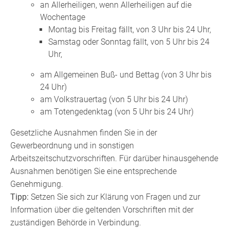
an Allerheiligen, wenn Allerheiligen auf die
Wochentage
Montag bis Freitag fällt, von 3 Uhr bis 24 Uhr,
Samstag oder Sonntag fällt, von 5 Uhr bis 24
Uhr,
am Allgemeinen Buß- und Bettag (von 3 Uhr bis
24 Uhr)
am Volkstrauertag (von 5 Uhr bis 24 Uhr)
am Totengedenktag (von 5 Uhr bis 24 Uhr)
Gesetzliche Ausnahmen finden Sie in der
Gewerbeordnung und in sonstigen
Arbeitszeitschutzvorschriften. Für darüber hinausgehende
Ausnahmen benötigen Sie eine entsprechende
Genehmigung.
Tipp:
Setzen Sie sich zur Klärung von Fragen und zur
Information über die geltenden Vorschriften mit der
zuständigen Behörde in Verbindung.