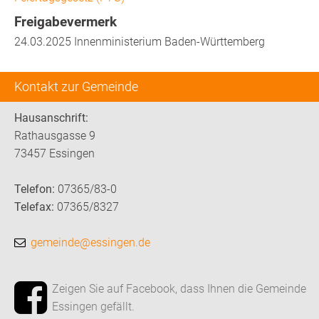
Freigabevermerk
24.03.2025 Innenministerium Baden-Württemberg
Kontakt zur Gemeinde
Hausanschrift:
Rathausgasse 9
73457 Essingen
Telefon:
07365/83-0
Telefax:
07365/8327
gemeinde@essingen.de
Zeigen Sie auf Facebook, dass Ihnen die Gemeinde
Essingen gefällt.