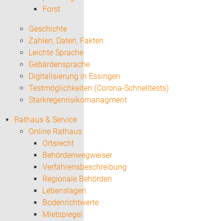
Forst
Geschichte
Zahlen, Daten, Fakten
Leichte Sprache
Gebärdensprache
Digitalisierung in Essingen
Testmöglichkeiten (Corona-Schnelltests)
Starkregenrisikomanagment
Rathaus & Service
Online Rathaus
Ortsrecht
Behördenwegweiser
Verfahrensbeschreibung
Regionale Behörden
Lebenslagen
Bodenrichtwerte
Mietspiegel