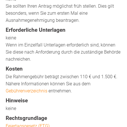
Sie sollten Ihren Antrag möglichst früh stellen. Dies gilt
besonders, wenn Sie zum ersten Mal eine
Ausnahmegenehmigung beantragen.
Erforderliche Unterlagen
keine
Wenn im Einzelfall Unterlagen erforderlich sind, können
Sie diese nach Anforderung durch die zuständige Behörde
nachreichen.
Kosten
Die Rahmengebühr beträgt zwischen 110 € und 1.500 €.
Nähere Informationen können Sie aus dem
Gebührenverzeichnis
entnehmen.
Hinweise
keine
Rechtsgrundlage
Feiertagsgesetz (FTG)