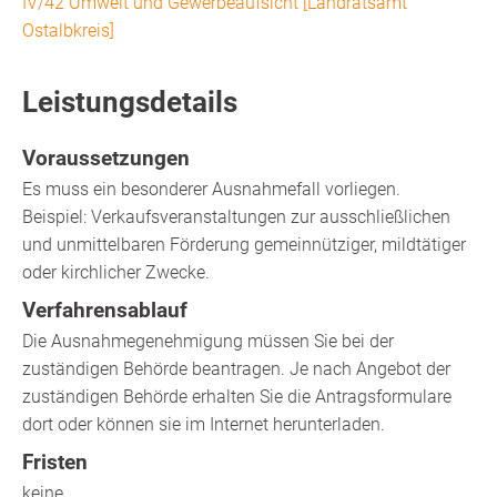
IV/42 Umwelt und Gewerbeaufsicht [Landratsamt
Ostalbkreis]
Leistungsdetails
Voraussetzungen
Es muss ein besonderer Ausnahmefall vorliegen.
Beispiel: Verkaufsveranstaltungen zur ausschließlichen
und unmittelbaren Förderung gemeinnütziger, mildtätiger
oder kirchlicher Zwecke.
Verfahrensablauf
Die Ausnahmegenehmigung müssen Sie bei der
zuständigen Behörde beantragen. Je nach Angebot der
zuständigen Behörde erhalten Sie die Antragsformulare
dort oder können sie im Internet herunterladen.
Fristen
keine