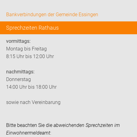
Bankverbindungen der Gemeinde Essingen
Sprechzeiten Rathaus
vormittags:
Montag bis Freitag
8:15 Uhr bis 12:00 Uhr
nachmittags:
Donnerstag
14:00 Uhr bis 18:00 Uhr
sowie nach Vereinbarung
Bitte beachten Sie die
abweichenden Sprechzeiten im
Einwohnermeldeamt
: