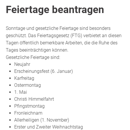
Feiertage beantragen
Sonntage und gesetzliche Feiertage sind besonders
geschützt. Das Feiertagsgesetz (FTG) verbietet an diesen
Tagen öffentlich bemerkbare Arbeiten, die die Ruhe des
Tages beeinträchtigen können.
Gesetzliche Feiertage sind:
Neujahr
Erscheinungsfest (6. Januar)
Karfreitag
Ostermontag
1. Mai
Christi Himmelfahrt
Pfingstmontag
Fronleichnam
Allerheiligen (1. November)
Erster und Zweiter Weihnachtstag