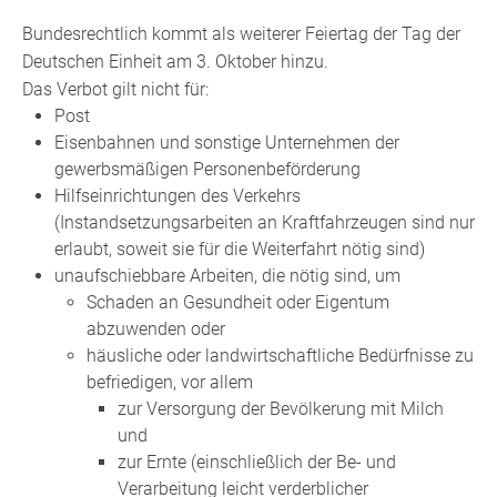
Bundesrechtlich kommt als weiterer Feiertag der Tag der
Deutschen Einheit am 3. Oktober hinzu.
Das Verbot gilt nicht für:
Post
Eisenbahnen und sonstige Unternehmen der
gewerbsmäßigen Personenbeförderung
Hilfseinrichtungen des Verkehrs
(Instandsetzungsarbeiten an Kraftfahrzeugen sind nur
erlaubt, soweit sie für die Weiterfahrt nötig sind)
unaufschiebbare Arbeiten, die nötig sind, um
Schaden an Gesundheit oder Eigentum
abzuwenden oder
häusliche oder landwirtschaftliche Bedürfnisse zu
befriedigen, vor allem
zur Versorgung der Bevölkerung mit Milch
und
zur Ernte (einschließlich der Be- und
Verarbeitung leicht verderblicher