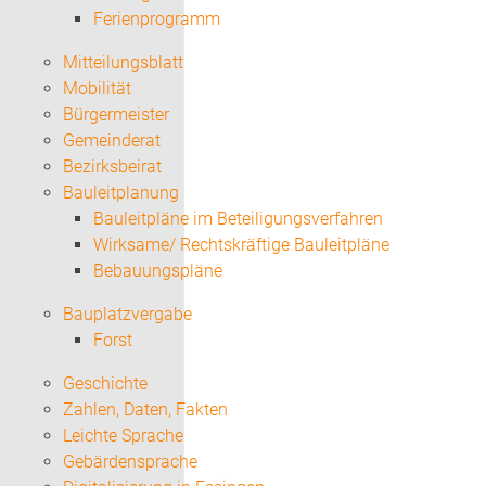
Ferienprogramm
Mitteilungsblatt
Mobilität
Bürgermeister
Gemeinderat
Bezirksbeirat
Bauleitplanung
Bauleitpläne im Beteiligungsverfahren
Wirksame/ Rechtskräftige Bauleitpläne
Bebauungspläne
Bauplatzvergabe
Forst
Geschichte
Zahlen, Daten, Fakten
Leichte Sprache
Gebärdensprache