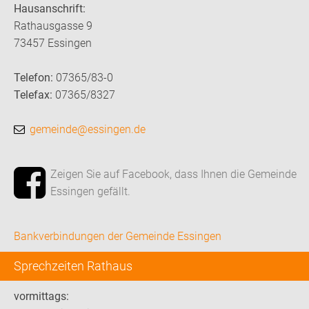
Hausanschrift:
Rathausgasse 9
73457 Essingen
Telefon:
07365/83-0
Telefax:
07365/8327
gemeinde@essingen.de
Zeigen Sie auf Facebook, dass Ihnen die Gemeinde
Essingen gefällt.
Bankverbindungen der Gemeinde Essingen
Sprechzeiten Rathaus
vormittags: