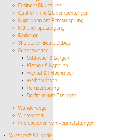
Essinger Skulpturen
Gastronomie & Übernachtungen
Kugelbahn am Remsursprung
Märchenspaziergang
Radwege
Skulpturen Beate Debus
Sehenswertes
Schlösser & Burgen
Kirchen & Kapellen
Wental & Felsenmeer
Weiherwiesen
Remsursprung
Dorfmuseum Essingen
Wanderwege
Wintersport
Impressionen von Veranstaltungen
Wirtschaft & Handel