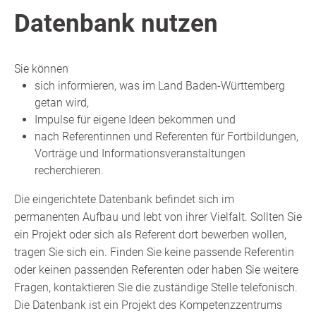
Datenbank nutzen
Sie können
sich informieren, was im Land Baden-Württemberg
getan wird,
Impulse für eigene Ideen bekommen und
nach Referentinnen und Referenten für Fortbildungen,
Vorträge und Informationsveranstaltungen
recherchieren.
Die eingerichtete Datenbank befindet sich im
permanenten Aufbau und lebt von ihrer Vielfalt. Sollten Sie
ein Projekt oder sich als Referent dort bewerben wollen,
tragen Sie sich ein. Finden Sie keine passende Referentin
oder keinen passenden Referenten oder haben Sie weitere
Fragen, kontaktieren Sie die zuständige Stelle telefonisch.
Die Datenbank ist ein Projekt des Kompetenzzentrums