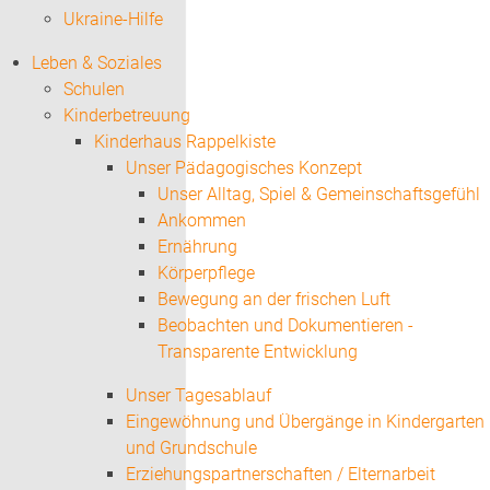
Ukraine-Hilfe
Leben & Soziales
Schulen
Kinderbetreuung
Kinderhaus Rappelkiste
Unser Pädagogisches Konzept
Unser Alltag, Spiel & Gemeinschaftsgefühl
Ankommen
Ernährung
Körperpflege
Bewegung an der frischen Luft
Beobachten und Dokumentieren -
Transparente Entwicklung
Unser Tagesablauf
Eingewöhnung und Übergänge in Kindergarten
und Grundschule
Erziehungspartnerschaften / Elternarbeit