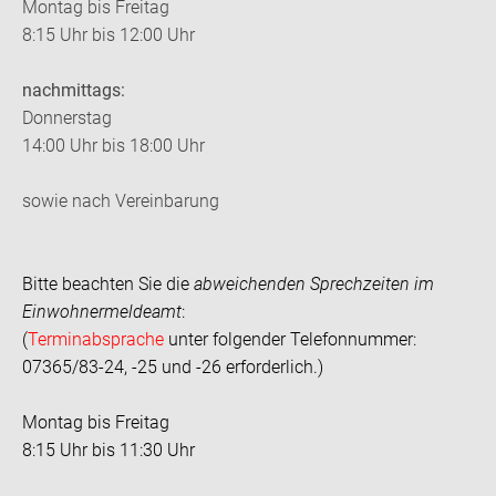
Montag bis Freitag
8:15 Uhr bis 12:00 Uhr
nachmittags:
Donnerstag
14:00 Uhr bis 18:00 Uhr
sowie nach Vereinbarung
Bitte beachten Sie die
abweichenden Sprechzeiten im
Einwohnermeldeamt
:
(
Terminabsprache
unter folgender Telefonnummer:
07365/83-24, -25 und -26 erforderlich.)
Montag bis Freitag
8:15 Uhr bis 11:30 Uhr