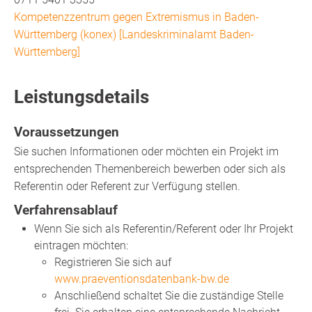
Kompetenzzentrum gegen Extremismus in Baden-
Württemberg (konex) [Landeskriminalamt Baden-
Württemberg]
Leistungsdetails
Voraussetzungen
Sie suchen Informationen oder möchten ein Projekt im
entsprechenden Themenbereich bewerben oder sich als
Referentin oder Referent zur Verfügung stellen.
Verfahrensablauf
Wenn Sie sich als Referentin/Referent oder Ihr Projekt
eintragen möchten:
Registrieren Sie sich auf
www.praeventionsdatenbank-bw.de
Anschließend schaltet Sie die zuständige Stelle