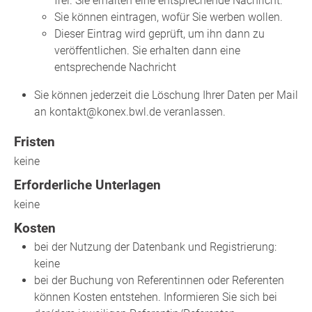
frei. Sie erhalten eine entsprechende Nachricht.
Sie können eintragen, wofür Sie werben wollen.
Dieser Eintrag wird geprüft, um ihn dann zu
veröffentlichen. Sie erhalten dann eine
entsprechende Nachricht
Sie können jederzeit die Löschung Ihrer Daten per Mail
an kontakt@konex.bwl.de veranlassen.
Fristen
keine
Erforderliche Unterlagen
keine
Kosten
bei der Nutzung der Datenbank und Registrierung:
keine
bei der Buchung von Referentinnen oder Referenten
können Kosten entstehen. Informieren Sie sich bei