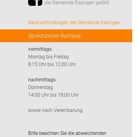
die Gemeinde Essingen gefällt.
Bankverbindungen der Gemeinde Essingen
Sprechzeiten Rathaus
vormittags:
Montag bis Freitag
8:15 Uhr bis 12:00 Uhr
nachmittags:
Donnerstag
14:00 Uhr bis 18:00 Uhr
sowie nach Vereinbarung
Bitte beachten Sie die
abweichenden