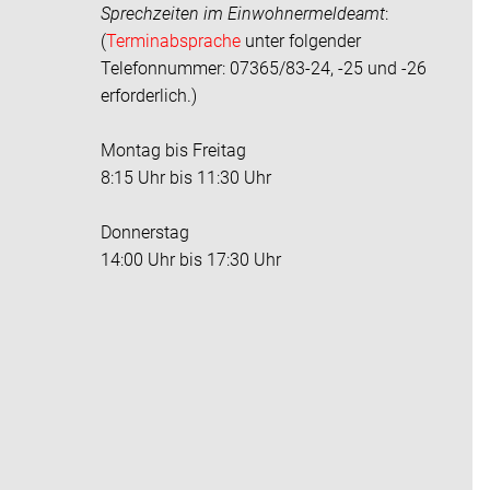
Sprechzeiten im
Einwohnermeldeamt
:
(
Terminabsprache
unter folgender
Telefonnummer: 07365/83-24, -25 und -26
erforderlich.)
Montag bis Freitag
8:15 Uhr bis 11:30 Uhr
Donnerstag
14:00 Uhr bis 17:30 Uhr