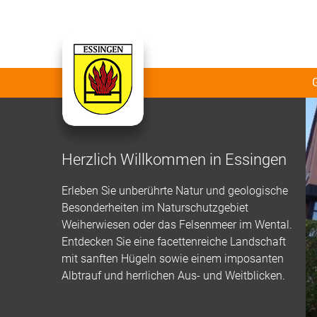
Herzlich Willkommen in Essingen
Erleben Sie unberührte Natur und geologische
Besonderheiten im Naturschutzgebiet
Weiherwiesen oder das Felsenmeer im Wental.
Entdecken Sie eine facettenreiche Landschaft
mit sanften Hügeln sowie einem imposanten
Albtrauf und herrlichen Aus- und Weitblicken.