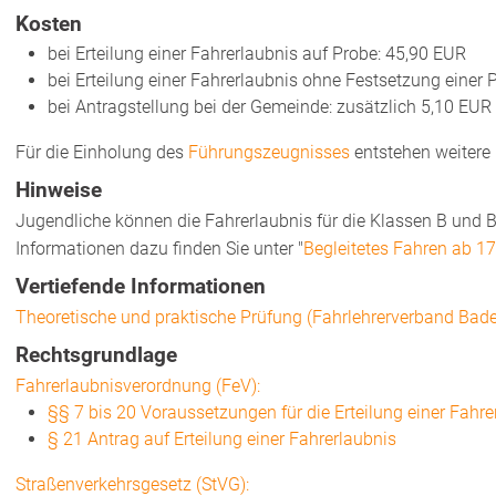
Kosten
bei Erteilung einer Fahrerlaubnis auf Probe: 45,90 EUR
bei Erteilung einer Fahrerlaubnis ohne Festsetzung einer 
bei Antragstellung bei der Gemeinde: zusätzlich 5,10 EUR
Für die Einholung des
Führungszeugnisses
entstehen weitere
Hinweise
Jugendliche können die Fahrerlaubnis für die Klassen B und BE
Informationen dazu finden Sie unter "
Begleitetes Fahren ab 17
Vertiefende Informationen
Theoretische und praktische Prüfung (Fahrlehrerverband Bad
Rechtsgrundlage
Fahrerlaubnisverordnung (FeV):
§§ 7 bis 20 Voraussetzungen für die Erteilung einer Fahre
§ 21 Antrag auf Erteilung einer Fahrerlaubnis
Straßenverkehrsgesetz (StVG):