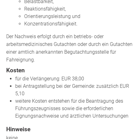
Belastbarkeit,
Reaktionsfähigkeit,
Orientierungsleistung und
Konzentrationsfähigkeit.
Der Nachweis erfolgt durch ein betriebs- oder
arbeitsmedizinisches Gutachten oder durch ein Gutachten
einer amtlich anerkannten Begutachtungsstelle für
Fahreignung.
Kosten
für die Verlängerung: EUR 38,00
bei Antragstellung bei der Gemeinde: zusätzlich EUR
5,10
weitere Kosten entstehen für die Beantragung des
Führungszeugnisses sowie die erforderlichen
Eignungsnachweise und ärztlichen Untersuchungen
Hinweise
keine