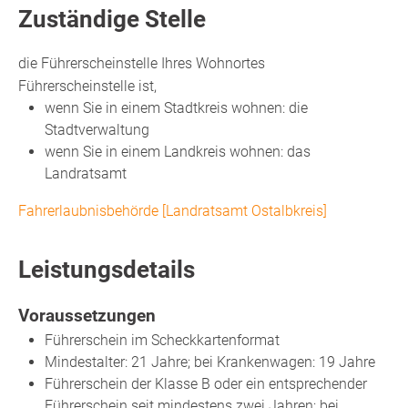
Zuständige Stelle
die Führerscheinstelle Ihres Wohnortes
Führerscheinstelle ist,
wenn Sie in einem Stadtkreis wohnen: die
Stadtverwaltung
wenn Sie in einem Landkreis wohnen: das
Landratsamt
Fahrerlaubnisbehörde [Landratsamt Ostalbkreis]
Leistungsdetails
Voraussetzungen
Führerschein im Scheckkartenformat
Mindestalter: 21 Jahre; bei Krankenwagen: 19 Jahre
Führerschein der Klasse B oder ein entsprechender
Führerschein seit mindestens zwei Jahren; bei