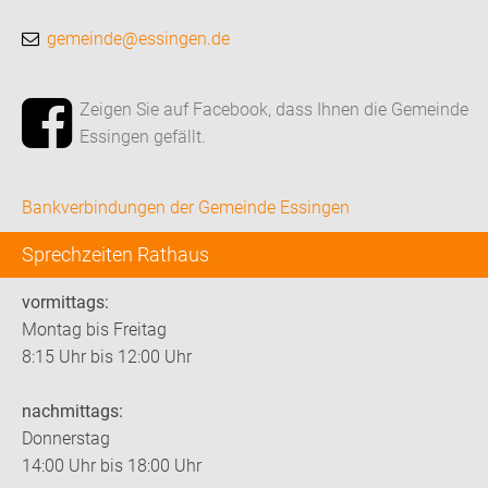
gemeinde@essingen.de
Zeigen Sie auf Facebook, dass Ihnen die Gemeinde
Essingen gefällt.
Bankverbindungen der Gemeinde Essingen
Sprechzeiten Rathaus
vormittags:
Montag bis Freitag
8:15 Uhr bis 12:00 Uhr
nachmittags:
Donnerstag
14:00 Uhr bis 18:00 Uhr