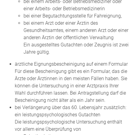
bei einem Arbeits- oder Betriebsmediziner oder
einer Arbeits- oder Betriebsmedizinerin
bei einer Begutachtungsstelle für Fahreignung,
bei einem Arzt oder einer Ärztin des
Gesundheitsamtes, einem anderen Arzt oder einer
anderen Ärztin der öffentlichen Verwaltung
Ein ausgestelltes Gutachten oder Zeugnis ist zwei
Jahre gültig.
ärztliche Eignungsbescheinigung auf einem Formular
Für diese Bescheinigung gibt es ein Formular, das die
Ärzte oder Ärztinnen in den meisten Fällen haben. Sie
können die Untersuchung in einer Arztpraxis Ihrer
Wahl durchführen lassen. Bei Antragstellung darf die
Bescheinigung nicht älter als ein Jahr sein.
bei Verlängerung über das 60. Lebensjahr zusätzlich:
ein leistungspsychologisches Gutachten
Die leistungspsychologische Untersuchung enthält
vor allem eine Überprüfung von