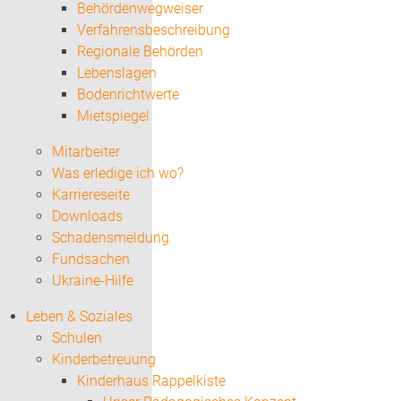
Behördenwegweiser
Verfahrensbeschreibung
Regionale Behörden
Lebenslagen
Bodenrichtwerte
Mietspiegel
Mitarbeiter
Was erledige ich wo?
Karriereseite
Downloads
Schadensmeldung
Fundsachen
Ukraine-Hilfe
Leben & Soziales
Schulen
Kinderbetreuung
Kinderhaus Rappelkiste