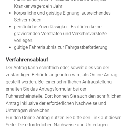
Krankenwagen: ein Jahr
körperliche und geistige Eignung, ausreichendes
Sehvermögen
persönliche Zuverlässigkeit: Es dürfen keine
gravierenden Vorstrafen und Verkehrsverstöße
vorliegen.
gültige Fahrerlaubnis zur Fahrgastbeförderung
Verfahrensablauf
Der Antrag kann schriftlich oder, soweit dies von der
zuständigen Behörde angeboten wird, als Online-Antrag
gestellt werden. Bei einer schriftlichen Antragstellung
erhalten Sie das Antragsformular bei der
Führerscheinstelle. Dort können Sie auch den schriftlichen
Antrag inklusive der erforderlichen Nachweise und
Unterlagen einreichen.
Für den Online-Antrag nutzen Sie bitte den Link auf dieser
Seite. Die erforderlichen Nachweise und Unterlagen