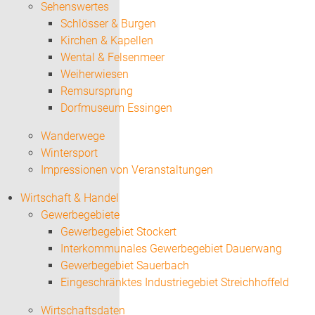
Sehenswertes
Schlösser & Burgen
Kirchen & Kapellen
Wental & Felsenmeer
Weiherwiesen
Remsursprung
Dorfmuseum Essingen
Wanderwege
Wintersport
Impressionen von Veranstaltungen
Wirtschaft & Handel
Gewerbegebiete
Gewerbegebiet Stockert
Interkommunales Gewerbegebiet Dauerwang
Gewerbegebiet Sauerbach
Eingeschränktes Industriegebiet Streichhoffeld
Wirtschaftsdaten