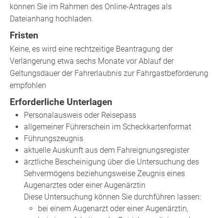
können Sie im Rahmen des Online-Antrages als
Dateianhang hochladen.
Fristen
Keine, es wird eine rechtzeitige Beantragung der
Verlängerung etwa sechs Monate vor Ablauf der
Geltungsdauer der Fahrerlaubnis zur Fahrgastbeförderung
empfohlen
Erforderliche Unterlagen
Personalausweis oder Reisepass
allgemeiner Führerschein im Scheckkartenformat
Führungszeugnis
aktuelle Auskunft aus dem Fahreignungsregister
ärztliche Bescheinigung über die Untersuchung des
Sehvermögens beziehungsweise Zeugnis eines
Augenarztes oder einer Augenärztin
Diese Untersuchung können Sie durchführen lassen:
bei einem Augenarzt oder einer Augenärztin,