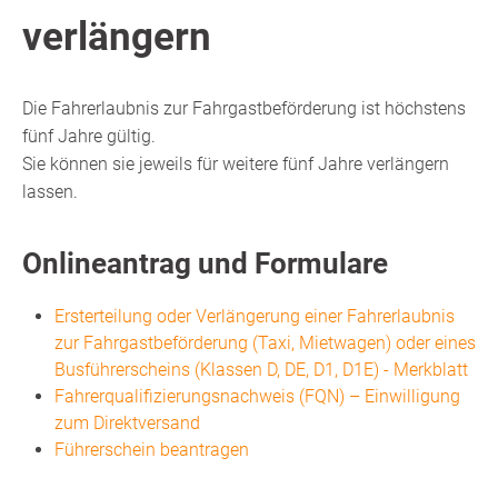
verlängern
Die Fahrerlaubnis zur Fahrgastbeförderung ist höchstens
fünf Jahre gültig.
Sie können sie jeweils für weitere fünf Jahre verlängern
lassen.
Onlineantrag und Formulare
Ersterteilung oder Verlängerung einer Fahrerlaubnis
zur Fahrgastbeförderung (Taxi, Mietwagen) oder eines
Busführerscheins (Klassen D, DE, D1, D1E) - Merkblatt
Fahrerqualifizierungsnachweis (FQN) – Einwilligung
zum Direktversand
Führerschein beantragen