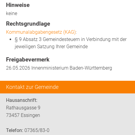
Hinweise
keine
Rechtsgrundlage
Kommunalabgabengesetz (KAG)
:
§ 9 Absatz 3 Gemeindesteuern in Verbindung mit der
jeweiligen Satzung Ihrer Gemeinde
Freigabevermerk
26.05.2026 Innenministerium Baden-Württemberg
Kontakt zur Gemeinde
Hausanschrift:
Rathausgasse 9
73457 Essingen
Telefon:
07365/83-0