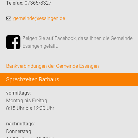
Telefax:
07365/8327
gemeinde@essingen.de
Zeigen Sie auf Facebook, dass Ihnen die Gemeinde
Essingen gefällt.
Bankverbindungen der Gemeinde Essingen
Sprechzeiten Rathaus
vormittags:
Montag bis Freitag
8:15 Uhr bis 12:00 Uhr
nachmittags:
Donnerstag