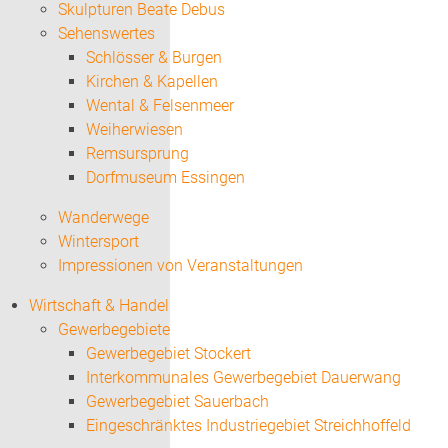
Skulpturen Beate Debus
Sehenswertes
Schlösser & Burgen
Kirchen & Kapellen
Wental & Felsenmeer
Weiherwiesen
Remsursprung
Dorfmuseum Essingen
Wanderwege
Wintersport
Impressionen von Veranstaltungen
Wirtschaft & Handel
Gewerbegebiete
Gewerbegebiet Stockert
Interkommunales Gewerbegebiet Dauerwang
Gewerbegebiet Sauerbach
Eingeschränktes Industriegebiet Streichhoffeld