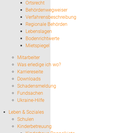
Ortsrecht
Behördenwegweiser
Verfahrensbeschreibung
Regionale Behörden
Lebenslagen
Bodenrichtwerte
Mietspiegel
Mitarbeiter
Was erledige ich wo?
Karriereseite
Downloads
Schadensmeldung
Fundsachen
Ukraine-Hilfe
Leben & Soziales
Schulen
Kinderbetreuung