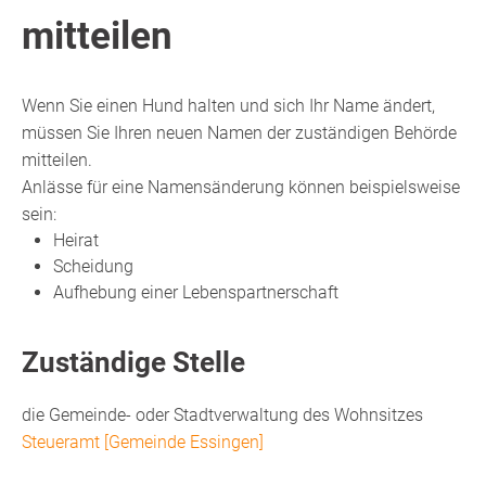
mitteilen
Wenn Sie einen Hund halten und sich Ihr Name ändert,
müssen Sie Ihren neuen Namen der zuständigen Behörde
mitteilen.
Anlässe für eine Namensänderung können beispielsweise
sein:
Heirat
Scheidung
Aufhebung einer Lebenspartnerschaft
Zuständige Stelle
die Gemeinde- oder Stadtverwaltung des Wohnsitzes
Steueramt [Gemeinde Essingen]