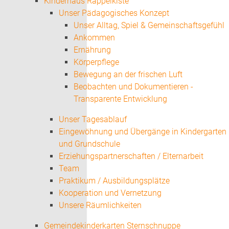
Kinderhaus Rappelkiste
Unser Pädagogisches Konzept
Unser Alltag, Spiel & Gemeinschaftsgefühl
Ankommen
Ernährung
Körperpflege
Bewegung an der frischen Luft
Beobachten und Dokumentieren -
Transparente Entwicklung
Unser Tagesablauf
Eingewöhnung und Übergänge in Kindergarten
und Grundschule
Erziehungspartnerschaften / Elternarbeit
Team
Praktikum / Ausbildungsplätze
Kooperation und Vernetzung
Unsere Räumlichkeiten
Gemeindekinderkarten Sternschnuppe