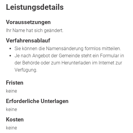
Leistungsdetails
Voraussetzungen
Ihr Name hat sich geändert.
Verfahrensablauf
Sie können die Namensänderung formlos mitteilen.
Je nach Angebot der Gemeinde steht ein Formular in
der Behörde oder zum Herunterladen im Internet zur
Verfügung.
Fristen
keine
Erforderliche Unterlagen
keine
Kosten
keine