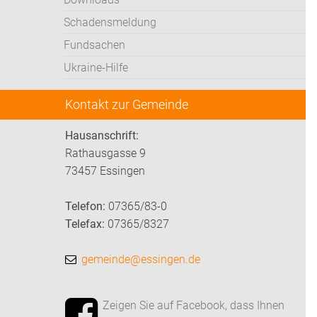
Schadensmeldung
Fundsachen
Ukraine-Hilfe
Kontakt zur Gemeinde
Hausanschrift:
Rathausgasse 9
73457 Essingen
Telefon:
07365/83-0
Telefax:
07365/8327
gemeinde@essingen.de
Zeigen Sie auf Facebook, dass Ihnen