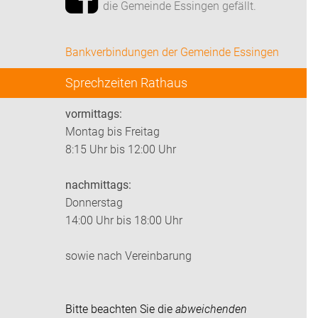
die Gemeinde Essingen gefällt.
Bankverbindungen der Gemeinde Essingen
Sprechzeiten Rathaus
vormittags:
Montag bis Freitag
8:15 Uhr bis 12:00 Uhr
nachmittags:
Donnerstag
14:00 Uhr bis 18:00 Uhr
sowie nach Vereinbarung
Bitte beachten Sie die
abweichenden