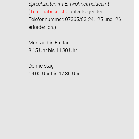
Sprechzeiten im
Einwohnermeldeamt
:
(
Terminabsprache
unter folgender
Telefonnummer: 07365/83-24, -25 und -26
erforderlich.)
Montag bis Freitag
8:15 Uhr bis 11:30 Uhr
Donnerstag
14:00 Uhr bis 17:30 Uhr