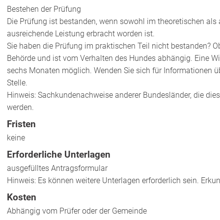
Bestehen der Prüfung
Die Prüfung ist bestanden, wenn sowohl im theoretischen als 
ausreichende Leistung erbracht worden ist.
Sie haben die Prüfung im praktischen Teil nicht bestanden? O
Behörde und ist vom Verhalten des Hundes abhängig. Eine Wi
sechs Monaten möglich. Wenden Sie sich für Informationen 
Stel
le.
Hinweis:
Sachkundenachweise anderer Bundesländer, die dies
werden.
Fristen
keine
Erforderliche Unterlagen
ausgefülltes Antragsformular
Hinweis: Es können weitere Unterlagen erforderlich sein. Erkun
Kosten
Abhängig vom Prüfer oder der Gemeinde