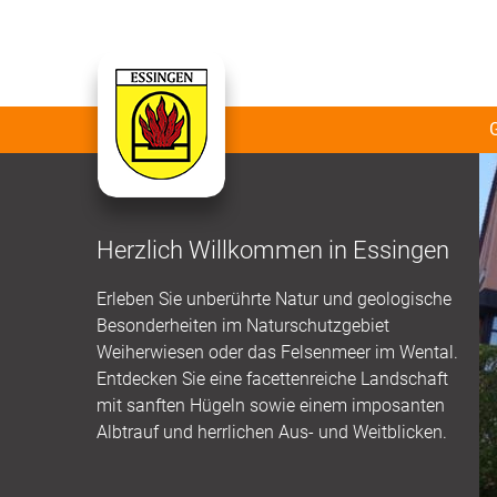
Herzlich Willkommen in Essingen
Erleben Sie unberührte Natur und geologische
Besonderheiten im Naturschutzgebiet
Weiherwiesen oder das Felsenmeer im Wental.
Entdecken Sie eine facettenreiche Landschaft
mit sanften Hügeln sowie einem imposanten
Albtrauf und herrlichen Aus- und Weitblicken.