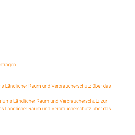
ntragen
ums Ländlicher Raum und Verbraucherschutz über das
eriums Ländlicher Raum und Verbraucherschutz zur
ums Ländlicher Raum und Verbraucherschutz über das