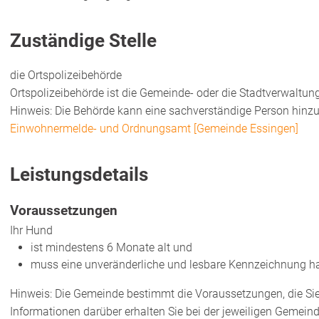
Zuständige Stelle
die Ortspolizeibehörde
Ortspolizeibehörde ist die Gemeinde- oder die Stadtverwaltun
Hinweis: Die Behörde kann eine sachverständige Person hinzu
Einwohnermelde- und Ordnungsamt [Gemeinde Essingen]
Leistungsdetails
Voraussetzungen
Ihr Hund
ist mindestens 6 Monate alt und
muss eine unveränderliche und lesbare Kennzeichnung h
Hinweis:
Die Gemeinde bestimmt die Voraussetzungen, die Sie
Informationen darüber erhalten Sie bei der jeweiligen Gemeind