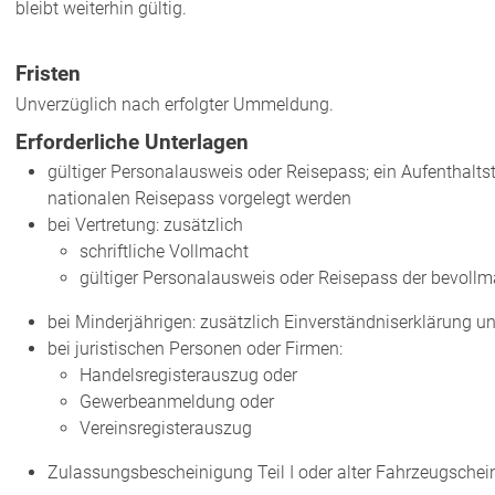
bleibt weiterhin gültig.
Fristen
Unverzüglich nach erfolgter Ummeldung.
Erforderliche Unterlagen
gültiger Personalausweis oder Reisepass; ein Aufenthalts
nationalen Reisepass vorgelegt werden
bei Vertretung: zusätzlich
schriftliche Vollmacht
gültiger Personalausweis oder Reisepass der bevollm
bei Minderjährigen: zusätzlich Einverständniserklärung 
bei juristischen Personen oder Firmen:
Handelsregisterauszug oder
Gewerbeanmeldung oder
Vereinsregisterauszug
Zulassungsbescheinigung Teil I oder alter Fahrzeugschei