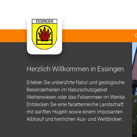
Herzlich Willkommen in Essingen
Erleben Sie unberührte Natur und geologische
Besonderheiten im Naturschutzgebiet
Weiherwiesen oder das Felsenmeer im Wental.
Entdecken Sie eine facettenreiche Landschaft
mit sanften Hügeln sowie einem imposanten
Albtrauf und herrlichen Aus- und Weitblicken.