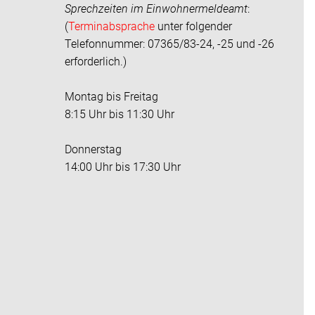
Sprechzeiten im
Einwohnermeldeamt
:
(
Terminabsprache
unter folgender
Telefonnummer: 07365/83-24, -25 und -26
erforderlich.)
Montag bis Freitag
8:15 Uhr bis 11:30 Uhr
Donnerstag
14:00 Uhr bis 17:30 Uhr