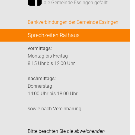
die Gemeinde Essingen gefällt.
Bankverbindungen der Gemeinde Essingen
Sprechzeiten Rathaus
vormittags:
Montag bis Freitag
8:15 Uhr bis 12:00 Uhr
nachmittags:
Donnerstag
14:00 Uhr bis 18:00 Uhr
sowie nach Vereinbarung
Bitte beachten Sie die
abweichenden