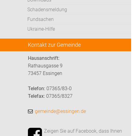
Schadensmeldung
Fundsachen
Ukraine-Hilfe
Kontakt zur Gemeinde
Hausanschrift:
Rathausgasse 9
73457 Essingen
Telefon:
07365/83-0
Telefax:
07365/8327
gemeinde@essingen.de
Zeigen Sie auf Facebook, dass Ihnen