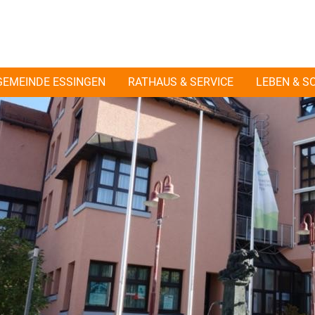
GEMEINDE ESSINGEN
RATHAUS & SERVICE
LEBEN & S