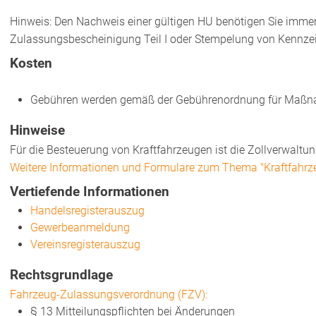
Hinweis: Den Nachweis einer gültigen HU benötigen Sie immer
Zulassungsbescheinigung Teil I oder Stempelung von Kennzeic
Kosten
Gebühren werden gemäß der Gebührenordnung für Maßnah
Hinweise
Für die Besteuerung von Kraftfahrzeugen ist die Zollverwaltu
Weitere Informationen und Formulare zum Thema "Kraftfahrz
Vertiefende Informationen
Handelsregisterauszug
Gewerbeanmeldung
Vereinsregisterauszug
Rechtsgrundlage
Fahrzeug-Zulassungsverordnung (FZV):
§ 13 Mitteilungspflichten bei Änderungen