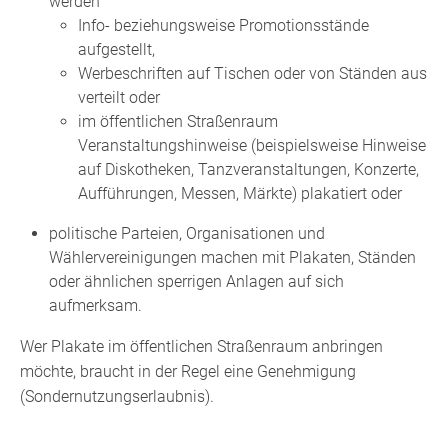
werden
Info- beziehungsweise Promotionsstände
aufgestellt,
Werbeschriften auf Tischen oder von Ständen aus
verteilt oder
im öffentlichen Straßenraum
Veranstaltungshinweise (beispielsweise Hinweise
auf Diskotheken, Tanzveranstaltungen, Konzerte,
Aufführungen, Messen, Märkte) plakatiert oder
politische Parteien, Organisationen und
Wählervereinigungen machen mit Plakaten, Ständen
oder ähnlichen sperrigen Anlagen auf sich
aufmerksam.
Wer Plakate im öffentlichen Straßenraum anbringen
möchte, braucht in der Regel eine Genehmigung
(Sondernutzungserlaubnis).