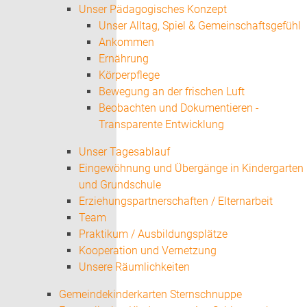
Unser Pädagogisches Konzept
Unser Alltag, Spiel & Gemeinschaftsgefühl
Ankommen
Ernährung
Körperpflege
Bewegung an der frischen Luft
Beobachten und Dokumentieren -
Transparente Entwicklung
Unser Tagesablauf
Eingewöhnung und Übergänge in Kindergarten
und Grundschule
Erziehungspartnerschaften / Elternarbeit
Team
Praktikum / Ausbildungsplätze
Kooperation und Vernetzung
Unsere Räumlichkeiten
Gemeindekinderkarten Sternschnuppe