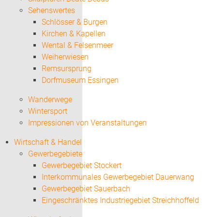
Sehenswertes
Schlösser & Burgen
Kirchen & Kapellen
Wental & Felsenmeer
Weiherwiesen
Remsursprung
Dorfmuseum Essingen
Wanderwege
Wintersport
Impressionen von Veranstaltungen
Wirtschaft & Handel
Gewerbegebiete
Gewerbegebiet Stockert
Interkommunales Gewerbegebiet Dauerwang
Gewerbegebiet Sauerbach
Eingeschränktes Industriegebiet Streichhoffeld