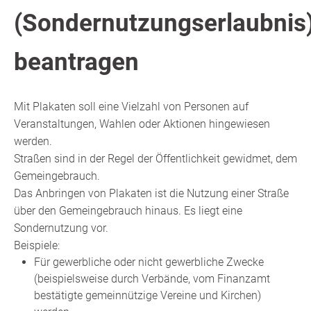
(Sondernutzungserlaubnis
beantragen
Mit Plakaten soll eine Vielzahl von Personen auf
Veranstaltungen, Wahlen oder Aktionen hingewiesen
werden.
Straßen sind in der Regel der Öffentlichkeit gewidmet, dem
Gemeingebrauch.
Das Anbringen von Plakaten ist die Nutzung einer Straße
über den Gemeingebrauch hinaus. Es liegt eine
Sondernutzung vor.
Beispiele:
Für gewerbliche oder nicht gewerbliche Zwecke
(beispielsweise durch Verbände, vom Finanzamt
bestätigte gemeinnützige Vereine und Kirchen)