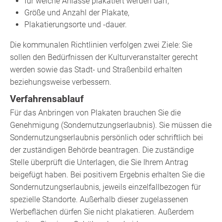
für welche Anlässe plakatiert werden darf,
Größe und Anzahl der Plakate,
Plakatierungsorte und -dauer.
Die kommunalen Richtlinien verfolgen zwei Ziele: Sie
sollen den Bedürfnissen der Kulturveranstalter gerecht
werden sowie das Stadt- und Straßenbild erhalten
beziehungsweise verbessern.
Verfahrensablauf
Für das Anbringen von Plakaten brauchen Sie die
Genehmigung (Sondernutzungserlaubnis). Sie müssen die
Sondernutzungserlaubnis persönlich oder schriftlich bei
der zuständigen Behörde beantragen.
Die zuständige
Stelle überprüft die Unterlagen, die Sie Ihrem Antrag
beigefügt haben. Bei positivem Ergebnis erhalten Sie die
Sondernutzungserlaubnis, jeweils einzelfallbezogen für
spezielle Standorte. Außerhalb dieser zugelassenen
Werbeflächen dürfen Sie nicht plakatieren. Außerdem