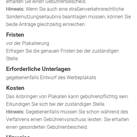
erhalten Sie einen Gebührenbescheid.
Hinweis:
Wenn Sie auch eine straßenverkehrsrechtliche
Sondernutzungserlaubnis beantragen müssen, können Sie
beide Anträge gleichzeitig einreichen.
Fristen
vor der Plakatierung
Erfragen Sie die genauen Fristen bei der zuständigen
Stelle.
Erforderliche Unterlagen
gegebenenfalls Entwurf des Werbeplakats
Kosten
Das Anbringen von Plakaten kann gebührenpflichtig sein.
Erkundigen Sie sich bei der zuständigen Stelle.
Hinweis:
Gegebenenfalls müssen Sie schon während des
Verfahrens einen Gebührenvorschuss leisten. Sie erhalten
einen gesonderten Gebührenbescheid.