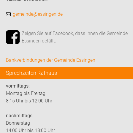
gemeinde@essingen.de
Zeigen Sie auf Facebook, dass Ihnen die Gemeinde
Essingen gefällt.
Bankverbindungen der Gemeinde Essingen
Sprechzeiten Rathaus
vormittags:
Montag bis Freitag
8:15 Uhr bis 12:00 Uhr
nachmittags:
Donnerstag
14:00 Uhr bis 18:00 Uhr