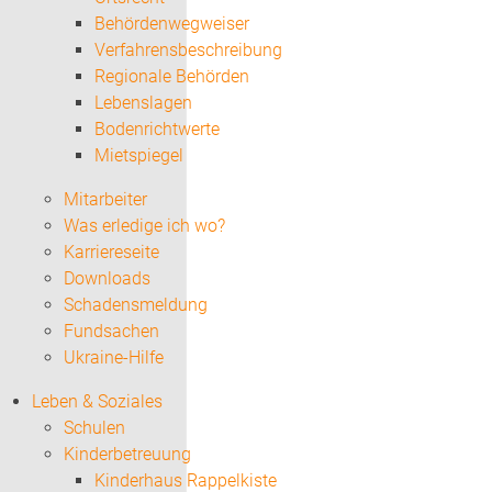
Behördenwegweiser
Verfahrensbeschreibung
Regionale Behörden
Lebenslagen
Bodenrichtwerte
Mietspiegel
Mitarbeiter
Was erledige ich wo?
Karriereseite
Downloads
Schadensmeldung
Fundsachen
Ukraine-Hilfe
Leben & Soziales
Schulen
Kinderbetreuung
Kinderhaus Rappelkiste