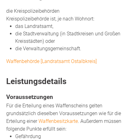
die Kreispolizeibehörden
Kreispolizeibehörde ist, je nach Wohnort:
das Landratsamt,
die Stadtverwaltung (in Stadtkreisen und Großen
Kreisstädten) oder
die Verwaltungsgemeinschaft.
Waffenbehörde [Landratsamt Ostalbkreis]
Leistungsdetails
Voraussetzungen
Für die Erteilung eines Waffenscheins gelten
grundsätzlich dieselben Voraussetzungen wie für die
Erteilung einer
Waffenbesitzkarte
. Außerdem müssen
folgende Punkte erfüllt sein:
Gefährdung