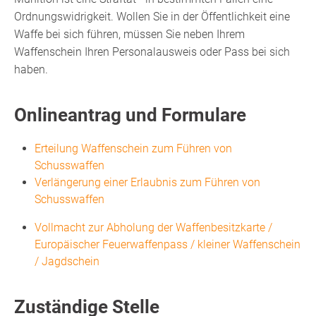
Ordnungswidrigkeit.
Wollen Sie in der Öffentlichkeit eine
Waffe bei sich führen, müssen Sie neben Ihrem
Waffenschein Ihren Personalausweis oder Pass bei sich
haben.
Onlineantrag und Formulare
Erteilung Waffenschein zum Führen von
Schusswaffen
Verlängerung einer Erlaubnis zum Führen von
Schusswaffen
Vollmacht zur Abholung der Waffenbesitzkarte /
Europäischer Feuerwaffenpass / kleiner Waffenschein
/ Jagdschein
Zuständige Stelle