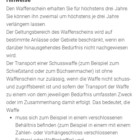
Den Waffenschein erhalten Sie für höchstens drei Jahre.
Sie können ihn zweimal um höchstens je drei Jahre
verlängern lassen.
Der Geltungsbereich des Waffenscheins wird auf
bestimmte Anlässe oder Gebiete beschränkt,
wenn ein
darüber hinausgehendes Bedürfnis nicht nachgewiesen
wird
.
Der Transport einer Schusswaffe (zum Beispiel zum
Schießstand oder zum Büchsenmacher) ist ohne
Waffenschein nur zulässig, wenn die Waffe nicht schuss-
und zugriffsbereit ist und sofern der Transport der Waffe
zu einem von dem jeweiligen Bedürfnis umfassten Zweck
oder im Zusammenhang damit erfolgt. Das bedeutet, die
Waffe
muss sich zum Beispiel in einem verschlossenen
Behältnis befinden (zum Beispiel in einem mit einem
Zahlen- oder Vorhängeschloss verschlossenen