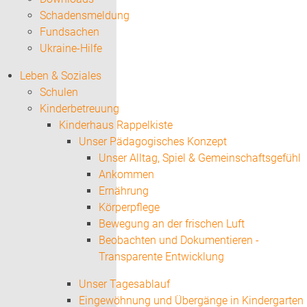
Schadensmeldung
Fundsachen
Ukraine-Hilfe
Leben & Soziales
Schulen
Kinderbetreuung
Kinderhaus Rappelkiste
Unser Pädagogisches Konzept
Unser Alltag, Spiel & Gemeinschaftsgefühl
Ankommen
Ernährung
Körperpflege
Bewegung an der frischen Luft
Beobachten und Dokumentieren -
Transparente Entwicklung
Unser Tagesablauf
Eingewöhnung und Übergänge in Kindergarten