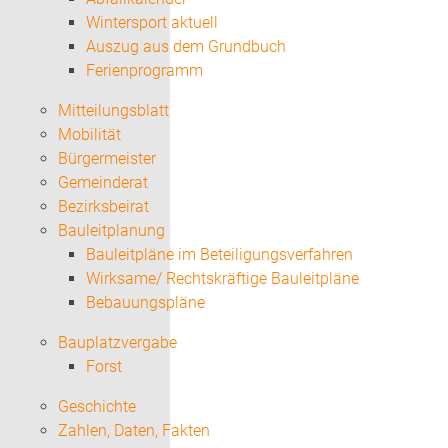
Wintersport aktuell
Auszug aus dem Grundbuch
Ferienprogramm
Mitteilungsblatt
Mobilität
Bürgermeister
Gemeinderat
Bezirksbeirat
Bauleitplanung
Bauleitpläne im Beteiligungsverfahren
Wirksame/ Rechtskräftige Bauleitpläne
Bebauungspläne
Bauplatzvergabe
Forst
Geschichte
Zahlen, Daten, Fakten