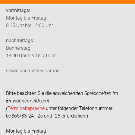
vormittags:
Montag bis Freitag
8:15 Uhr bis 12:00 Uhr
nachmittags:
Donnerstag
14:00 Uhr bis 18:00 Uhr
sowie nach Vereinbarung
Bitte beachten Sie die
abweichenden Sprechzeiten im
Einwohnermeldeamt
:
(
Terminabsprache
unter folgender Telefonnummer:
07365/83-24, -25 und -26 erforderlich.)
Montag bis Freitag