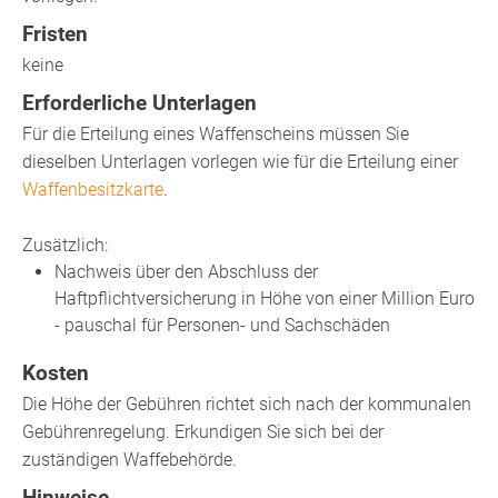
Fristen
keine
Erforderliche Unterlagen
Für die Erteilung eines Waffenscheins müssen Sie
dieselben Unterlagen vorlegen wie für die Erteilung einer
Waffenbesitzkarte
.
Zusätzlich:
Nachweis über den Abschluss der
Haftpflichtversicherung
in Höhe von einer Million Euro
- pauschal für Personen- und Sachschäden
Kosten
Die Höhe der Gebühren richtet sich nach der kommunalen
Gebührenregelung. Erkundigen Sie sich bei der
zuständigen Waffebehörde.
Hinweise