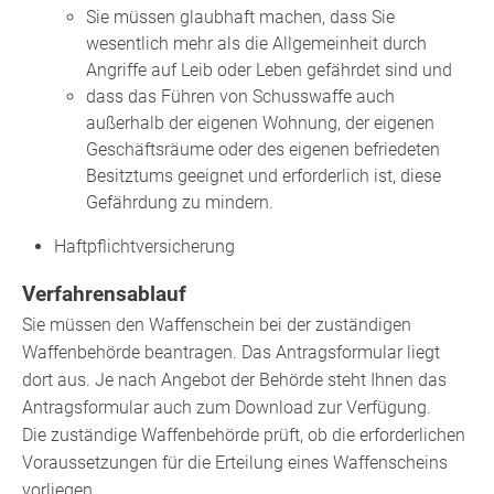
Sie müssen glaubhaft machen, dass Sie
wesentlich mehr als die Allgemeinheit durch
Angriffe auf Leib oder Leben gefährdet sind und
dass das Führen von Schusswaffe
auch
außerhalb der eigenen Wohnung, der eigenen
Geschäftsräume oder des eigenen befriedeten
Besitztums
geeignet und erforderlich ist, diese
Gefährdung
zu mindern.
Haftpflichtversicherung
Verfahrensablauf
Sie müssen den Waffenschein bei der zuständigen
Waffenbehörde beantragen.
Das Antragsformular liegt
dort aus. Je nach Angebot der Behörde steht Ihnen das
Antragsformular auch zum Download zur Verfügung.
Die zuständige Waffenbehörde prüft, ob die erforderlichen
Voraussetzungen für die Erteilung eines Waffenscheins
vorliegen.