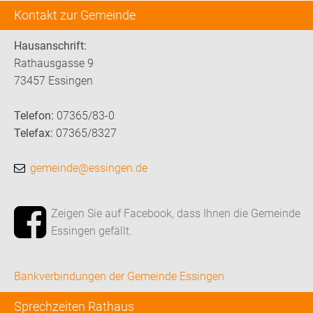
Kontakt zur Gemeinde
Hausanschrift:
Rathausgasse 9
73457 Essingen
Telefon:
07365/83-0
Telefax:
07365/8327
gemeinde@essingen.de
Zeigen Sie auf Facebook, dass Ihnen die Gemeinde
Essingen gefällt.
Bankverbindungen der Gemeinde Essingen
Sprechzeiten Rathaus