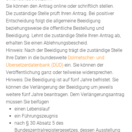
Sie können den Antrag online oder schriftlich stellen.
Die zuständige Stelle prüft Ihren Antrag. Bei positiver
Entscheidung folgt die allgemeine Beeidigung
beziehungsweise die öffentliche Bestellung und
Beeidigung. Lehnt die zuständige Stelle Ihren Antrag ab,
erhalten Sie einen Ablehnungsbescheid.
Hinweis:
Nach der Beeidigung trägt die zuständige Stelle
Ihre Daten in die bundesweite
Dolmetscher- und
Übersetzerdatenbank (DÜD)
ein. Sie können der
Veröffentlichung ganz oder teilweise widersprechen.
Hinweis: Die Beeidigung ist auf fünf Jahre befristet. Sie
können die Verlängerung der Beeidigung um jeweils
weitere fünf Jahre beantragen. Dem Verlängerungsantrag
müssen Sie beifügen
einen Lebenslauf
ein Führungszeugnis
nach § 30 Absatz 5 des
Bundeszentralregistergesetzes, dessen Ausstellung