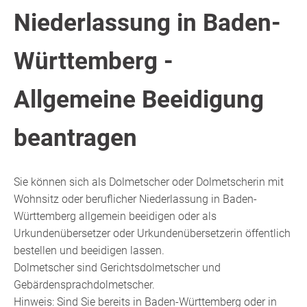
Niederlassung in Baden-
Württemberg -
Allgemeine Beeidigung
beantragen
Sie können sich als Dolmetscher oder Dolmetscherin mit
Wohnsitz oder beruflicher Niederlassung in Baden-
Württemberg allgemein beeidigen oder als
Urkundenübersetzer oder Urkundenübersetzerin öffentlich
bestellen und beeidigen lassen.
Dolmetscher sind Gerichtsdolmetscher und
Gebärdensprachdolmetscher.
Hinweis:
Sind Sie bereits in Baden-Württemberg oder in