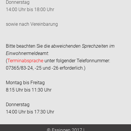
Donnerstag
14:00 Uhr bis 18:00 Uhr
sowie nach Vereinbarung
Bitte beachten Sie die
abweichenden Sprechzeiten im
Einwohnermeldeamt
:
(
Terminabsprache
unter folgender Telefonnummer:
07365/83-24, -25 und -26 erforderlich.)
Montag bis Freitag
8:15 Uhr bis 11:30 Uhr
Donnerstag
14:00 Uhr bis 17:30 Uhr
© Essingen 2017 |