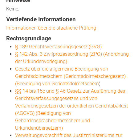
Hinweise
Keine.
Vertiefende Informationen
Informationen über die staatliche Prüfung
Rechtsgrundlage
§ 189 Gerichtsverfassungsgesetz (GVG)
§ 142 Abs. 3 Zivilprozessordnung (ZPO) (Anordnung
der Urkundenvorlegung)
Gesetz über die allgemeine Beeidigung von
Gerichtsdolmetschern (Gerichtsdolmetschergesetz)
(Beeidigung von Gerichtsdolmetschern
)
§§ 14 bis 15c und § 46 Gesetz zur Ausführung des
Gerichtsverfassungsgesetzes und von
Verfahrensgesetzen der ordentlichen Gerichtsbarkeit
(AGGVG) (Beeidigung von
Gebärdensprachdolmetschern und
Urkundenübersetzern)
Verwaltungsvorschrift des Justizministeriums zur