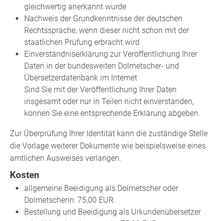
gleichwertig anerkannt wurde
Nachweis der Grundkenntnisse der deutschen
Rechtssprache, wenn dieser nicht schon mit der
staatlichen Prüfung erbracht wird
Einverständniserklärung zur Veröffentlichung Ihrer
Daten in der bundesweiten Dolmetscher- und
Übersetzerdatenbank im Internet
Sind Sie mit der Veröffentlichung Ihrer Daten
insgesamt oder nur in Teilen nicht einverstanden,
können Sie eine entsprechende Erklärung abgeben.
Zur Überprüfung Ihrer Identität kann die zuständige Stelle
die Vorlage weiterer Dokumente wie beispielsweise eines
amtlichen Ausweises verlangen.
Kosten
allgemeine Beeidigung als Dolmetscher oder
Dolmetscherin: 75,00 EUR
Bestellung und Beeidigung als Urkundenübersetzer