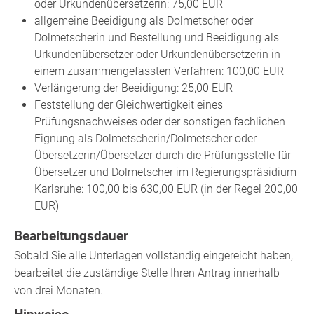
oder Urkundenübersetzerin: 75,00 EUR
allgemeine Beeidigung als Dolmetscher oder
Dolmetscherin und Bestellung und Beeidigung als
Urkundenübersetzer oder Urkundenübersetzerin in
einem zusammengefassten Verfahren: 100,00 EUR
Verlängerung der Beeidigung: 25,00 EUR
Feststellung der Gleichwertigkeit eines
Prüfungsnachweises oder der sonstigen fachlichen
Eignung als Dolmetscherin/Dolmetscher oder
Übersetzerin/Übersetzer durch die Prüfungsstelle für
Übersetzer und Dolmetscher im Regierungspräsidium
Karlsruhe: 100,00 bis 630,00 EUR (in der Regel 200,00
EUR)
Bearbeitungsdauer
Sobald Sie alle Unterlagen vollständig eingereicht haben,
bearbeitet die zuständige Stelle Ihren Antrag innerhalb
von drei Monaten.