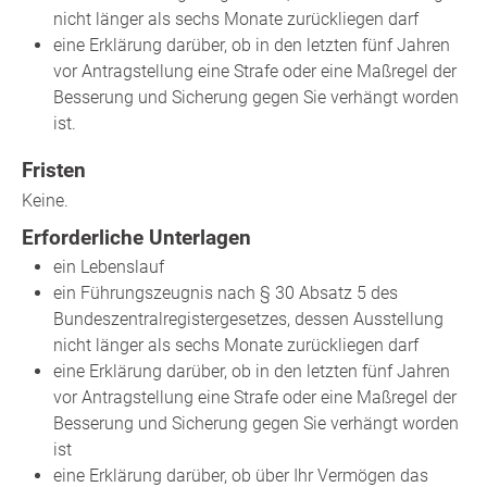
nicht länger als sechs Monate zurückliegen darf
eine Erklärung darüber, ob in den letzten fünf Jahren
vor Antragstellung eine Strafe oder eine Maßregel der
Besserung und Sicherung gegen Sie verhängt worden
ist.
Fristen
Keine.
Erforderliche Unterlagen
ein Lebenslauf
ein Führungszeugnis nach § 30 Absatz 5 des
Bundeszentralregistergesetzes, dessen Ausstellung
nicht länger als sechs Monate zurückliegen darf
eine Erklärung darüber, ob in den letzten fünf Jahren
vor Antragstellung eine Strafe oder eine Maßregel der
Besserung und Sicherung gegen Sie verhängt worden
ist
eine Erklärung darüber, ob über Ihr Vermögen das