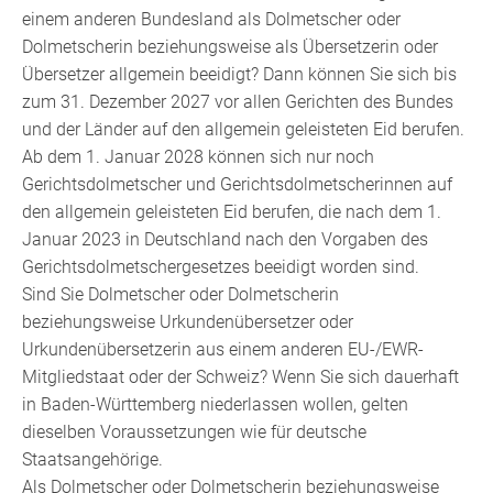
einem anderen Bundesland als Dolmetscher oder
Dolmetscherin beziehungsweise als Übersetzerin oder
Übersetzer allgemein beeidigt? Dann können Sie sich bis
zum 31. Dezember 2027 vor allen Gerichten des Bundes
und der Länder auf den allgemein geleisteten Eid berufen.
Ab dem 1. Januar 2028 können sich nur noch
Gerichtsdolmetscher und Gerichtsdolmetscherinnen auf
den allgemein geleisteten Eid berufen, die nach dem 1.
Januar 2023 in Deutschland nach den Vorgaben des
Gerichtsdolmetschergesetzes beeidigt worden sind.
Sind Sie Dolmetscher oder Dolmetscherin
beziehungsweise Urkundenübersetzer oder
Urkundenübersetzerin aus einem anderen EU-/EWR-
Mitgliedstaat oder der Schweiz? Wenn Sie sich dauerhaft
in Baden-Württemberg niederlassen wollen, gelten
dieselben Voraussetzungen wie für deutsche
Staatsangehörige.
Als Dolmetscher oder Dolmetscherin beziehungsweise