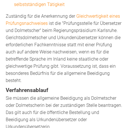
selbstständigen Tätigkeit
Zuständig für die Anerkennung der
Gleichwertigkeit eines
Prüfungsnachweises
ist die "Prüfungsstelle für Übersetzer
und Dolmetscher" beim Regierungspräsidium Karlsruhe.
Gerichtsdolmetscher und Urkundenübersetzer können die
erforderlichen Fachkenntnisse statt mit einer Prüfung
auch auf andere Weise nachweisen, wenn es für die
betreffende Sprache im Inland keine staatliche oder
gleichwertige Prüfung gibt. Voraussetzung ist, dass ein
besonderes Bedürfnis für die allgemeine Beeidigung
besteht.
Verfahrensablauf
Sie müssen die allgemeine Beeidigung als Dolmetscher
oder Dolmetscherin bei der zuständigen Stelle beantragen.
Das gilt auch für die öffentliche Bestellung und
Beeidigung als Urkundenübersetzer oder
Urkundenübersetzerin.