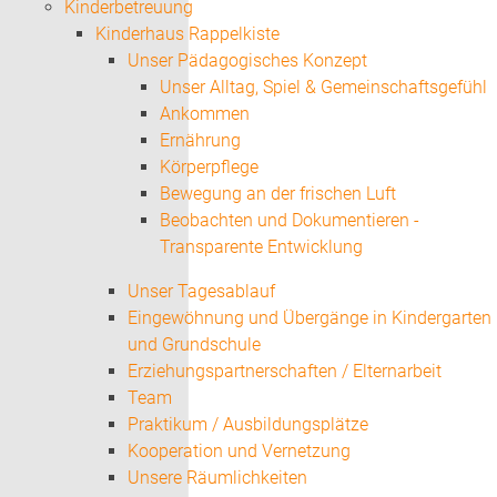
Kinderbetreuung
Kinderhaus Rappelkiste
Unser Pädagogisches Konzept
Unser Alltag, Spiel & Gemeinschaftsgefühl
Ankommen
Ernährung
Körperpflege
Bewegung an der frischen Luft
Beobachten und Dokumentieren -
Transparente Entwicklung
Unser Tagesablauf
Eingewöhnung und Übergänge in Kindergarten
und Grundschule
Erziehungspartnerschaften / Elternarbeit
Team
Praktikum / Ausbildungsplätze
Kooperation und Vernetzung
Unsere Räumlichkeiten