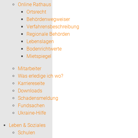
Online Rathaus
Ortsrecht
Behördenwegweiser
Verfahrensbeschreibung
Regionale Behörden
Lebenslagen
Bodenrichtwerte
Mietspiegel
Mitarbeiter
Was erledige ich wo?
Karriereseite
Downloads
Schadensmeldung
Fundsachen
Ukraine-Hilfe
Leben & Soziales
Schulen