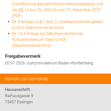
Durchführung des Gerichtsdolmetschergesetzes und
der §§ 14 bis 15c AGGVG vom 17. November 2022
(PDF)
Nr. 4 Anlage zu § 1 Abs. 2 Landesjustizkostengesetz
(LJKG) (Gebührenverzeichnis)
Nr. 14.4 Anlage zur Gebührenverordnung
Kultusministerium (GebVO KM)
(Gebührenverzeichnis)
Freigabevermerk
20.01.2026 Justizministerium Baden-Württemberg
Kontakt zur Gemeinde
Hausanschrift:
Rathausgasse 9
73457 Essingen