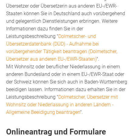
Übersetzer oder Übersetzerin aus anderen EU-/EWR-
Staaten können Sie in Deutschland auch vorübergehend
und gelegentlich Dienstleistungen erbringen. Weitere
Informationen dazu finden Sie in der
Leistungsbeschreibung "
Dolmetscher- und
Übersetzerdatenbank (DÜD) - Aufnahme bei
vorübergehender Tätigkeit beantragen (Dolmetscher,
Übersetzer aus anderen EU-/EWR-Staaten)
".
Mit Wohnsitz oder beruflicher Niederlassung in einem
anderen Bundesland oder in einem EU-/EWR-Staat oder
der Schweiz können Sie sich auch in Baden-Württemberg
beeidigen lassen. Informationen dazu erhalten Sie in der
Leistungsbeschreibung "
Dolmetscher, Übersetzer mit
Wohnsitz oder Niederlassung in anderen Ländern -
Allgemeine Beeidigung beantragen
".
Onlineantrag und Formulare