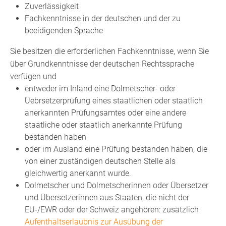
Zuverlässigkeit
Fachkenntnisse in der deutschen und der zu
beeidigenden Sprache
Sie besitzen die erforderlichen Fachkenntnisse, wenn Sie
über Grundkenntnisse der deutschen Rechtssprache
verfügen und
entweder im Inland eine Dolmetscher- oder
Üebrsetzerprüfung eines staatlichen oder staatlich
anerkannten Prüfungsamtes oder eine andere
staatliche oder staatlich anerkannte Prüfung
bestanden haben
oder im Ausland eine Prüfung bestanden haben, die
von einer zuständigen deutschen Stelle als
gleichwertig anerkannt wurde.
Dolmetscher und Dolmetscherinnen oder Übersetzer
und Übersetzerinnen aus Staaten, die nicht der
EU-/EWR oder der Schweiz angehören: zusätzlich
Aufenthaltserlaubnis zur Ausübung der