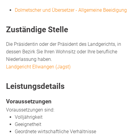
Dolmetscher und Übersetzer - Allgemeine Beeidigung
Zuständige Stelle
Die Präsidentin oder der Präsident des Landgerichts, in
dessen Bezirk Sie Ihren Wohnsitz oder Ihre berufliche
Niederlassung haben.
Landgericht Ellwangen (Jagst)
Leistungsdetails
Voraussetzungen
Voraussetzungen sind:
Volljährigkeit
Geeignetheit
Geordnete wirtschaftliche Verhältnisse