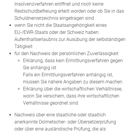
Insolvenzverfahren eröffnet und noch keine
Restschuldbefreiung erteilt worden oder ob Sie in das
Schuldnerverzeichnis eingetragen sind
wenn Sie nicht die Staatsangehörigkeit eines
EU-/EWR-Staats oder der Schweiz haben:
Aufenthaltserlaubnis zur Ausübung der selbständigen
Tätigkeit
für den Nachweis der persönlichen Zuverlässigkeit
Erklärung, dass kein Ermittlungsverfahren gegen
Sie anhängig ist
Falls ein Ermittlungsverfahren anhängig ist,
müssen Sie nähere Angaben zu diesem machen.
Erklärung über die wirtschaftlichen Verhältnisse,
worin Sie versichern, dass ihre wirtschaftlichen
Verhältnisse geordnet sind
Nachweis über eine staatliche oder staatlich
anerkannte Dolmetscher- oder Übersetzerprüfung
oder über eine ausländische Prüfung, die als