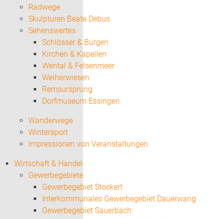
Radwege
Skulpturen Beate Debus
Sehenswertes
Schlösser & Burgen
Kirchen & Kapellen
Wental & Felsenmeer
Weiherwiesen
Remsursprung
Dorfmuseum Essingen
Wanderwege
Wintersport
Impressionen von Veranstaltungen
Wirtschaft & Handel
Gewerbegebiete
Gewerbegebiet Stockert
Interkommunales Gewerbegebiet Dauerwang
Gewerbegebiet Sauerbach