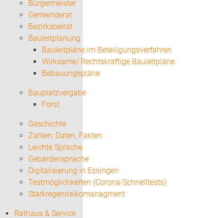
Bürgermeister
Gemeinderat
Bezirksbeirat
Bauleitplanung
Bauleitpläne im Beteiligungsverfahren
Wirksame/ Rechtskräftige Bauleitpläne
Bebauungspläne
Bauplatzvergabe
Forst
Geschichte
Zahlen, Daten, Fakten
Leichte Sprache
Gebärdensprache
Digitalisierung in Essingen
Testmöglichkeiten (Corona-Schnelltests)
Starkregenrisikomanagment
Rathaus & Service