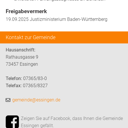
Freigabevermerk
19.09.2025 Justizministerium Baden-Württemberg
Kontakt zur Gemeinde
Hausanschrift:
Rathausgasse 9
73457 Essingen
Telefon:
07365/83-0
Telefax:
07365/8327
gemeinde@essingen.de
Zeigen Sie auf Facebook, dass Ihnen die Gemeinde
Essingen gefällt.