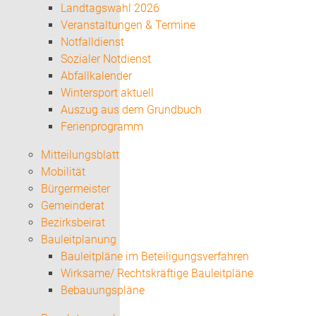
Landtagswahl 2026
Veranstaltungen & Termine
Notfalldienst
Sozialer Notdienst
Abfallkalender
Wintersport aktuell
Auszug aus dem Grundbuch
Ferienprogramm
Mitteilungsblatt
Mobilität
Bürgermeister
Gemeinderat
Bezirksbeirat
Bauleitplanung
Bauleitpläne im Beteiligungsverfahren
Wirksame/ Rechtskräftige Bauleitpläne
Bebauungspläne