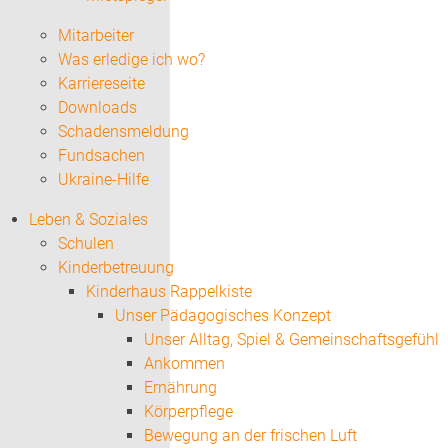
Mitarbeiter
Was erledige ich wo?
Karriereseite
Downloads
Schadensmeldung
Fundsachen
Ukraine-Hilfe
Leben & Soziales
Schulen
Kinderbetreuung
Kinderhaus Rappelkiste
Unser Pädagogisches Konzept
Unser Alltag, Spiel & Gemeinschaftsgefühl
Ankommen
Ernährung
Körperpflege
Bewegung an der frischen Luft