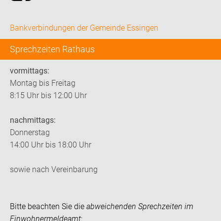
Bankverbindungen der Gemeinde Essingen
Sprechzeiten Rathaus
vormittags:
Montag bis Freitag
8:15 Uhr bis 12:00 Uhr
nachmittags:
Donnerstag
14:00 Uhr bis 18:00 Uhr
sowie nach Vereinbarung
Bitte beachten Sie die
abweichenden Sprechzeiten im
Einwohnermeldeamt
: