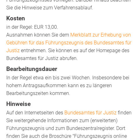
Sie die Hinweise zum Verfahrensablauf.
Kosten
in der Regel: EUR 13,00.
Ausnahmen können Sie dem
Merkblatt zur Erhebung von
Gebühren für das Führungszeugnis des Bundesamtes für
Justiz
entnehmen. Sie können es auf der Homepage des
Bundesamtes für Justiz abrufen.
Bearbeitungsdauer
In der Regel etwa ein bis zwei Wochen.
Insbesondere bei
hohem Antragsaufkommen kann es zu längeren
Bearbeitungszeiten kommen.
Hinweise
Auf den Internetseiten des
Bundesamtes für Justiz
finden
Sie weitergehende Informationen zum (erweiterten)
Führungszeugnis und zum Bundeszentralregister. Dort
finden Sie auch
die Broschüre "Führungszeugnis online