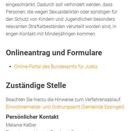
eingeschränkt. Dadurch soll verhindert werden, dass
Personen, die wegen Sexualdelikten oder sonstigen für
den Schutz von Kindern und Jugendlichen besonders
relevanten Straftatbeständen verurteilt worden sind, in
engen Kontakt mit Minderjährigen kommen.
Onlineantrag und Formulare
Online-Portal des Bundesamts für Justiz
Zuständige Stelle
Beachten Sie hierzu die Hinweise zum Verfahrensablauf.
Einwohnermelde- und Ordnungsamt [Gemeinde Essingen]
Persönlicher Kontakt
Melanie
Keßler