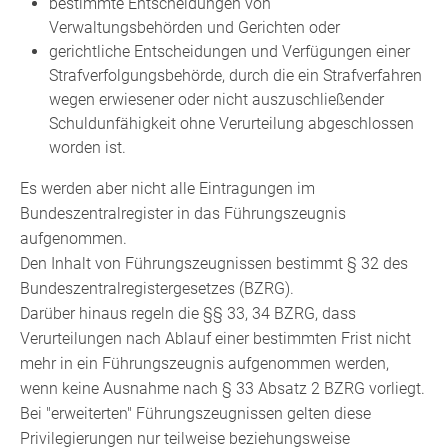
bestimmte Entscheidungen von
Verwaltungsbehörden und Gerichten oder
gerichtliche Entscheidungen und Verfügungen einer
Strafverfolgungsbehörde, durch die ein Strafverfahren
wegen erwiesener oder nicht auszuschließender
Schuldunfähigkeit ohne Verurteilung abgeschlossen
worden ist.
Es werden aber nicht alle Eintragungen im
Bundeszentralregister in das Führungszeugnis
aufgenommen.
Den Inhalt von Führungszeugnissen bestimmt § 32 des
Bundeszentralregistergesetzes (BZRG).
Darüber hinaus regeln die §§ 33, 34 BZRG, dass
Verurteilungen nach Ablauf einer bestimmten Frist nicht
mehr in ein Führungszeugnis aufgenommen werden,
wenn keine Ausnahme nach § 33 Absatz 2 BZRG vorliegt.
Bei "erweiterten" Führungszeugnissen gelten diese
Privilegierungen nur teilweise beziehungsweise