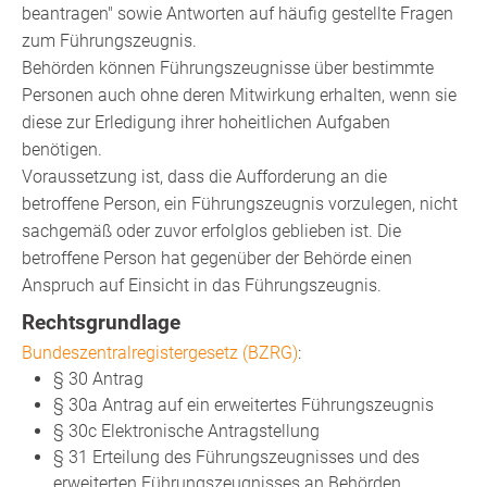
beantragen" sowie Antworten auf
häufig gestellte Fragen
zum Führungszeugnis.
Behörden können Führungszeugnisse über bestimmte
Personen auch ohne deren Mitwirkung erhalten, wenn sie
diese zur Erledigung ihrer hoheitlichen Aufgaben
benötigen.
Voraussetzung ist, dass die Aufforderung an die
betroffene Person, ein Führungszeugnis vorzulegen, nicht
sachgemäß oder zuvor erfolglos geblieben ist. Die
betroffene Person hat gegenüber der Behörde einen
Anspruch auf Einsicht in das Führungszeugnis.
Rechtsgrundlage
Bundeszentralregistergesetz (BZRG)
:
§ 30 Antrag
§ 30a Antrag auf ein erweitertes Führungszeugnis
§ 30c Elektronische Antragstellung
§ 31 Erteilung des Führungszeugnisses und des
erweiterten Führungszeugnisses an Behörden