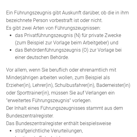
Ein Führungszeugnis gibt Auskunft darüber, ob die in ihm
bezeichnete Person vorbestraft ist oder nicht.
Es gibt zwei Arten von Führungszeugnissen:
das Privatführungszeugnis (N) für private Zwecke
(zum Beispiel zur Vorlage beim Arbeitgeber
) und
das Behördenführungszeugnis (O) zur Vorlage bei
einer deutschen Behörde.
Vor allem, wenn Sie beruflich oder ehrenamtlich mit
Minderjährigen arbeiten wollen
, zum Beispiel als
Erzieher(in), Lehrer(in), Schulbusfahrer(in), Bademeister(in)
oder Sporttrainer(in)
, müssen Sie auf Verlangen ein
"erweitertes Führungszeugnis" vorlegen.
Der Inhalt eines Führungszeugnisses stammt aus dem
Bundeszentralregister.
Das Bundeszentralregister enthält beispielsweise
strafgerichtliche Verurteilungen,