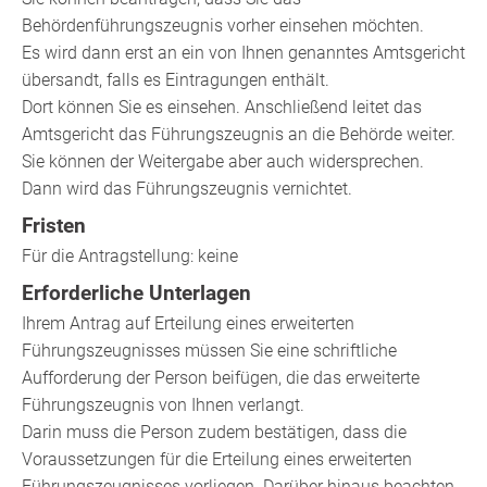
Behördenführungszeugnis vorher einsehen möchten.
Es wird dann erst an ein von Ihnen genanntes Amtsgericht
übersandt, falls es Eintragungen enthält.
Dort können Sie es einsehen. Anschließend leitet das
Amtsgericht das Führungszeugnis an die Behörde weiter.
Sie können der Weitergabe aber auch widersprechen.
Dann wird das Führungszeugnis vernichtet.
Fristen
Für die Antragstellung: keine
Erforderliche Unterlagen
Ihrem Antrag auf Erteilung eines erweiterten
Führungszeugnisses müssen Sie eine schriftliche
Aufforderung der Person beifügen, die das erweiterte
Führungszeugnis von Ihnen verlangt.
Darin muss die Person zudem bestätigen, dass die
Voraussetzungen für die Erteilung eines erweiterten
Führungszeugnisses vorliegen. Darüber hinaus beachten