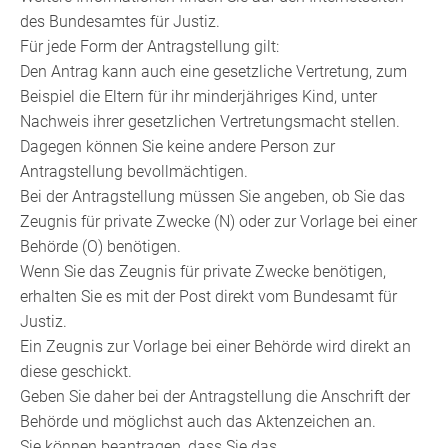
des
Bundesamtes für Justiz.
Für jede Form der Antragstellung gilt:
Den Antrag kann auch eine gesetzliche Vertretung
, zum
Beispiel die Eltern für ihr minderjähriges Kind,
unter
Nachweis ihrer gesetzlichen Vertretungsmacht
stellen.
Dagegen können Sie keine andere Person zur
Antragstellung bevollmächtigen.
Bei der Antragstellung müssen Sie angeben, ob Sie das
Zeugnis für private Zwecke (N) oder zur Vorlage bei einer
Behörde (O) benötigen.
Wenn Sie das Zeugnis für private Zwecke benötigen,
erhalten Sie es mit der Post direkt vom Bundesamt für
Justiz.
Ein Zeugnis zur Vorlage bei einer Behörde wird direkt an
diese geschickt.
Geben Sie daher bei der Antragstellung die Anschrift der
Behörde und möglichst auch das Aktenzeichen an.
Sie können beantragen, dass Sie das