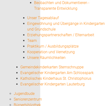
Beobachten und Dokumentieren -
Transparente Entwicklung
Unser Tagesablauf
Eingewöhnung und Übergänge in Kindergarten
und Grundschule
Erziehungspartnerschaften / Elternarbeit
Team
Praktikum / Ausbildungsplätze
Kooperation und Vernetzung
Unsere Räumlichkeiten
Gemeindekinderkarten Sternschnuppe
Evangelischer Kindergarten Am Schlosspark
Katholisches Kinderhaus St. Christophorus
Evangelischer Kindergarten Lauterburg
Jugendbude
Seniorenzentrum
Bürgerbibliothek