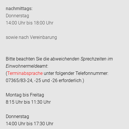
nachmittags:
Donnerstag
14:00 Uhr bis 18:00 Uhr
sowie nach Vereinbarung
Bitte beachten Sie die
abweichenden Sprechzeiten im
Einwohnermeldeamt
:
(
Terminabsprache
unter folgender Telefonnummer:
07365/83-24, -25 und -26 erforderlich.)
Montag bis Freitag
8:15 Uhr bis 11:30 Uhr
Donnerstag
14:00 Uhr bis 17:30 Uhr