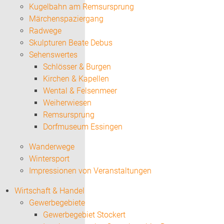
Kugelbahn am Remsursprung
Märchenspaziergang
Radwege
Skulpturen Beate Debus
Sehenswertes
Schlösser & Burgen
Kirchen & Kapellen
Wental & Felsenmeer
Weiherwiesen
Remsursprung
Dorfmuseum Essingen
Wanderwege
Wintersport
Impressionen von Veranstaltungen
Wirtschaft & Handel
Gewerbegebiete
Gewerbegebiet Stockert