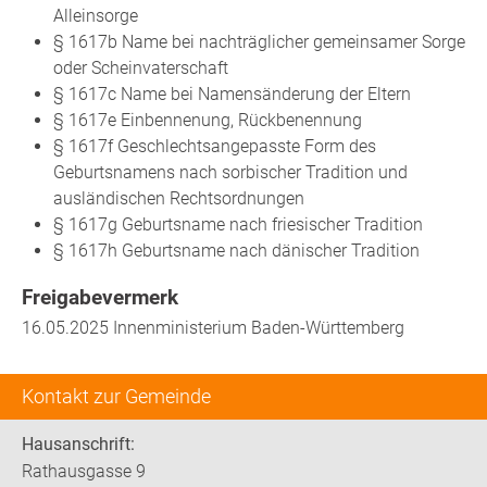
Alleinsorge
§ 1617b Name bei nachträglicher gemeinsamer Sorge
oder Scheinvaterschaft
§ 1617c Name bei Namensänderung der Eltern
§ 1617e Einbennenung, Rückbenennung
§ 1617f Geschlechtsangepasste Form des
Geburtsnamens nach sorbischer Tradition und
ausländischen Rechtsordnungen
§ 1617g Geburtsname nach friesischer Tradition
§ 1617h Geburtsname nach dänischer Tradition
Freigabevermerk
16.05.2025 Innenministerium Baden-Württemberg
Kontakt zur Gemeinde
Hausanschrift:
Rathausgasse 9