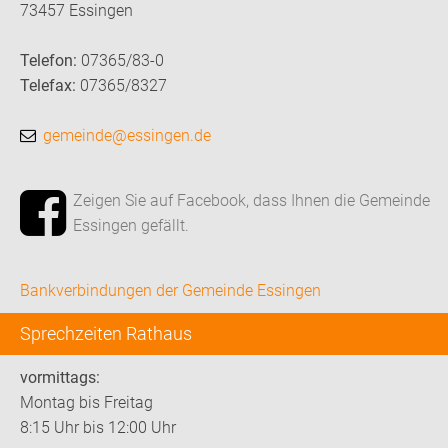
73457 Essingen
Telefon:
07365/83-0
Telefax:
07365/8327
gemeinde@essingen.de
Zeigen Sie auf Facebook, dass Ihnen die Gemeinde
Essingen gefällt.
Bankverbindungen der Gemeinde Essingen
Sprechzeiten Rathaus
vormittags:
Montag bis Freitag
8:15 Uhr bis 12:00 Uhr