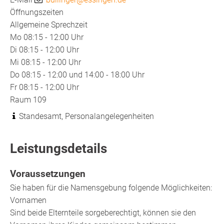
Öffnungszeiten
Allgemeine Sprechzeit
Mo
08:15 - 12:00 Uhr
Di
08:15 - 12:00 Uhr
Mi
08:15 - 12:00 Uhr
Do
08:15 - 12:00 und 14:00 - 18:00 Uhr
Fr
08:15 - 12:00 Uhr
Raum
109
Standesamt, Personalangelegenheiten
Leistungsdetails
Voraussetzungen
Sie haben für die Namensgebung folgende Möglichkeiten:
Vornamen
Sind beide Elternteile sorgeberechtigt, können sie den