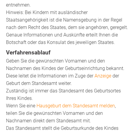
entnehmen.
Hinweis: Bei Kindern mit ausländischer
Staatsangehörigkeit ist die Namensgebung in der Regel
nach dem Recht des Staates, dem sie angehören, geregelt.
Genaue Informationen und Auskünfte erteilt Ihnen die
Botschaft oder das Konsulat des jeweiligen Staates.
Verfahrensablauf
Geben Sie die gewünschten Vornamen und den
Nachnamen des Kindes der Geburtseinrichtung bekannt.
Diese leitet die Informationen im Zuge der
Anzeige
der
Geburt dem Standesamt weiter.
Zuständig ist immer das Standesamt des Geburtsortes
Ihres Kindes.
Wenn Sie eine
Hausgeburt dem Standesamt melden
,
teilen Sie die gewünschten Vornamen und den
Nachnamen direkt dem Standesamt mit.
Das Standesamt stellt die Geburtsurkunde des Kindes