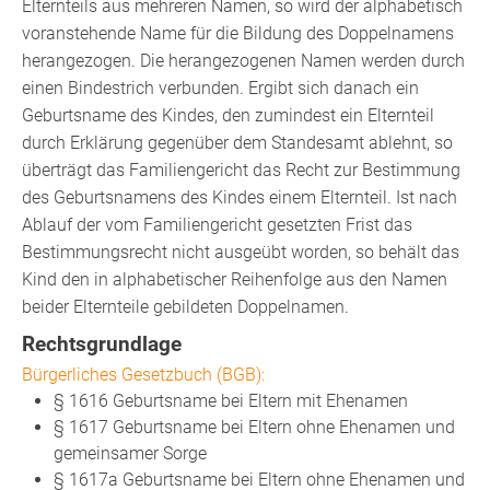
Elternteils aus mehreren Namen, so wird der alphabetisch
voranstehende Name für die Bildung des Doppelnamens
herangezogen. Die herangezogenen Namen werden durch
einen Bindestrich verbunden. Ergibt sich danach ein
Geburtsname des Kindes, den zumindest ein Elternteil
durch Erklärung gegenüber dem Standesamt ablehnt, so
überträgt das Familiengericht das Recht zur Bestimmung
des Geburtsnamens des Kindes einem Elternteil. Ist nach
Ablauf der vom Familiengericht gesetzten Frist das
Bestimmungsrecht nicht ausgeübt worden, so behält das
Kind den in alphabetischer Reihenfolge aus den Namen
beider Elternteile gebildeten Doppelnamen.
Rechtsgrundlage
Bürgerliches Gesetzbuch (BGB):
§ 1616 Geburtsname bei Eltern mit Ehenamen
§ 1617 Geburtsname bei Eltern ohne Ehenamen und
gemeinsamer Sorge
§ 1617a Geburtsname bei Eltern ohne Ehenamen und