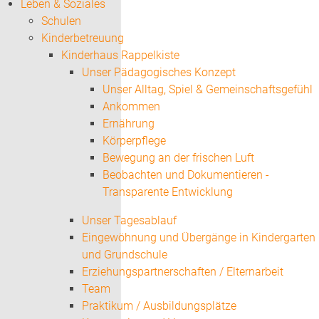
Leben & Soziales
Schulen
Kinderbetreuung
Kinderhaus Rappelkiste
Unser Pädagogisches Konzept
Unser Alltag, Spiel & Gemeinschaftsgefühl
Ankommen
Ernährung
Körperpflege
Bewegung an der frischen Luft
Beobachten und Dokumentieren -
Transparente Entwicklung
Unser Tagesablauf
Eingewöhnung und Übergänge in Kindergarten
und Grundschule
Erziehungspartnerschaften / Elternarbeit
Team
Praktikum / Ausbildungsplätze