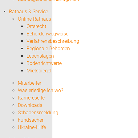
Rathaus & Service
Online Rathaus
Ortsrecht
Behördenwegweiser
Verfahrensbeschreibung
Regionale Behörden
Lebenslagen
Bodenrichtwerte
Mietspiegel
Mitarbeiter
Was erledige ich wo?
Karriereseite
Downloads
Schadensmeldung
Fundsachen
Ukraine-Hilfe