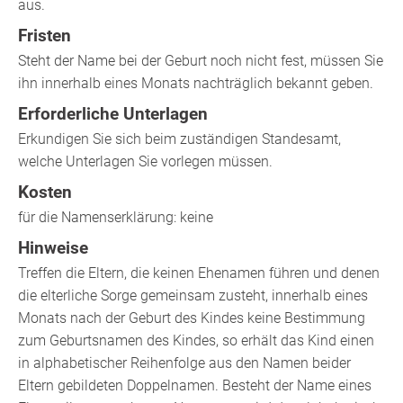
aus.
Fristen
Steht der Name bei der Geburt noch nicht fest, müssen Sie
ihn innerhalb eines Monats nachträglich bekannt geben.
Erforderliche Unterlagen
Erkundigen Sie sich beim zuständigen Standesamt,
welche Unterlagen Sie vorlegen müssen.
Kosten
für die Namenserklärung: keine
Hinweise
Treffen die Eltern, die keinen Ehenamen führen und denen
die elterliche Sorge gemeinsam zusteht, innerhalb eines
Monats nach der Geburt des Kindes keine Bestimmung
zum Geburtsnamen des Kindes, so erhält das Kind einen
in alphabetischer Reihenfolge aus den Namen beider
Eltern gebildeten Doppelnamen. Besteht der Name eines