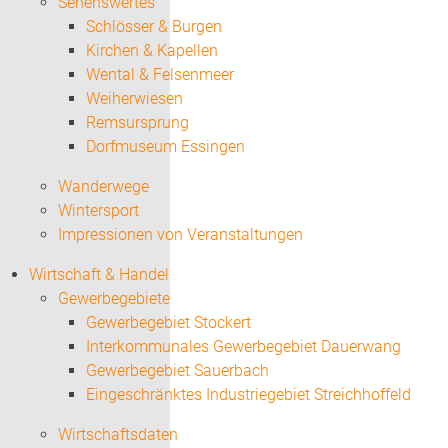
Sehenswertes
Schlösser & Burgen
Kirchen & Kapellen
Wental & Felsenmeer
Weiherwiesen
Remsursprung
Dorfmuseum Essingen
Wanderwege
Wintersport
Impressionen von Veranstaltungen
Wirtschaft & Handel
Gewerbegebiete
Gewerbegebiet Stockert
Interkommunales Gewerbegebiet Dauerwang
Gewerbegebiet Sauerbach
Eingeschränktes Industriegebiet Streichhoffeld
Wirtschaftsdaten