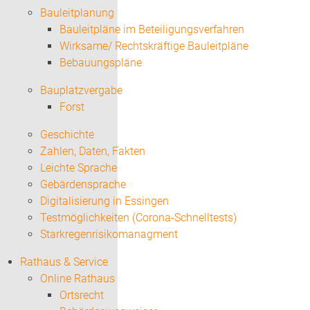
Bauleitplanung
Bauleitpläne im Beteiligungsverfahren
Wirksame/ Rechtskräftige Bauleitpläne
Bebauungspläne
Bauplatzvergabe
Forst
Geschichte
Zahlen, Daten, Fakten
Leichte Sprache
Gebärdensprache
Digitalisierung in Essingen
Testmöglichkeiten (Corona-Schnelltests)
Starkregenrisikomanagment
Rathaus & Service
Online Rathaus
Ortsrecht