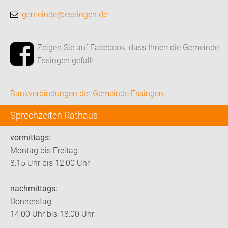
gemeinde@essingen.de
Zeigen Sie auf Facebook, dass Ihnen die Gemeinde
Essingen gefällt.
Bankverbindungen der Gemeinde Essingen
Sprechzeiten Rathaus
vormittags:
Montag bis Freitag
8:15 Uhr bis 12:00 Uhr
nachmittags:
Donnerstag
14:00 Uhr bis 18:00 Uhr