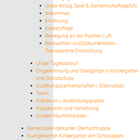
Unser Alltag, Spiel & Gemeinschaftsgefühl
Ankommen
Ernährung
Körperpflege
Bewegung an der frischen Luft
Beobachten und Dokumentieren -
Transparente Entwicklung
Unser Tagesablauf
Eingewöhnung und Übergänge in Kindergarten
und Grundschule
Erziehungspartnerschaften / Elternarbeit
Team
Praktikum / Ausbildungsplätze
Kooperation und Vernetzung
Unsere Räumlichkeiten
Gemeindekinderkarten Sternschnuppe
Evangelischer Kindergarten Am Schlosspark