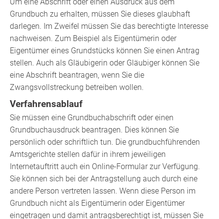
Um eine Abschrift oder einen Ausdruck aus dem
Grundbuch zu erhalten, müssen Sie dieses glaubhaft
darlegen. Im Zweifel müssen Sie das berechtigte Interesse
nachweisen. Zum Beispiel als Eigentümerin oder
Eigentümer eines Grundstücks können Sie einen Antrag
stellen. Auch als Gläubigerin oder Gläubiger können Sie
eine Abschrift beantragen, wenn Sie die
Zwangsvollstreckung betreiben wollen.
Verfahrensablauf
Sie müssen eine Grundbuchabschrift oder einen
Grundbuchausdruck beantragen. Dies können Sie
persönlich oder schriftlich tun. Die grundbuchführenden
Amtsgerichte stellen dafür in ihrem jeweiligen
Internetauftritt auch ein Online-Formular zur Verfügung.
Sie können sich bei der Antragstellung auch durch eine
andere Person vertreten lassen. Wenn diese Person im
Grundbuch nicht als Eigentümerin oder Eigentümer
eingetragen und damit antragsberechtigt ist, müssen Sie