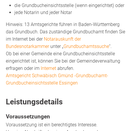
die Grundbucheinsichtsstelle (wenn eingerichtet) oder
jede Notarin und jeder Notar
Hinweis: 13 Amtsgerichte führen in Baden-Württemberg
das Grundbuch. Das zuständige Grundbuchamt finden Sie
im Internet bei der
Notarauskunft der
Bundesnotarkammer
unter „
Grundbuchamtssuche
“.
Ob bei einer Gemeinde eine Grundbucheinsichtsstelle
eingerichtet ist, können Sie bei der Gemeindeverwaltung
erfragen oder im
Internet
abrufen.
Amtsgericht Schwäbisch Gmünd -Grundbuchamt-
Grundbucheinsichtsstelle Essingen
Leistungsdetails
Voraussetzungen
Voraussetzung ist ein berechtigtes Interesse.