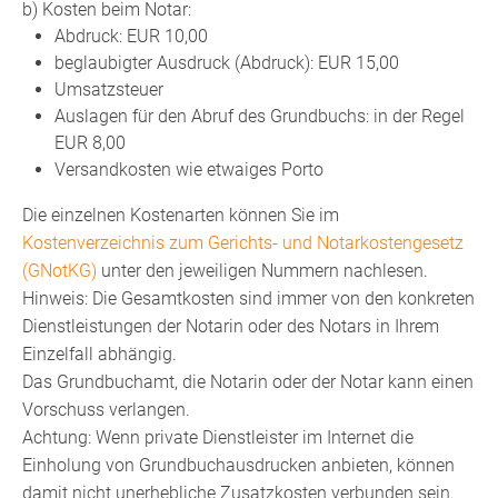
b) Kosten beim Notar:
Abdruck: EUR 10,00
beglaubigter Ausdruck (Abdruck): EUR 15,00
Umsatzsteuer
Auslagen für den Abruf des Grundbuchs: in der Regel
EUR 8,00
Versandkosten wie etwaiges Porto
Die einzelnen Kostenarten können Sie im
Kostenverzeichnis zum Gerichts- und Notarkostengesetz
(GNotKG)
unter den jeweiligen Nummern nachlesen.
Hinweis: Die Gesamtkosten sind immer von den konkreten
Dienstleistungen der Notarin oder des Notars in Ihrem
Einzelfall abhängig.
Das Grundbuchamt, die Notarin oder der Notar kann einen
Vorschuss verlangen.
Achtung: Wenn private Dienstleister im Internet die
Einholung von Grundbuchausdrucken anbieten, können
damit nicht unerhebliche Zusatzkosten verbunden sein.