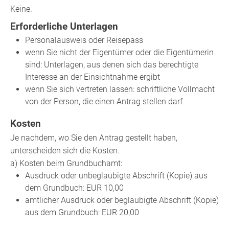
Keine.
Erforderliche Unterlagen
Personalausweis oder Reisepass
wenn Sie nicht der Eigentümer oder die Eigentümerin
sind: Unterlagen, aus denen sich das berechtigte
Interesse an der Einsichtnahme ergibt
wenn Sie sich vertreten lassen: schriftliche Vollmacht
von der Person, die einen Antrag stellen darf
Kosten
Je nachdem, wo Sie den Antrag gestellt haben,
unterscheiden sich die Kosten.
a) Kosten beim Grundbuchamt:
Ausdruck oder unbeglaubigte Abschrift (Kopie) aus
dem Grundbuch: EUR 10,00
amtlicher Ausdruck oder beglaubigte Abschrift (Kopie)
aus dem Grundbuch: EUR 20,00