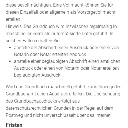
diese bevollmächtigen. Eine Vollmacht können Sie für
diesen Einzelfall oder allgemein als Vorsorgevollmacht
erteilen.
Hinweis:
Das Grundbuch wird inzwischen regelmäßig in
maschineller Form als automatisierte Datei geführt. In
solchen Fällen erhalten Sie
anstelle der Abschrift einen Ausdruck oder einen von
Notarin oder Notar erteilt
en Abdruck
anstelle einer beglaubigten Abschrift einen amtlichen
Ausdruck oder einen von Notarin oder Notar erteilten
beglaubigten Ausdruck.
Wird das Grundbuch maschinell geführt, kann Ihnen jedes
Grundbuchamt einen Ausdruck erteilen. Die Übersendung
des Grundbuchausdrucks erfolgt aus
datenschutzrechtlichen Gründen in der Regel auf dem
Postweg und nicht unverschlüsselt über das Internet.
Fristen