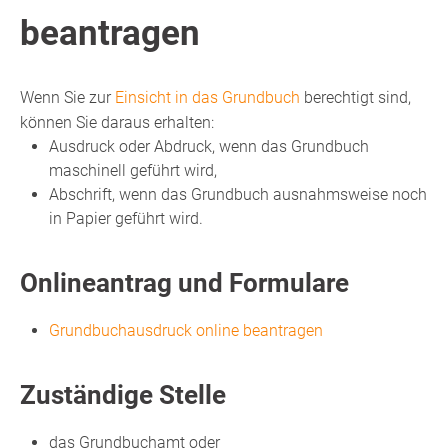
beantragen
Wenn Sie zur
Einsicht in das Grundbuch
berechtigt sind,
können Sie daraus erhalten:
Ausdruck oder Abdruck, wenn das Grundbuch
maschinell geführt wird,
Abschrift, wenn das Grundbuch ausnahmsweise noch
in Papier geführt wird.
Onlineantrag und Formulare
Grundbuchausdruck online beantragen
Zuständige Stelle
das Grundbuchamt oder