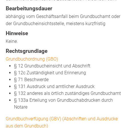
Bearbeitungsdauer
abhängig vom Geschäftsanfall beim Grundbuchamt oder
der Grundbucheinsichtsstelle, meistens kurzfristig
Hinweise
Keine.
Rechtsgrundlage
Grundbuchordnung (GBO)
§ 12 Grundbucheinsicht und Abschrift
§ 12c Zuständigkeit und Erinnerung
§ 71 Beschwerde
§ 131 Ausdruck und amtlicher Ausdruck
§ 132 anderes als örtlich zuständiges Grundbuchamt
§ 133a Erteilung von Grundbuchabdrucken durch
Notare
Grundbuchverfügung (GBV) (Abschriften und Ausdrucke
aus dem Grundbuch)