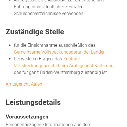
Führung nichtöffentlicher zentraler
Schuldnerverzeichnisse verwenden.
Zuständige Stelle
für die Einsichtnahme ausschließlich das
Gemeinsame Vollstreckungsportal der Länder
bei weiteren Fragen: das
Zentrale
Vollstreckungsgericht beim Amtsgericht Karlsruhe
,
das für ganz Baden-Württemberg zuständig ist
Amtsgericht Aalen
Leistungsdetails
Voraussetzungen
Personenbezogene Informationen aus dem