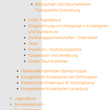
Beobachten und Dokumentieren -
Transparente Entwicklung
Unser Tagesablauf
Eingewöhnung und Übergänge in Kindergarten
und Grundschule
Erziehungspartnerschaften / Elternarbeit
Team
Praktikum / Ausbildungsplätze
Kooperation und Vernetzung
Unsere Räumlichkeiten
Gemeindekinderkarten Sternschnuppe
Evangelischer Kindergarten Am Schlosspark
Katholisches Kinderhaus St. Christophorus
Evangelischer Kindergarten Lauterburg
Jugendbude
Seniorenzentrum