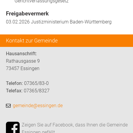
Gerichtverfassungsgesetz
Freigabevermerk
03.02.2026 Justizministerium Baden-Württemberg
Kontakt zur Gemeinde
Hausanschrift:
Rathausgasse 9
73457 Essingen
Telefon:
07365/83-0
Telefax:
07365/8327
gemeinde@essingen.de
Zeigen Sie auf Facebook, dass Ihnen die Gemeinde
Essingen gefällt.