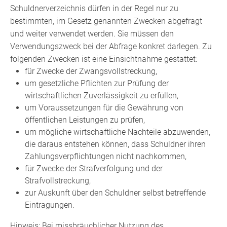
Schuldnerverzeichnis dürfen in der Regel nur zu
bestimmten, im Gesetz genannten Zwecken abgefragt
und weiter verwendet werden. Sie müssen den
Verwendungszweck bei der Abfrage konkret darlegen. Zu
folgenden Zwecken ist eine Einsichtnahme gestattet:
für Zwecke der Zwangsvollstreckung,
um gesetzliche Pflichten zur Prüfung der
wirtschaftlichen Zuverlässigkeit zu erfüllen,
um Voraussetzungen für die Gewährung von
öffentlichen Leistungen zu prüfen,
um mögliche wirtschaftliche Nachteile abzuwenden,
die daraus entstehen können, dass Schuldner ihren
Zahlungsverpflichtungen nicht nachkommen,
für Zwecke der Strafverfolgung und der
Strafvollstreckung,
zur Auskunft über den Schuldner selbst betreffende
Eintragungen.
Hinweis:
Bei missbräuchlicher Nutzung des