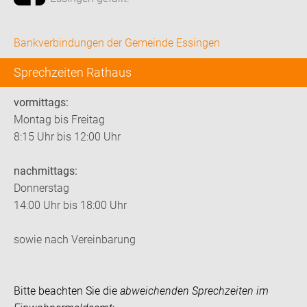
Bankverbindungen der Gemeinde Essingen
Sprechzeiten Rathaus
vormittags:
Montag bis Freitag
8:15 Uhr bis 12:00 Uhr
nachmittags:
Donnerstag
14:00 Uhr bis 18:00 Uhr
sowie nach Vereinbarung
Bitte beachten Sie die
abweichenden Sprechzeiten im