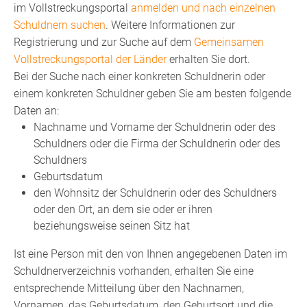
im Vollstreckungsportal
anmelden und nach einzelnen
Schuldnern suchen
. Weitere Informationen zur
Registrierung und zur Suche auf dem
Gemeinsamen
Vollstreckungsportal der Länder
erhalten Sie dort.
Bei der Suche nach einer konkreten Schuldnerin oder
einem konkreten Schuldner geben Sie am besten folgende
Daten an:
Nachname und
Vorname der Schuldnerin oder des
Schuldners oder die Firma der Schuldnerin oder des
Schuldners
Geburtsdatum
den Wohnsitz der Schuldnerin oder des Schuldners
oder den Ort, an dem sie oder er ihren
beziehungsweise seinen Sitz hat
Ist eine Person mit den von Ihnen angegebenen Daten im
Schuldnerverzeichnis vorhanden, erhalten Sie eine
entsprechende Mitteilung über den Nachnamen,
Vornamen, das Geburtsdatum, den Geburtsort und die