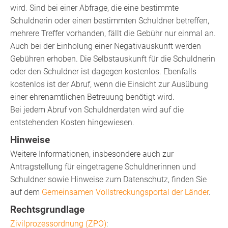
wird. Sind bei einer Abfrage, die eine bestimmte
Schuldnerin oder einen bestimmten Schuldner betreffen,
mehrere Treffer vorhanden, fällt die Gebühr nur einmal an.
Auch bei der Einholung einer Negativauskunft werden
Gebühren erhoben. Die Selbstauskunft für die Schuldnerin
oder den Schuldner ist
dagegen
kostenlos. Ebenfalls
kostenlos ist der Abruf, wenn die Einsicht zur Ausübung
einer ehrenamtlichen Betreuung benötigt wird.
Bei jedem Abruf von Schuldnerdaten wird auf die
entstehenden Kosten hingewiesen.
Hinweise
Weitere Informationen, insbesondere auch zur
Antragstellung für eingetragene Schuldnerinnen und
Schuldner sowie Hinweise zum Datenschutz, finden Sie
auf dem
Gemeinsamen Vollstreckungsportal der Länder
.
Rechtsgrundlage
Zivilprozessordnung (ZPO)
: