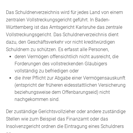
Das Schuldnerverzeichnis wird für jedes Land von einem
zentralen Vollstreckungsgericht geführt. In Baden-
Württemberg ist das Amtsgericht Karlsruhe das zentrale
Vollstreckungsgericht. Das Schuldnerverzeichnis dient
dazu, den Geschäftsverkehr vor nicht kreditwürdigen
Schuldnern zu schützen. Es erfasst alle Personen,
deren Vermögen offensichtlich nicht ausreicht, die
Forderungen des vollstreckenden Gläubigers
vollständig zu befriedigen oder
die ihrer Pflicht zur Abgabe einer Vermögensauskunft
(entspricht der früheren eidesstattlichen Versicherung
beziehungsweise dem Offenbarungseid) nicht
nachgekommen sind.
Der zuständige Gerichtsvollzieher oder andere zuständige
Stellen wie zum Beispiel das Finanzamt oder das
Insolvenzgericht ordnen die Eintragung eines Schuldners