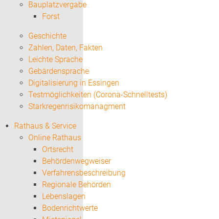
Bauplatzvergabe
Forst
Geschichte
Zahlen, Daten, Fakten
Leichte Sprache
Gebärdensprache
Digitalisierung in Essingen
Testmöglichkeiten (Corona-Schnelltests)
Starkregenrisikomanagment
Rathaus & Service
Online Rathaus
Ortsrecht
Behördenwegweiser
Verfahrensbeschreibung
Regionale Behörden
Lebenslagen
Bodenrichtwerte