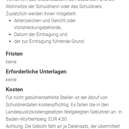
Wohnsitze der Schuldnerin oder des Schuldners.
Zusätzlich werden Ihnen mitgeteilt:
Aktenzeichen und Gericht oder
Vollstreckungsbehörde,
Datum der Eintragung und
der zur Eintragung führende Grund.
Fristen
keine
Erforderliche Unterlagen
keine
Kosten
Für nicht gebührenbefreite Stellen ist der Abruf von
Schuldnerdaten kostenpflichtig. Es fallen die in den
Landesjustizkostengesetzen festgelegten Gebühren an. In
Baden-Württemberg: EUR 4,50
Achtung: Die Gebühr fällt an je Datensatz, der übermittelt