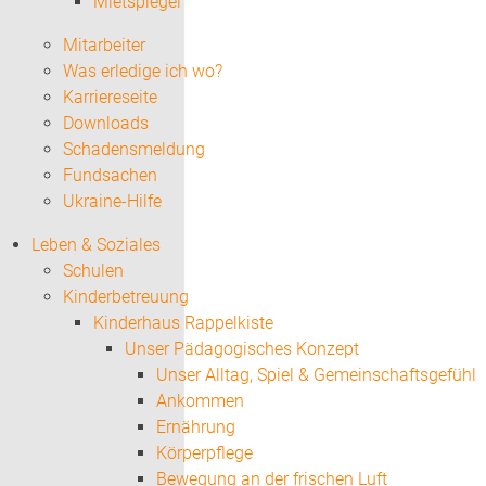
Mietspiegel
Mitarbeiter
Was erledige ich wo?
Karriereseite
Downloads
Schadensmeldung
Fundsachen
Ukraine-Hilfe
Leben & Soziales
Schulen
Kinderbetreuung
Kinderhaus Rappelkiste
Unser Pädagogisches Konzept
Unser Alltag, Spiel & Gemeinschaftsgefühl
Ankommen
Ernährung
Körperpflege
Bewegung an der frischen Luft