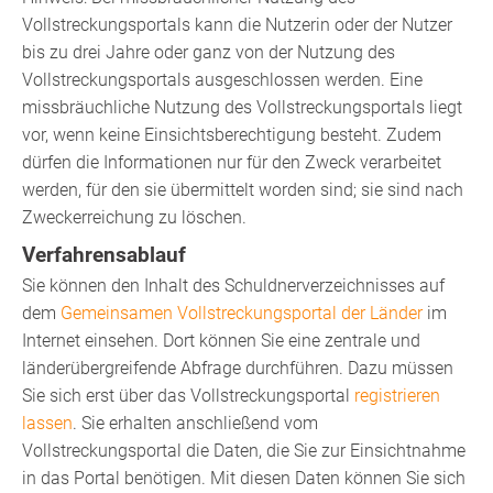
Vollstreckungsportals kann die Nutzerin oder der Nutzer
bis zu drei Jahre oder ganz von der Nutzung des
Vollstreckungsportals ausgeschlossen werden. Eine
missbräuchliche Nutzung des Vollstreckungsportals liegt
vor,
wenn keine Einsichtsberechtigung besteht. Zudem
dürfen die Informationen nur für den Zweck verarbeitet
werden, für den sie übermittelt worden sind; sie sind nach
Zweckerreichung zu löschen.
Verfahrensablauf
Sie können den Inhalt des Schuldnerverzeichnisses auf
dem
Gemeinsamen Vollstreckungsportal der Länder
im
Internet einsehen. Dort können Sie eine zentrale und
länderübergreifende Abfrage durchführen. Dazu müssen
Sie sich erst über das Vollstreckungsportal
registrieren
lassen
. Sie erhalten anschließend vom
Vollstreckungsportal die Daten, die Sie zur Einsichtnahme
in das Portal benötigen. Mit diesen Daten können Sie sich