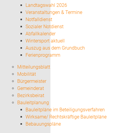
Landtagswahl 2026
Veranstaltungen & Termine
Notfalldienst
Sozialer Notdienst
Abfallkalender
Wintersport aktuell
Auszug aus dem Grundbuch
Ferienprogramm
Mitteilungsblatt
Mobilität
Bürgermeister
Gemeinderat
Bezirksbeirat
Bauleitplanung
Bauleitpläne im Beteiligungsverfahren
Wirksame/ Rechtskräftige Bauleitpläne
Bebauungspläne