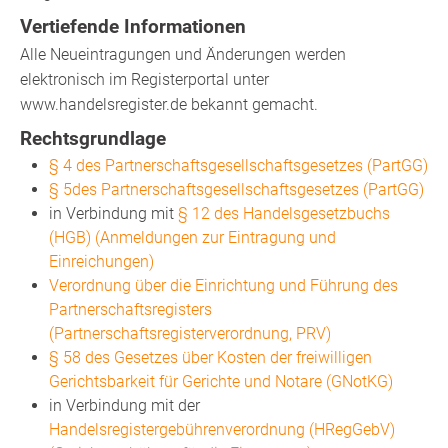
Vertiefende Informationen
Alle Neueintragungen und Änderungen werden
elektronisch im Registerportal unter
www.handelsregister.de
bekannt gemacht.
Rechtsgrundlage
§ 4 des Partnerschaftsgesellschaftsgesetzes (PartGG)
§ 5des Partnerschaftsgesellschaftsgesetzes (PartGG)
in Verbindung mit
§ 12 des Handelsgesetzbuchs
(HGB) (Anmeldungen zur Eintragung und
Einreichungen)
Verordnung über die Einrichtung und Führung des
Partnerschaftsregisters
(Partnerschaftsregisterverordnung, PRV)
§ 58 des Gesetzes über Kosten der freiwilligen
Gerichtsbarkeit für Gerichte und Notare (GNotKG)
in Verbindung mit der
Handelsregistergebührenverordnung (HRegGebV)