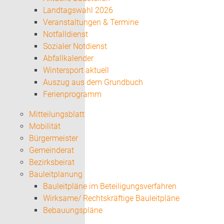
Landtagswahl 2026
Veranstaltungen & Termine
Notfalldienst
Sozialer Notdienst
Abfallkalender
Wintersport aktuell
Auszug aus dem Grundbuch
Ferienprogramm
Mitteilungsblatt
Mobilität
Bürgermeister
Gemeinderat
Bezirksbeirat
Bauleitplanung
Bauleitpläne im Beteiligungsverfahren
Wirksame/ Rechtskräftige Bauleitpläne
Bebauungspläne