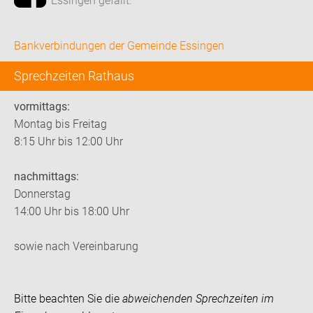
Essingen gefällt.
Bankverbindungen der Gemeinde Essingen
Sprechzeiten Rathaus
vormittags:
Montag bis Freitag
8:15 Uhr bis 12:00 Uhr
nachmittags:
Donnerstag
14:00 Uhr bis 18:00 Uhr
sowie nach Vereinbarung
Bitte beachten Sie die
abweichenden Sprechzeiten im