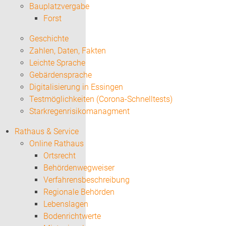
Bauplatzvergabe
Forst
Geschichte
Zahlen, Daten, Fakten
Leichte Sprache
Gebärdensprache
Digitalisierung in Essingen
Testmöglichkeiten (Corona-Schnelltests)
Starkregenrisikomanagment
Rathaus & Service
Online Rathaus
Ortsrecht
Behördenwegweiser
Verfahrensbeschreibung
Regionale Behörden
Lebenslagen
Bodenrichtwerte