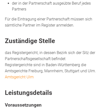
der in der Partnerschaft ausgeübte Beruf jedes
Partners
Für die Eintragung einer Partnerschaft müssen sich
sämtliche Partner im Register anmelden.
Zuständige Stelle
das Registergericht, in dessen Bezirk sich der Sitz der
Partnerschaftsgesellschaft befindet
Registergerichte sind in Baden-Württemberg die
Amtsgerichte Freiburg, Mannheim, Stuttgart und Ulm.
Amtsgericht Ulm
Leistungsdetails
Voraussetzungen