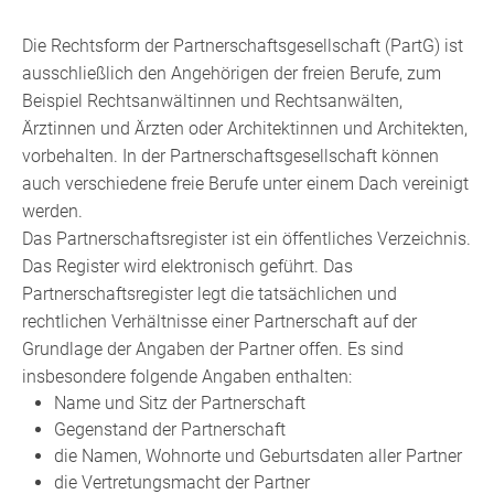
Die Rechtsform der Partnerschaftsgesellschaft (PartG) ist
ausschließlich den Angehörigen der freien Berufe, zum
Beispiel Rechtsanwältinnen und Rechtsanwälten,
Ärztinnen und Ärzten oder Architektinnen und Architekten,
vorbehalten. In der Partnerschaftsgesellschaft können
auch verschiedene freie Berufe unter einem Dach vereinigt
werden.
Das Partnerschaftsregister ist ein öffentliches Verzeichnis.
Das Register wird elektronisch geführt. Das
Partnerschaftsregister legt die tatsächlichen und
rechtlichen Verhältnisse einer Partnerschaft auf der
Grundlage der Angaben der Partner offen. Es sind
insbesondere folgende Angaben enthalten:
Name und Sitz der Partnerschaft
Gegenstand der Partnerschaft
die Namen, Wohnorte und Geburtsdaten aller Partner
die Vertretungsmacht der Partner