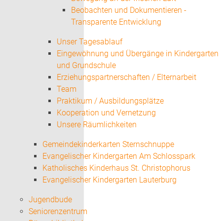
Beobachten und Dokumentieren -
Transparente Entwicklung
Unser Tagesablauf
Eingewöhnung und Übergänge in Kindergarten
und Grundschule
Erziehungspartnerschaften / Elternarbeit
Team
Praktikum / Ausbildungsplätze
Kooperation und Vernetzung
Unsere Räumlichkeiten
Gemeindekinderkarten Sternschnuppe
Evangelischer Kindergarten Am Schlosspark
Katholisches Kinderhaus St. Christophorus
Evangelischer Kindergarten Lauterburg
Jugendbude
Seniorenzentrum