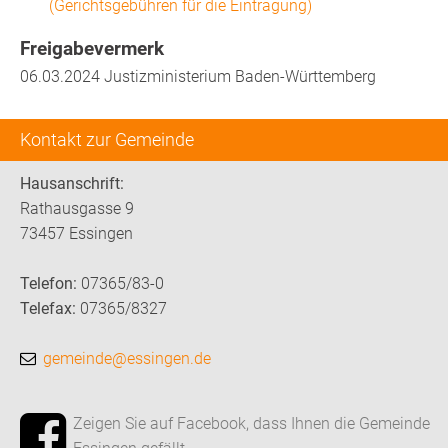
(Gerichtsgebühren für die Eintragung)
Freigabevermerk
06.03.2024
Justizministerium Baden-Württemberg
Kontakt zur Gemeinde
Hausanschrift:
Rathausgasse 9
73457 Essingen
Telefon:
07365/83-0
Telefax:
07365/8327
gemeinde@essingen.de
Zeigen Sie auf Facebook, dass Ihnen die Gemeinde