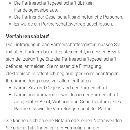
Die Partnerschaftsgesellschaft übt kein
Handelsgewerbe aus.
Die Partner der Gesellschaft sind natürliche Personen.
Es wurde ein Partnerschaftsvertrag geschlossen.
Verfahrensablauf
Die Eintragung in das Partnerschaftsregister müssen Sie
mit allen Partnern beim Registergericht, in dessen Bezirk
sich der zukünftige Sitz der Partnerschaftsgesellschaft
befindet, anmelden. Sie müssen die Eintragung
elektronisch in öffentlich beglaubigter Form beantragen.
Ihre Anmeldung muss vor allem enthalten:
Name, Sitz und Gegenstand der Partnerschaft
Name und Vorname sowie den in der Partnerschaft
ausgeübten Beruf, Wohnort und Geburtsdatum jedes
Partners sowie die Vertretungsmacht der Partner.
Sie können sich an eine Notarin oder einen Notar wenden.
Sie oder er hilft Ihnen bei der Formulierung der