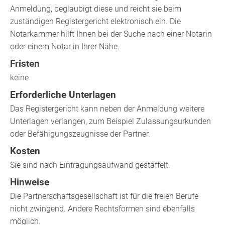
Anmeldung, beglaubigt diese und reicht sie beim
zuständigen Registergericht elektronisch ein. Die
Notarkammer
hilft Ihnen bei der Suche nach einer Notarin
oder einem Notar in Ihrer Nähe.
Fristen
keine
Erforderliche Unterlagen
Das Registergericht kann neben der Anmeldung weitere
Unterlagen verlangen, zum Beispiel Zulassungsurkunden
oder Befähigungszeugnisse der Partner.
Kosten
Sie sind nach Eintragungsaufwand gestaffelt.
Hinweise
Die Partnerschaftsgesellschaft ist für die freien Berufe
nicht zwingend. Andere Rechtsformen sind ebenfalls
möglich.