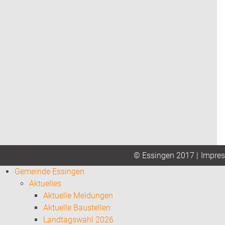
Impre
© Essingen 2017 |
Gemeinde Essingen
Aktuelles
Aktuelle Meldungen
Aktuelle Baustellen
Landtagswahl 2026