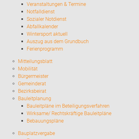
Veranstaltungen & Termine
Notfalldienst
Sozialer Notdienst
Abfallkalender
Wintersport aktuell
Auszug aus dem Grundbuch
Ferienprogramm
Mitteilungsblatt
Mobilität
Bürgermeister
Gemeinderat
Bezirksbeirat
Bauleitplanung
Bauleitpläne im Beteiligungsverfahren
Wirksame/ Rechtskräftige Bauleitpläne
Bebauungspläne
Bauplatzvergabe