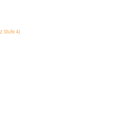
z Stufe 4)