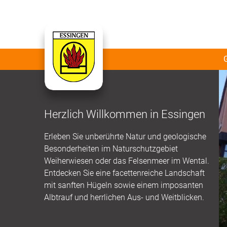
Herzlich Willkommen in Essingen
Erleben Sie unberührte Natur und geologische
Besonderheiten im Naturschutzgebiet
Weiherwiesen oder das Felsenmeer im Wental.
Entdecken Sie eine facettenreiche Landschaft
mit sanften Hügeln sowie einem imposanten
Albtrauf und herrlichen Aus- und Weitblicken.