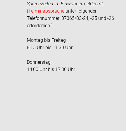
Sprechzeiten im
Einwohnermeldeamt
:
(
Terminabsprache
unter folgender
Telefonnummer: 07365/83-24, -25 und -26
erforderlich.)
Montag bis Freitag
8:15 Uhr bis 11:30 Uhr
Donnerstag
14:00 Uhr bis 17:30 Uhr