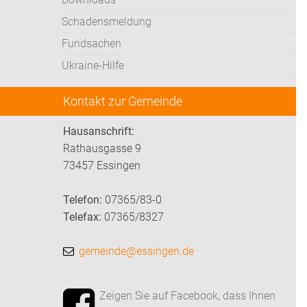
Schadensmeldung
Fundsachen
Ukraine-Hilfe
Kontakt zur Gemeinde
Hausanschrift:
Rathausgasse 9
73457 Essingen
Telefon:
07365/83-0
Telefax:
07365/8327
gemeinde@essingen.de
Zeigen Sie auf Facebook, dass Ihnen