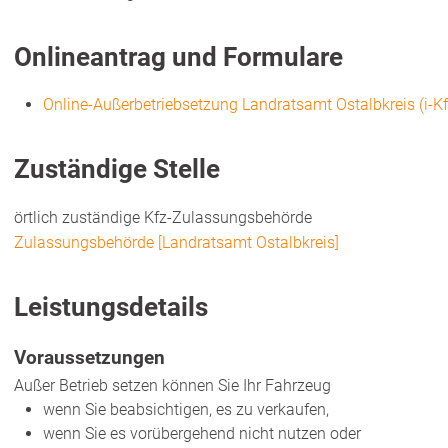
Onlineantrag und Formulare
Online-Außerbetriebsetzung Landratsamt Ostalbkreis (i-Kf
Zuständige Stelle
örtlich zuständige Kfz-Zulassungsbehörde
Zulassungsbehörde [Landratsamt Ostalbkreis]
Leistungsdetails
Voraussetzungen
Außer Betrieb setzen können Sie Ihr Fahrzeug
wenn Sie beabsichtigen, es zu verkaufen,
wenn Sie es vorübergehend nicht nutzen oder