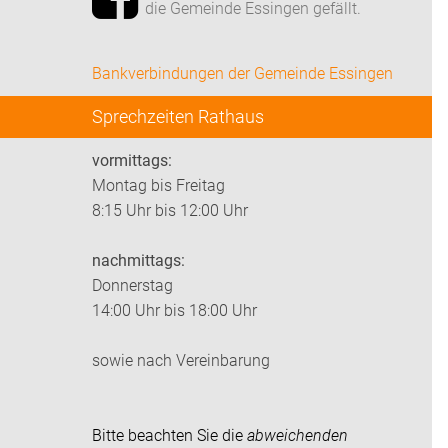
die Gemeinde Essingen gefällt.
Bankverbindungen der Gemeinde Essingen
Sprechzeiten Rathaus
vormittags:
Montag bis Freitag
8:15 Uhr bis 12:00 Uhr
nachmittags:
Donnerstag
14:00 Uhr bis 18:00 Uhr
sowie nach Vereinbarung
Bitte beachten Sie die
abweichenden