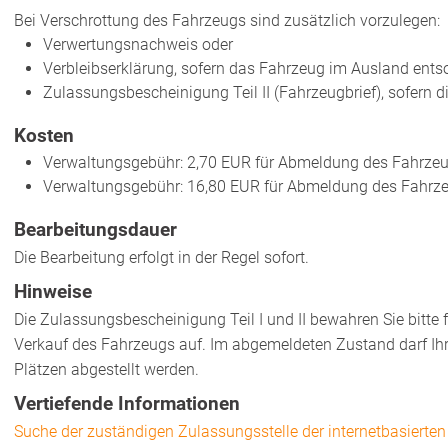
Bei Verschrottung des Fahrzeugs sind zusätzlich vorzulegen:
Verwertungsnachweis oder
Verbleibserklärung, sofern das Fahrzeug im Ausland entso
Zulassungsbescheinigung Teil II (Fahrzeugbrief), sofern d
Kosten
Verwaltungsgebühr: 2,70 EUR für Abmeldung des Fahrzeug
Verwaltungsgebühr: 16,80 EUR für Abmeldung des Fahrze
Bearbeitungsdauer
Die Bearbeitung erfolgt in der Regel sofort.
Hinweise
Die Zulassungsbescheinigung Teil I und II bewahren Sie bitte 
Verkauf des Fahrzeugs auf. Im abgemeldeten Zustand darf Ihr
Plätzen abgestellt werden.
Vertiefende Informationen
Suche der zuständigen Zulassungsstelle der internetbasierten