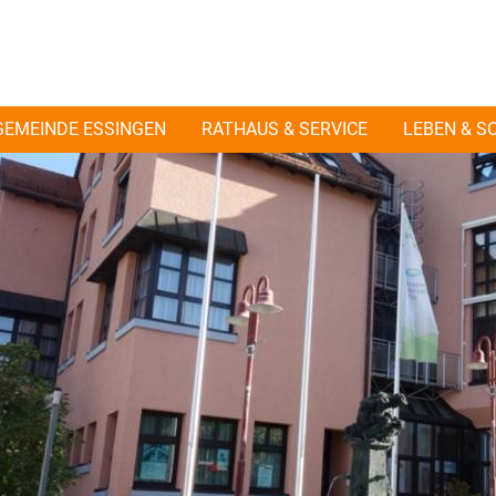
GEMEINDE ESSINGEN
RATHAUS & SERVICE
LEBEN & S