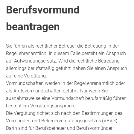
Berufsvormund
beantragen
Sie führen als rechtlicher Betreuer die Betreuung in der
Regel ehrenamtlich. In diesem Falle besteht ein Anspruch
auf Aufwendungsersatz. Wird die rechtliche Betreuung
allerdings berufsmäßig geführt, haben Sie einen Anspruch
auf eine Vergütung.
Vormundschaften werden in der Regel ehrenamtlich oder
als Amtsvormundschaften geführt. Nur wenn Sie
ausnahmsweise eine Vormundschaft berufsmäßig führen,
besteht ein Vergütungsanspruch.
Die Vergütung richtet sich nach den Bestimmungen des
Vormünder- und Betreuervergütungsgesetzes (VBVG).
Darin sind für
Berufsbetreuer
und Berufsvormünder