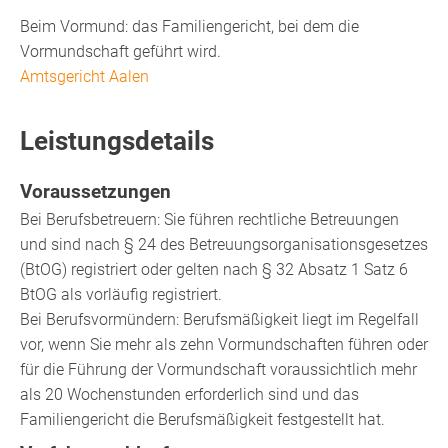
Beim Vormund: das Familiengericht, bei dem die
Vormundschaft geführt wird.
Amtsgericht Aalen
Leistungsdetails
Voraussetzungen
Bei Berufsbetreuern: Sie führen rechtliche Betreuungen
und sind nach § 24 des Betreuungsorganisationsgesetzes
(BtOG) registriert oder gelten nach § 32 Absatz 1 Satz 6
BtOG als vorläufig registriert.
Bei Berufsvormündern: Berufsmäßigkeit liegt im Regelfall
vor, wenn Sie mehr als zehn Vormundschaften führen oder
für die Führung der Vormundschaft voraussichtlich mehr
als 20 Wochenstunden erforderlich sind und das
Familiengericht die Berufsmäßigkeit festgestellt hat.