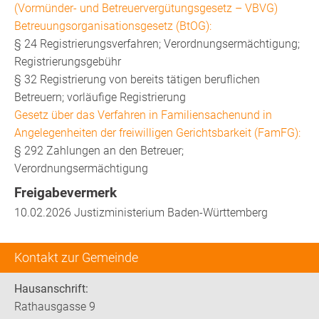
(Vormünder- und Betreuervergütungsgesetz – VBVG)
Betreuungsorganisationsgesetz (BtOG):
§ 24 Registrierungsverfahren; Verordnungsermächtigung;
Registrierungsgebühr
§ 32 Registrierung von bereits tätigen beruflichen
Betreuern; vorläufige Registrierung
Gesetz über das Verfahren in Familiensachenund in
Angelegenheiten der freiwilligen Gerichtsbarkeit (FamFG):
§ 292 Zahlungen an den Betreuer;
Verordnungsermächtigung
Freigabevermerk
10.02.2026 Justizministerium Baden-Württemberg
Kontakt zur Gemeinde
Hausanschrift:
Rathausgasse 9