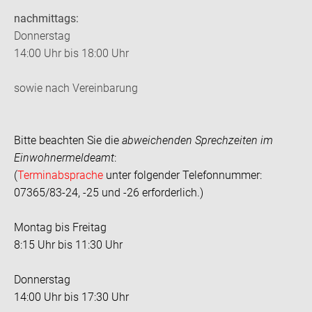
nachmittags:
Donnerstag
14:00 Uhr bis 18:00 Uhr
sowie nach Vereinbarung
Bitte beachten Sie die
abweichenden Sprechzeiten im
Einwohnermeldeamt
:
(
Terminabsprache
unter folgender Telefonnummer:
07365/83-24, -25 und -26 erforderlich.)
Montag bis Freitag
8:15 Uhr bis 11:30 Uhr
Donnerstag
14:00 Uhr bis 17:30 Uhr