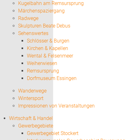
Kugelbahn am Remsursprung
Märchenspaziergang
Radwege
Skulpturen Beate Debus
Sehenswertes
Schlösser & Burgen
Kirchen & Kapellen
Wental & Felsenmeer
Weiherwiesen
Remsursprung
Dorfmuseum Essingen
Wanderwege
Wintersport
Impressionen von Veranstaltungen
Wirtschaft & Handel
Gewerbegebiete
Gewerbegebiet Stockert