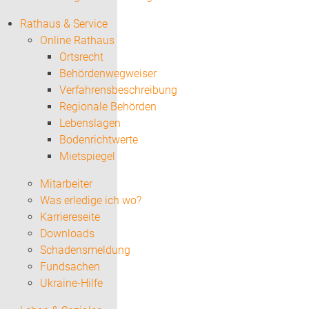
Rathaus & Service
Online Rathaus
Ortsrecht
Behördenwegweiser
Verfahrensbeschreibung
Regionale Behörden
Lebenslagen
Bodenrichtwerte
Mietspiegel
Mitarbeiter
Was erledige ich wo?
Karriereseite
Downloads
Schadensmeldung
Fundsachen
Ukraine-Hilfe