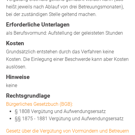
heißt jeweils nach Ablauf von drei Betreuungsmonaten),
bei der zuständigen Stelle geltend machen.
Erforderliche Unterlagen
als Berufsvormund: Aufstellung der geleisteten Stunden
Kosten
Grundsätzlich entstehen durch das Verfahren keine
Kosten. Die Einlegung einer Beschwerde kann aber Kosten
auslösen.
Hinweise
keine
Rechtsgrundlage
Bürgerliches Gesetzbuch (BGB):
§ 1808
Vergütung und Aufwendungsersatz
§§ 1875 - 1881 Vergütung und Aufwendungsersatz
Gesetz über die Vergütung von Vormündern und Betreuern