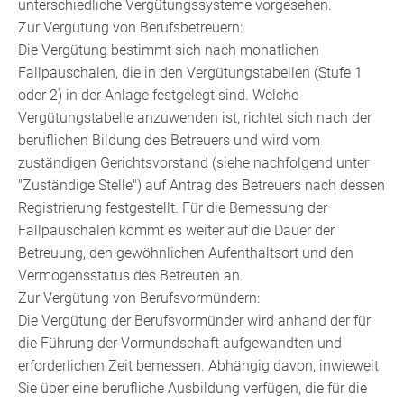
unterschiedliche Vergütungssysteme vorgesehen.
Zur Vergütung von Berufsbetreuern:
Die Vergütung bestimmt sich nach monatlichen
Fallpauschalen, die in den Vergütungstabellen (Stufe 1
oder 2) in der Anlage festgelegt sind. Welche
Vergütungstabelle anzuwenden ist, richtet sich nach der
beruflichen Bildung des Betreuers und wird vom
zuständigen Gerichtsvorstand (siehe nachfolgend unter
"Zuständige Stelle") auf Antrag des Betreuers nach dessen
Registrierung festgestellt. Für die Bemessung der
Fallpauschalen kommt es weiter auf die Dauer der
Betreuung, den gewöhnlichen Aufenthaltsort und den
Vermögensstatus des Betreuten an.
Zur Vergütung von Berufsvormündern:
Die Vergütung der Berufsvormünder wird anhand
der für
die Führung der Vormundschaft aufgewandten und
erforderlichen
Zeit bemessen. Abhängig davon, inwieweit
Sie über eine berufliche Ausbildung verfügen, die
für die