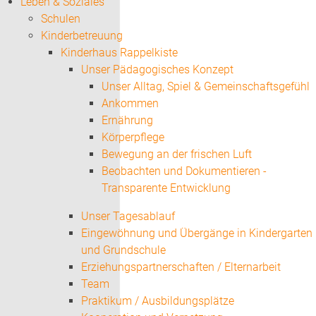
Leben & Soziales
Schulen
Kinderbetreuung
Kinderhaus Rappelkiste
Unser Pädagogisches Konzept
Unser Alltag, Spiel & Gemeinschaftsgefühl
Ankommen
Ernährung
Körperpflege
Bewegung an der frischen Luft
Beobachten und Dokumentieren -
Transparente Entwicklung
Unser Tagesablauf
Eingewöhnung und Übergänge in Kindergarten
und Grundschule
Erziehungspartnerschaften / Elternarbeit
Team
Praktikum / Ausbildungsplätze