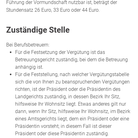
Führung der Vormundschaft nutzbar ist,
beträgt der
Stundensatz
26
Euro, 33 Euro oder 44 Euro.
Zuständige Stelle
Bei Berufsbetreuern:
Für die Festsetzung der Vergütung ist das
Betreuungsgericht zuständig, bei dem die Betreuung
anhängig ist.
Für die Feststellung, nach welcher Vergütungstabelle
sich die von Ihnen zu beanspruchenden Vergütungen
richten, ist der Präsident oder die Präsidentin des
Landgerichts zuständig, in dessen Bezirk Ihr Sitz,
hilfsweise Ihr Wohnsitz liegt. Etwas anderes gilt nur
dann, wenn Ihr Sitz, hilfsweise Ihr Wohnsitz, im Bezirk
eines Amtsgerichts liegt, dem ein Präsident oder eine
Präsidentin vorsteht; in diesem Fall ist dieser
Präsident oder diese Präsidentin zuständig.