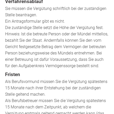
Verfahrensablauf
Sie müssen die Vergütung schriftlich bei der zuständigen
Stelle beantragen.
Ein Antragsformular gibt es nicht.
Die zuständige Stelle setzt die Höhe der Vergütung fest.
Hinweis: Ist
die betreute Person
oder der Mündel mittellos,
bezahlt Sie der Staat. Andernfalls können Sie den vom
Gericht festgesetzte Betrag dem Vermögen der betreuten
Person beziehungsweise
des Mündels
entnehmen. Bei
einer Betreuung ist dafür Voraussetzung, dass Sie auch
für den Aufgabenkreis Vermögenssorge bestellt sind.
Fristen
Als Berufsvormund müssen Sie die Vergütung spätestens
15 Monate nach ihrer Entstehung bei der zuständigen
Stelle geltend machen.
Als Berufsbetreuer müssen Sie die Vergütung spätestens
15 Monate nach dem Zeitpunkt, ab welchem die
Vergütung erstmals geltend gemacht werden kann (das