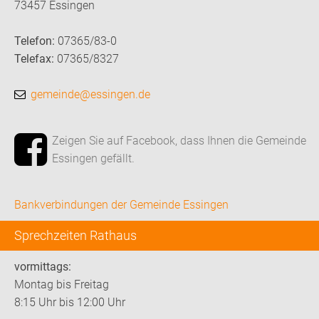
73457 Essingen
Telefon:
07365/83-0
Telefax:
07365/8327
gemeinde@essingen.de
Zeigen Sie auf Facebook, dass Ihnen die Gemeinde
Essingen gefällt.
Bankverbindungen der Gemeinde Essingen
Sprechzeiten Rathaus
vormittags:
Montag bis Freitag
8:15 Uhr bis 12:00 Uhr