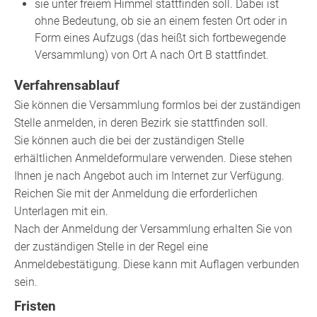
sie unter freiem Himmel stattfinden soll.
Dabei ist
ohne
Bedeutung, ob sie an einem festen Ort oder in
Form eines Aufzugs (das heißt sich fortbewegende
Versammlung) von Ort A nach Ort B stattfindet.
Verfahrensablauf
Sie können die Versammlung formlos bei der zuständigen
Stelle anmelden, in deren Bezirk sie stattfinden soll.
Sie können auch die bei der zuständigen Stelle
erhältlichen Anmeldeformulare verwenden. Diese stehen
Ihnen je nach Angebot auch im Internet zur Verfügung.
Reichen Sie mit der Anmeldung die erforderlichen
Unterlagen mit ein.
Nach der Anmeldung der Versammlung erhalten Sie von
der zuständigen Stelle in der Regel eine
Anmeldebestätigung. Diese kann mit Auflagen verbunden
sein.
Fristen