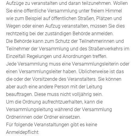
Aufzüge zu veranstalten und daran teilzunehmen. Wollen
Sie eine öffentliche Versammlung unter freiem Himmel
wie zum Beispiel auf öffentlichen Straßen, Plätzen und
Wegen oder einen Aufzug
veranstalten, müssen Sie dies
rechtzeitig bei der zuständigen Behörde anmelden.
Die Behörde kann zum Schutz der Teilnehmerinnen und
Teilnehmer der Versammlung und des Straßenverkehrs im
Einzelfall Regelungen und Anordnungen treffen.
Jede Versammlung muss eine Versammlungsleiterin oder
einen Versammlungsleiter haben.
Üblicherweise ist das
die oder der Vorsitzende des Veranstalters. Sie können
aber auch eine andere Person mit der Leitung
beauftragen. Diese muss nicht volljährig sein.
Um die Ordnung aufrechtzuerhalten, kann die
Versammlungsleitung während der Versammlung
Ordnerinnen oder Ordner einsetzen.
Für folgende Veranstaltungen gibt es keine
Anmeldepflicht: