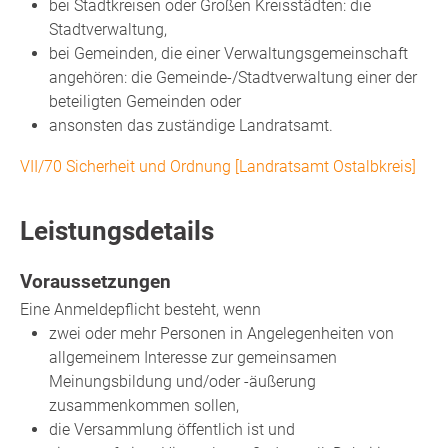
bei Stadtkreisen oder Großen Kreisstädten: die
Stadtverwaltung,
bei Gemeinden, die einer Verwaltungsgemeinschaft
angehören: die Gemeinde-/Stadtverwaltung einer der
beteiligten Gemeinden oder
ansonsten das zuständige Landratsamt.
VII/70 Sicherheit und Ordnung [Landratsamt Ostalbkreis]
Leistungsdetails
Voraussetzungen
Eine Anmeldepflicht besteht, wenn
zwei oder mehr Personen in Angelegenheiten von
allgemeinem Interesse zur gemeinsamen
Meinungsbildung und/oder -äußerung
zusammenkommen sollen,
die Versammlung öffentlich ist und