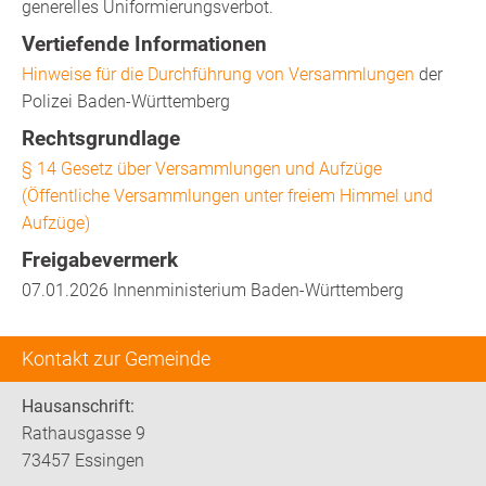
generelles Uniformierungsverbot.
Vertiefende Informationen
Hinweise für die Durchführung von Versammlungen
der
Polizei Baden-Württemberg
Rechtsgrundlage
§ 14 Gesetz über Versammlungen und Aufzüge
(Öffentliche Versammlungen unter freiem Himmel und
Aufzüge)
Freigabevermerk
07.01.2026 Innenministerium Baden-Württemberg
Kontakt zur Gemeinde
Hausanschrift:
Rathausgasse 9
73457 Essingen