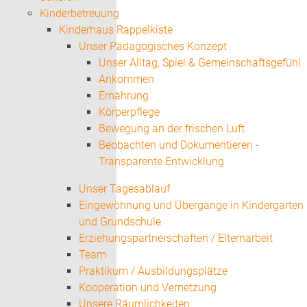
Kinderbetreuung
Kinderhaus Rappelkiste
Unser Pädagogisches Konzept
Unser Alltag, Spiel & Gemeinschaftsgefühl
Ankommen
Ernährung
Körperpflege
Bewegung an der frischen Luft
Beobachten und Dokumentieren -
Transparente Entwicklung
Unser Tagesablauf
Eingewöhnung und Übergänge in Kindergarten
und Grundschule
Erziehungspartnerschaften / Elternarbeit
Team
Praktikum / Ausbildungsplätze
Kooperation und Vernetzung
Unsere Räumlichkeiten