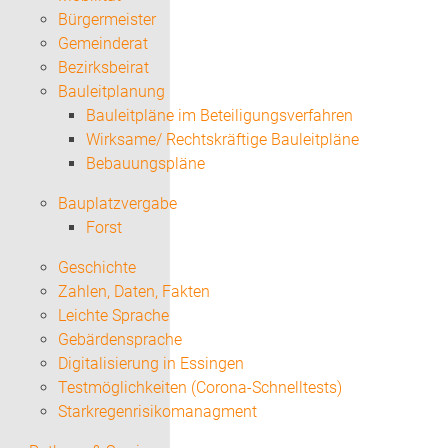
Bürgermeister
Gemeinderat
Bezirksbeirat
Bauleitplanung
Bauleitpläne im Beteiligungsverfahren
Wirksame/ Rechtskräftige Bauleitpläne
Bebauungspläne
Bauplatzvergabe
Forst
Geschichte
Zahlen, Daten, Fakten
Leichte Sprache
Gebärdensprache
Digitalisierung in Essingen
Testmöglichkeiten (Corona-Schnelltests)
Starkregenrisikomanagment