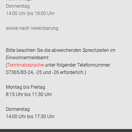
Donnerstag
14:00 Uhr bis 18:00 Uhr
sowie nach Vereinbarung
Bitte beachten Sie die
abweichenden Sprechzeiten im
Einwohnermeldeamt
:
(
Terminabsprache
unter folgender Telefonnummer:
07365/83-24, -25 und -26 erforderlich.)
Montag bis Freitag
8:15 Uhr bis 11:30 Uhr
Donnerstag
14:00 Uhr bis 17:30 Uhr