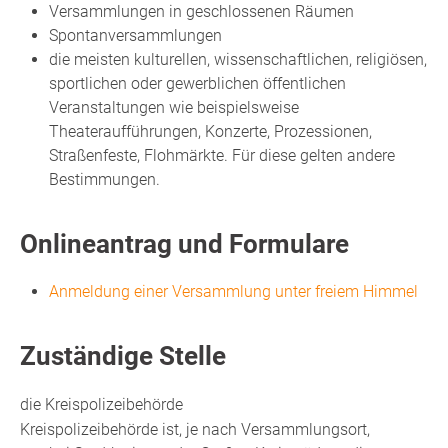
Versammlungen in geschlossenen Räumen
Spontanversammlungen
die meisten kulturellen, wissenschaftlichen, religiösen,
sportlichen oder gewerblichen öffentlichen
Veranstaltungen wie beispielsweise
Theateraufführungen, Konzerte, Prozessionen,
Straßenfeste, Flohmärkte. Für diese gelten andere
Bestimmungen.
Onlineantrag und Formulare
Anmeldung einer Versammlung unter freiem Himmel
Zuständige Stelle
die Kreispolizeibehörde
Kreispolizeibehörde ist, je nach Versammlungsort,