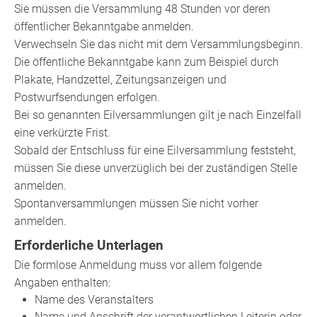
Sie müssen die Versammlung 48 Stunden vor deren
öffentlicher Bekanntgabe anmelden.
Verwechseln Sie das nicht mit dem Versammlungsbeginn.
Die öffentliche Bekanntgabe kann zum Beispiel durch
Plakate, Handzettel, Zeitungsanzeigen und
Postwurfsendungen erfolgen.
Bei so genannten Eilversammlungen gilt je nach Einzelfall
eine verkürzte Frist.
Sobald der Entschluss für eine Eilversammlung feststeht,
müssen Sie diese unverzüglich bei der zuständigen Stelle
anmelden.
Spontanversammlungen müssen Sie nicht vorher
anmelden.
Erforderliche Unterlagen
Die formlose Anmeldung muss vor allem folgende
Angaben enthalten:
Name des Veranstalters
Name und Anschrift der verantwortlichen Leiterin oder