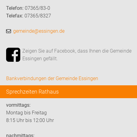
Telefon:
07365/83-0
Telefax:
07365/8327
gemeinde@essingen.de
Zeigen Sie auf Facebook, dass Ihnen die Gemeinde
Essingen gefällt.
Bankverbindungen der Gemeinde Essingen
Sprechzeiten Rathaus
vormittags:
Montag bis Freitag
8:15 Uhr bis 12:00 Uhr
nachmittags: