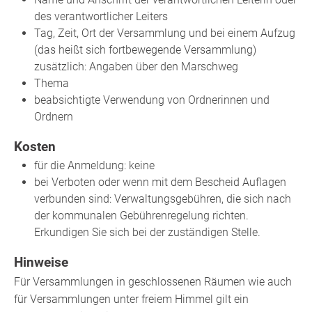
des verantwortlicher Leiters
Tag, Zeit, Ort der Versammlung und bei einem Aufzug
(das heißt sich fortbewegende Versammlung)
zusätzlich: Angaben über den Marschweg
Thema
beabsichtigte Verwendung von Ordnerinnen und
Ordnern
Kosten
für die Anmeldung: keine
bei Verboten oder wenn mit dem Bescheid Auflagen
verbunden sind: Verwaltungsgebühren, die sich nach
der kommunalen Gebührenregelung richten.
Erkundigen Sie sich bei der zuständigen Stelle.
Hinweise
Für Versammlungen in geschlossenen Räumen wie auch
für Versammlungen unter freiem Himmel gilt ein