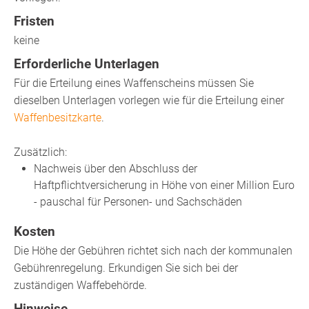
Fristen
keine
Erforderliche Unterlagen
Für die Erteilung eines Waffenscheins müssen Sie
dieselben Unterlagen vorlegen wie für die Erteilung einer
Waffenbesitzkarte
.
Zusätzlich:
Nachweis über den Abschluss der
Haftpflichtversicherung
in Höhe von einer Million Euro
- pauschal für Personen- und Sachschäden
Kosten
Die Höhe der Gebühren richtet sich nach der kommunalen
Gebührenregelung. Erkundigen Sie sich bei der
zuständigen Waffebehörde.
Hinweise