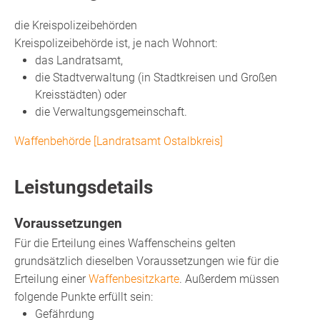
die Kreispolizeibehörden
Kreispolizeibehörde ist, je nach Wohnort:
das Landratsamt,
die Stadtverwaltung (in Stadtkreisen und Großen
Kreisstädten) oder
die Verwaltungsgemeinschaft.
Waffenbehörde [Landratsamt Ostalbkreis]
Leistungsdetails
Voraussetzungen
Für die Erteilung eines Waffenscheins gelten
grundsätzlich dieselben Voraussetzungen wie für die
Erteilung einer
Waffenbesitzkarte
. Außerdem müssen
folgende Punkte erfüllt sein:
Gefährdung