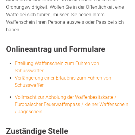
Ordnungswidrigkeit.
Wollen Sie in der Öffentlichkeit eine
Waffe bei sich führen, müssen Sie neben Ihrem
Waffenschein Ihren Personalausweis oder Pass bei sich
haben.
Onlineantrag und Formulare
Erteilung Waffenschein zum Führen von
Schusswaffen
Verlängerung einer Erlaubnis zum Führen von
Schusswaffen
Vollmacht zur Abholung der Waffenbesitzkarte /
Europäischer Feuerwaffenpass / kleiner Waffenschein
/ Jagdschein
Zuständige Stelle