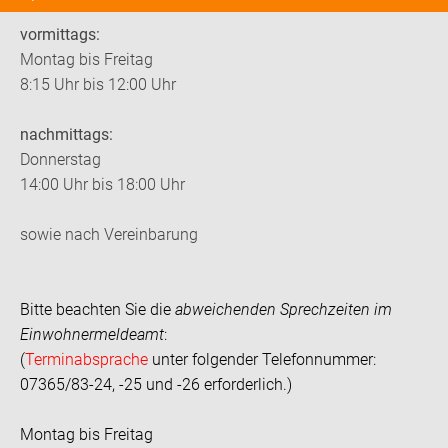
vormittags:
Montag bis Freitag
8:15 Uhr bis 12:00 Uhr
nachmittags:
Donnerstag
14:00 Uhr bis 18:00 Uhr
sowie nach Vereinbarung
Bitte beachten Sie die
abweichenden Sprechzeiten im
Einwohnermeldeamt
:
(
Terminabsprache
unter folgender Telefonnummer:
07365/83-24, -25 und -26 erforderlich.)
Montag bis Freitag