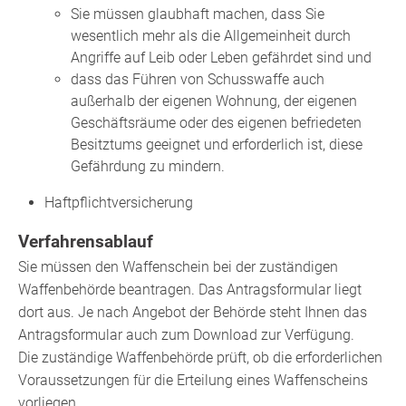
Sie müssen glaubhaft machen, dass Sie
wesentlich mehr als die Allgemeinheit durch
Angriffe auf Leib oder Leben gefährdet sind und
dass das Führen von Schusswaffe
auch
außerhalb der eigenen Wohnung, der eigenen
Geschäftsräume oder des eigenen befriedeten
Besitztums
geeignet und erforderlich ist, diese
Gefährdung
zu mindern.
Haftpflichtversicherung
Verfahrensablauf
Sie müssen den Waffenschein bei der zuständigen
Waffenbehörde beantragen.
Das Antragsformular liegt
dort aus. Je nach Angebot der Behörde steht Ihnen das
Antragsformular auch zum Download zur Verfügung.
Die zuständige Waffenbehörde prüft, ob die erforderlichen
Voraussetzungen für die Erteilung eines Waffenscheins
vorliegen.