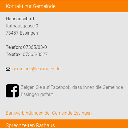
Kontakt zur Gemeinde
Hausanschrift:
Rathausgasse 9
73457 Essingen
Telefon:
07365/83-0
Telefax:
07365/8327
gemeinde@essingen.de
Zeigen Sie auf Facebook, dass Ihnen die Gemeinde
Essingen gefällt.
Bankverbindungen der Gemeinde Essingen
Sprechzeiten Rathaus