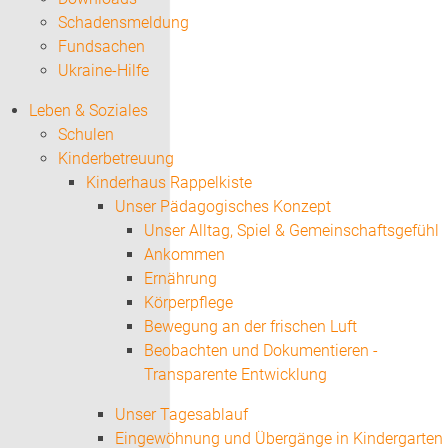
Schadensmeldung
Fundsachen
Ukraine-Hilfe
Leben & Soziales
Schulen
Kinderbetreuung
Kinderhaus Rappelkiste
Unser Pädagogisches Konzept
Unser Alltag, Spiel & Gemeinschaftsgefühl
Ankommen
Ernährung
Körperpflege
Bewegung an der frischen Luft
Beobachten und Dokumentieren -
Transparente Entwicklung
Unser Tagesablauf
Eingewöhnung und Übergänge in Kindergarten