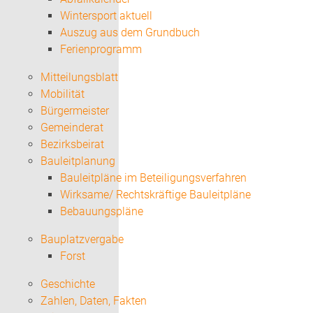
Wintersport aktuell
Auszug aus dem Grundbuch
Ferienprogramm
Mitteilungsblatt
Mobilität
Bürgermeister
Gemeinderat
Bezirksbeirat
Bauleitplanung
Bauleitpläne im Beteiligungsverfahren
Wirksame/ Rechtskräftige Bauleitpläne
Bebauungspläne
Bauplatzvergabe
Forst
Geschichte
Zahlen, Daten, Fakten