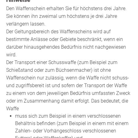
Den Waffenschein erhalten Sie für höchstens drei Jahre.
Sie können ihn zweimal um höchstens je drei Jahre
verlängern lassen.
Der Geltungsbereich des Waffenscheins wird auf
bestimmte Anlässe oder Gebiete beschränkt,
wenn ein
darüber hinausgehendes Bedürfnis nicht nachgewiesen
wird
.
Der Transport einer Schusswaffe (zum Beispiel zum
Schießstand oder zum Büchsenmacher) ist ohne
Waffenschein nur zulässig, wenn die Waffe nicht schuss-
und zugriffsbereit ist und sofern der Transport der Waffe
zu einem von dem jeweiligen Bedürfnis umfassten Zweck
oder im Zusammenhang damit erfolgt. Das bedeutet, die
Waffe
muss sich zum Beispiel in einem verschlossenen
Behältnis befinden (zum Beispiel in einem mit einem
Zahlen- oder Vorhängeschloss verschlossenen