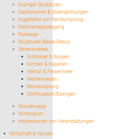
Essinger Skulpturen
Gastronomie & Übernachtungen
Kugelbahn am Remsursprung
Märchenspaziergang
Radwege
Skulpturen Beate Debus
Sehenswertes
Schlösser & Burgen
Kirchen & Kapellen
Wental & Felsenmeer
Weiherwiesen
Remsursprung
Dorfmuseum Essingen
Wanderwege
Wintersport
Impressionen von Veranstaltungen
Wirtschaft & Handel