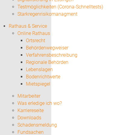
Testmöglichkeiten (Corona-Schnelltests)
Starkregenrisikomanagment
Rathaus & Service
Online Rathaus
Ortsrecht
Behördenwegweiser
Verfahrensbeschreibung
Regionale Behörden
Lebenslagen
Bodenrichtwerte
Mietspiegel
Mitarbeiter
Was erledige ich wo?
Karriereseite
Downloads
Schadensmeldung
Fundsachen