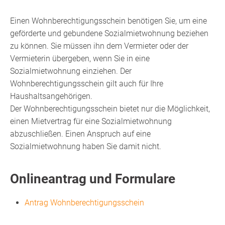
Einen Wohnberechtigungsschein benötigen Sie, um eine
geförderte und gebundene Sozialmietwohnung beziehen
zu können. Sie müssen ihn dem Vermieter oder der
Vermieterin übergeben, wenn Sie in eine
Sozialmietwohnung einziehen. Der
Wohnberechtigungsschein gilt auch für Ihre
Haushaltsangehörigen.
Der Wohnberechtigungsschein bietet nur die Möglichkeit,
einen Mietvertrag für eine Sozialmietwohnung
abzuschließen. Einen Anspruch auf eine
Sozialmietwohnung haben Sie damit nicht.
Onlineantrag und Formulare
Antrag Wohnberechtigungsschein