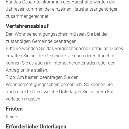
Für das Gesamteinkommen des Haushalts werden die
Jahreseinkommen der einzelnen Haushaltsangehörigen
zusammengerechnet.
Verfahrensablauf
Den Wohnberechtigungsschein müssen Sie bei der
zuständigen Gemeinde beantragen.
Bitte
v
erwenden Sie das vorgeschriebene Formular. Dieses
erhalten Sie bei der Gemeinde. Je nach deren Angebot
können Sie es auch im Internet herunterladen oder den
Antrag online stellen.
Tipp: Am besten beantragen Sie den
Wohnberechtigungsschein persönlich. So können Sie
auch direkt klären, welche Unterlagen Sie in Ihrem Fall
vorlegen müssen.
Fristen
Keine
Erforderliche Unterlagen