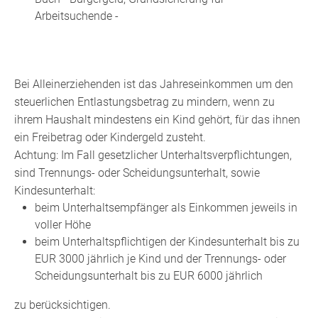
Arbeitsuchende -
Bei Alleinerziehenden ist das Jahreseinkommen um den
steuerlichen Entlastungsbetrag zu mindern, wenn zu
ihrem Haushalt mindestens ein Kind gehört, für das ihnen
ein Freibetrag oder Kindergeld zusteht.
Achtung: Im Fall gesetzlicher Unterhaltsverpflichtungen,
sind Trennungs- oder Scheidungsunterhalt, sowie
Kindesunterhalt:
beim Unterhaltsempfänger als Einkommen jeweils in
voller Höhe
beim Unterhaltspflichtigen der Kindesunterhalt bis zu
EUR 3000 jährlich je Kind und der Trennungs- oder
Scheidungsunterhalt bis zu EUR 6000 jährlich
zu berücksichtigen.