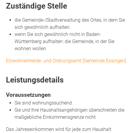
Zuständige Stelle
die Gemeinde-/Stadtverwaltung des Ortes, in dem Sie
sich gewöhnlich aufhalten.
wenn Sie sich gewöhnlich nicht in Baden-
Württemberg aufhalten: die Gemeinde, in der Sie
wohnen wollen
Einwohnermelde- und Ordnungsamt [Gemeinde Essingen]
Leistungsdetails
Voraussetzungen
Sie sind wohnungssuchend.
Sie und Ihre Haushaltsangehörigen überschreiten die
maßgebliche Einkommensgrenze nicht.
Das Jahreseinkommen wird für jede zum Haushalt