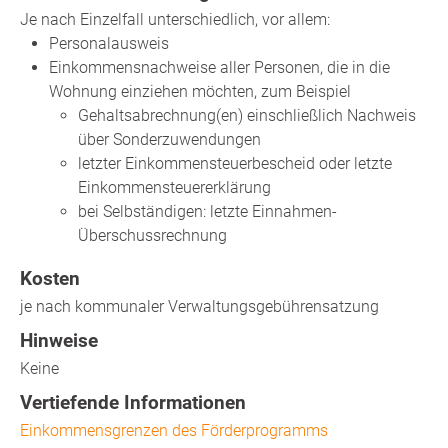
Je nach Einzelfall unterschiedlich, vor allem:
Personalausweis
Einkommensnachweise aller Personen, die in die
Wohnung einziehen möchten, zum Beispiel
Gehaltsabrechnung(en) einschließlich Nachweis
über Sonderzuwendungen
letzter Einkommensteuerbescheid oder letzte
Einkommensteuererklärung
bei Selbständigen: letzte Einnahmen-
Überschussrechnung
Kosten
je nach kommunaler Verwaltungsgebührensatzung
Hinweise
Keine
Vertiefende Informationen
Einkommensgrenzen des Förderprogramms