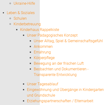
Ukraine-Hilfe
Leben & Soziales
Schulen
Kinderbetreuung
Kinderhaus Rappelkiste
Unser Pädagogisches Konzept
Unser Alltag, Spiel & Gemeinschaftsgefühl
Ankommen
Ernährung
Körperpflege
Bewegung an der frischen Luft
Beobachten und Dokumentieren -
Transparente Entwicklung
Unser Tagesablauf
Eingewöhnung und Übergänge in Kindergarten
und Grundschule
Erziehungspartnerschaften / Elternarbeit