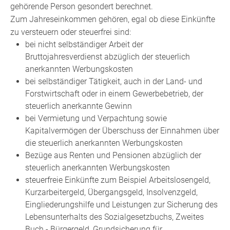
gehörende Person gesondert berechnet.
Zum Jahreseinkommen gehören, egal ob diese Einkünfte
zu versteuern oder steuerfrei sind:
bei nicht selbständiger Arbeit der
Bruttojahresverdienst abzüglich der steuerlich
anerkannten Werbungskosten
bei selbständiger Tätigkeit, auch in der Land- und
Forstwirtschaft oder in einem Gewerbebetrieb, der
steuerlich anerkannte Gewinn
bei Vermietung und Verpachtung sowie
Kapitalvermögen der Überschuss der Einnahmen über
die steuerlich anerkannten Werbungskosten
Bezüge aus Renten und Pensionen abzüglich der
steuerlich anerkannten Werbungskosten
steuerfreie Einkünfte zum Beispiel Arbeitslosengeld,
Kurzarbeitergeld, Übergangsgeld, Insolvenzgeld,
Eingliederungshilfe und Leistungen zur Sicherung des
Lebensunterhalts des Sozialgesetzbuchs, Zweites
Buch - Bürgergeld, Grundsicherung für