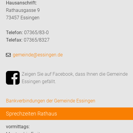
Hausanschrift:
Rathausgasse 9
73457 Essingen
Telefon:
07365/83-0
Telefax:
07365/8327
gemeinde@essingen.de
Zeigen Sie auf Facebook, dass Ihnen die Gemeinde
Essingen gefällt.
Bankverbindungen der Gemeinde Essingen
Sprechzeiten Rathaus
vormittags: