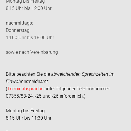
Montag bis Freitag
8:15 Uhr bis 12:00 Uhr
nachmittags:
Donnerstag
14:00 Uhr bis 18:00 Uhr
sowie nach Vereinbarung
Bitte beachten Sie die
abweichenden Sprechzeiten im
Einwohnermeldeamt
:
(
Terminabsprache
unter folgender Telefonnummer:
07365/83-24, -25 und -26 erforderlich.)
Montag bis Freitag
8:15 Uhr bis 11:30 Uhr