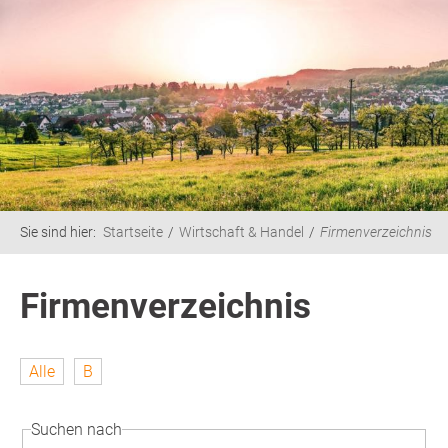
Sie sind hier:
Startseite
Wirtschaft & Handel
Firmenverzeichnis
Firmenverzeichnis
Alle
B
Suchen nach