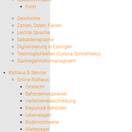
Forst
Geschichte
Zahlen, Daten, Fakten
Leichte Sprache
Gebärdensprache
Digitalisierung in Essingen
Testmöglichkeiten (Corona-Schnelltests)
Starkregenrisikomanagment
Rathaus & Service
Online Rathaus
Ortsrecht
Behördenwegweiser
Verfahrensbeschreibung
Regionale Behörden
Lebenslagen
Bodenrichtwerte
Mietspiegel