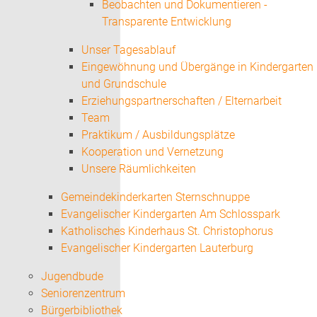
Beobachten und Dokumentieren -
Transparente Entwicklung
Unser Tagesablauf
Eingewöhnung und Übergänge in Kindergarten
und Grundschule
Erziehungspartnerschaften / Elternarbeit
Team
Praktikum / Ausbildungsplätze
Kooperation und Vernetzung
Unsere Räumlichkeiten
Gemeindekinderkarten Sternschnuppe
Evangelischer Kindergarten Am Schlosspark
Katholisches Kinderhaus St. Christophorus
Evangelischer Kindergarten Lauterburg
Jugendbude
Seniorenzentrum
Bürgerbibliothek