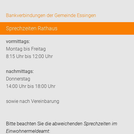
Bankverbindungen der Gemeinde Essingen
Sprechzeiten Rathaus
vormittags:
Montag bis Freitag
8:15 Uhr bis 12:00 Uhr
nachmittags:
Donnerstag
14:00 Uhr bis 18:00 Uhr
sowie nach Vereinbarung
Bitte beachten Sie die
abweichenden Sprechzeiten im
Einwohnermeldeamt
: