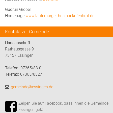
Gudrun Gröber
Homepage
www.lauterburger-holzbackofenbrot.de
Kontakt zur Gemeinde
Hausanschrift:
Rathausgasse 9
73457 Essingen
Telefon:
07365/83-0
Telefax:
07365/8327
gemeinde@essingen.de
Zeigen Sie auf Facebook, dass Ihnen die Gemeinde
Essingen gefällt.