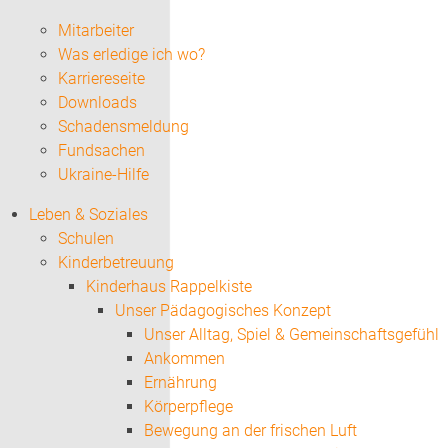
Mitarbeiter
Was erledige ich wo?
Karriereseite
Downloads
Schadensmeldung
Fundsachen
Ukraine-Hilfe
Leben & Soziales
Schulen
Kinderbetreuung
Kinderhaus Rappelkiste
Unser Pädagogisches Konzept
Unser Alltag, Spiel & Gemeinschaftsgefühl
Ankommen
Ernährung
Körperpflege
Bewegung an der frischen Luft