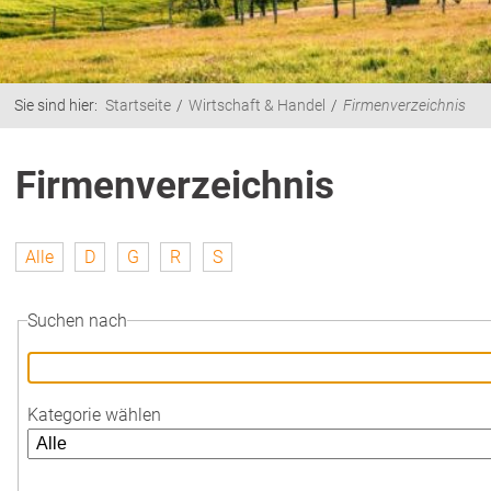
Sie sind hier:
Startseite
Wirtschaft & Handel
Firmenverzeichnis
Firmenverzeichnis
Alle
D
G
R
S
Suchen nach
Kategorie wählen