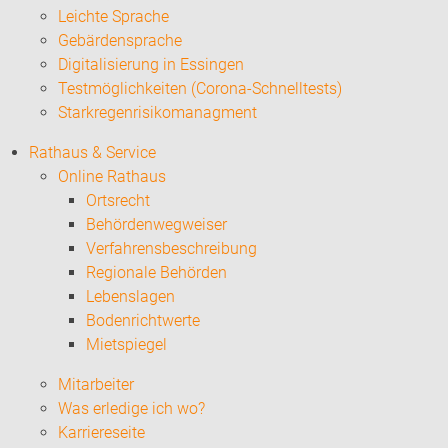
Leichte Sprache
Gebärdensprache
Digitalisierung in Essingen
Testmöglichkeiten (Corona-Schnelltests)
Starkregenrisikomanagment
Rathaus & Service
Online Rathaus
Ortsrecht
Behördenwegweiser
Verfahrensbeschreibung
Regionale Behörden
Lebenslagen
Bodenrichtwerte
Mietspiegel
Mitarbeiter
Was erledige ich wo?
Karriereseite