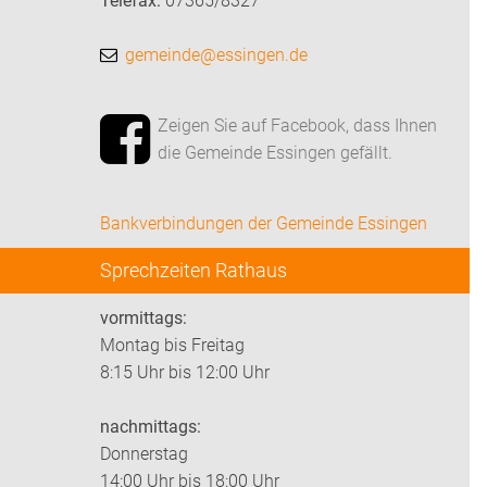
Telefax:
07365/8327
gemeinde@essingen.de
Zeigen Sie auf Facebook, dass Ihnen
die Gemeinde Essingen gefällt.
Bankverbindungen der Gemeinde Essingen
Sprechzeiten Rathaus
vormittags:
Montag bis Freitag
8:15 Uhr bis 12:00 Uhr
nachmittags:
Donnerstag
14:00 Uhr bis 18:00 Uhr