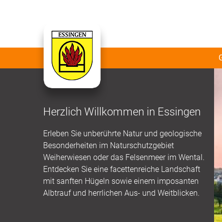
Herzlich Willkommen in Essingen
Erleben Sie unberührte Natur und geologische
Besonderheiten im Naturschutzgebiet
Weiherwiesen oder das Felsenmeer im Wental.
Entdecken Sie eine facettenreiche Landschaft
mit sanften Hügeln sowie einem imposanten
Albtrauf und herrlichen Aus- und Weitblicken.