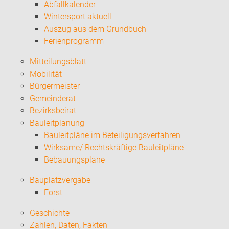
Abfallkalender
Wintersport aktuell
Auszug aus dem Grundbuch
Ferienprogramm
Mitteilungsblatt
Mobilität
Bürgermeister
Gemeinderat
Bezirksbeirat
Bauleitplanung
Bauleitpläne im Beteiligungsverfahren
Wirksame/ Rechtskräftige Bauleitpläne
Bebauungspläne
Bauplatzvergabe
Forst
Geschichte
Zahlen, Daten, Fakten