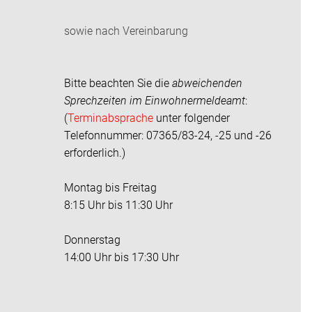
sowie nach Vereinbarung
Bitte beachten Sie die
abweichenden
Sprechzeiten im
Einwohnermeldeamt
:
(
Terminabsprache
unter folgender
Telefonnummer: 07365/83-24, -25 und -26
erforderlich.)
Montag bis Freitag
8:15 Uhr bis 11:30 Uhr
Donnerstag
14:00 Uhr bis 17:30 Uhr