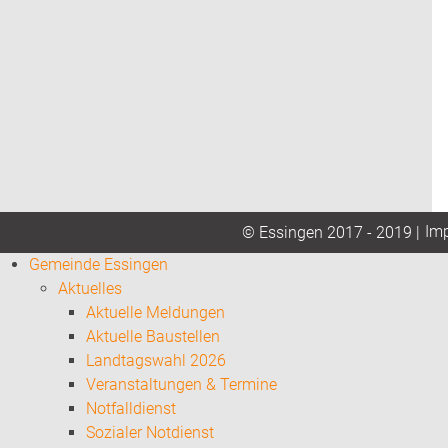
Im
© Essingen 2017 - 2019 |
Gemeinde Essingen
Aktuelles
Aktuelle Meldungen
Aktuelle Baustellen
Landtagswahl 2026
Veranstaltungen & Termine
Notfalldienst
Sozialer Notdienst