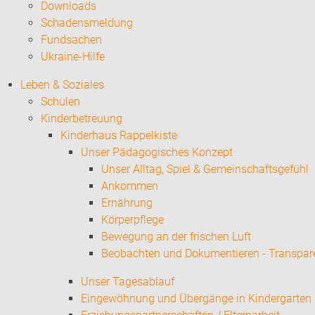
Downloads
Schadensmeldung
Fundsachen
Ukraine-Hilfe
Leben & Soziales
Schulen
Kinderbetreuung
Kinderhaus Rappelkiste
Unser Pädagogisches Konzept
Unser Alltag, Spiel & Gemeinschaftsgefühl
Ankommen
Ernährung
Körperpflege
Bewegung an der frischen Luft
Beobachten und Dokumentieren - Transpar
Unser Tagesablauf
Eingewöhnung und Übergänge in Kindergarten