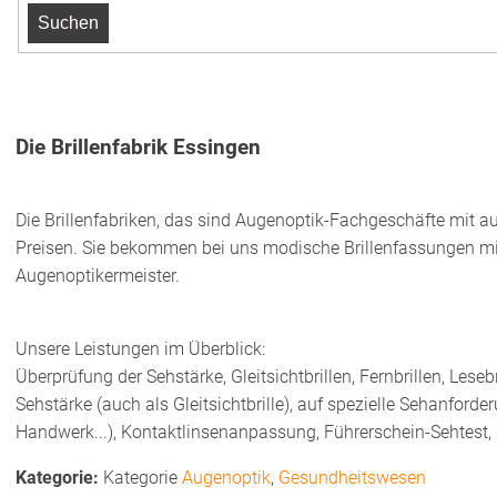
Die Brillenfabrik Essingen
Die Brillenfabriken, das sind Augenoptik-Fachgeschäfte mit 
Preisen. Sie bekommen bei uns modische Brillenfassungen m
Augenoptikermeister.
Unsere Leistungen im Überblick:
Überprüfung der Sehstärke, Gleitsichtbrillen, Fernbrillen, Lese
Sehstärke (auch als Gleitsichtbrille), auf spezielle Sehanfor
Handwerk...), Kontaktlinsenanpassung, Führerschein-Sehtest, 
Kategorie
Augenoptik
,
Gesundheitswesen