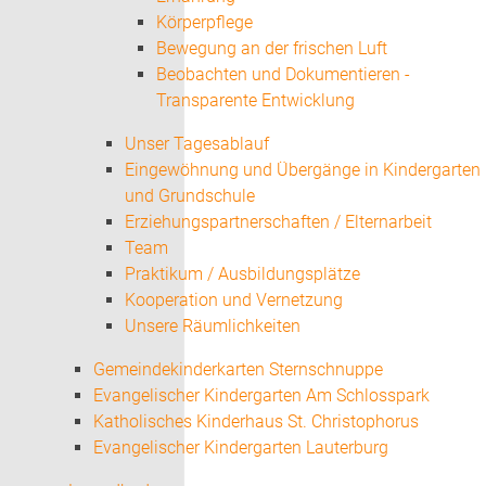
Körperpflege
Bewegung an der frischen Luft
Beobachten und Dokumentieren -
Transparente Entwicklung
Unser Tagesablauf
Eingewöhnung und Übergänge in Kindergarten
und Grundschule
Erziehungspartnerschaften / Elternarbeit
Team
Praktikum / Ausbildungsplätze
Kooperation und Vernetzung
Unsere Räumlichkeiten
Gemeindekinderkarten Sternschnuppe
Evangelischer Kindergarten Am Schlosspark
Katholisches Kinderhaus St. Christophorus
Evangelischer Kindergarten Lauterburg