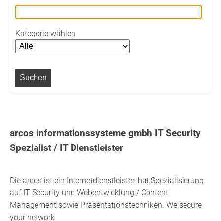
Kategorie wählen
arcos informationssysteme gmbh IT Security
Spezialist / IT Dienstleister
Die arcos ist ein Internetdienstleister, hat Spezialisierung
auf IT Security und Webentwicklung / Content
Management sowie Präsentationstechniken. We secure
your network