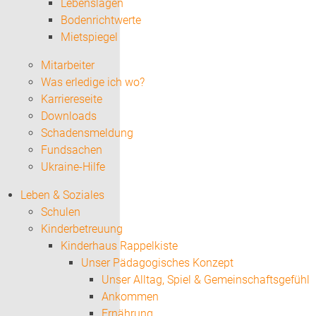
Lebenslagen
Bodenrichtwerte
Mietspiegel
Mitarbeiter
Was erledige ich wo?
Karriereseite
Downloads
Schadensmeldung
Fundsachen
Ukraine-Hilfe
Leben & Soziales
Schulen
Kinderbetreuung
Kinderhaus Rappelkiste
Unser Pädagogisches Konzept
Unser Alltag, Spiel & Gemeinschaftsgefühl
Ankommen
Ernährung