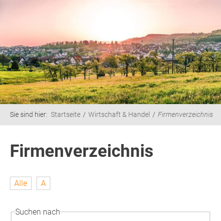
Sie sind hier:
Startseite
Wirtschaft & Handel
Firmenverzeichnis
Firmenverzeichnis
Alle
A
Suchen nach