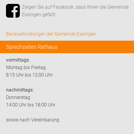
Zeigen Sie auf Facebook, dass Ihnen die Gemeinde
Essingen gefällt.
Bankverbindungen der Gemeinde Essingen
Sprechzeiten Rathaus
vormittags:
Montag bis Freitag
8:15 Uhr bis 12:00 Uhr
nachmittags:
Donnerstag
14:00 Uhr bis 18:00 Uhr
sowie nach Vereinbarung