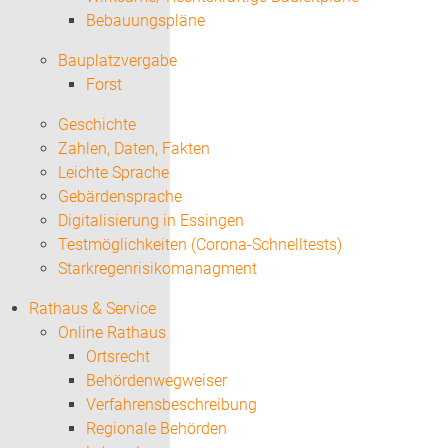
Bebauungspläne
Bauplatzvergabe
Forst
Geschichte
Zahlen, Daten, Fakten
Leichte Sprache
Gebärdensprache
Digitalisierung in Essingen
Testmöglichkeiten (Corona-Schnelltests)
Starkregenrisikomanagment
Rathaus & Service
Online Rathaus
Ortsrecht
Behördenwegweiser
Verfahrensbeschreibung
Regionale Behörden