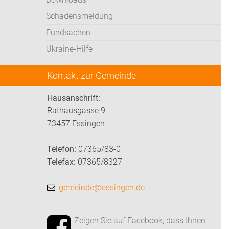
Schadensmeldung
Fundsachen
Ukraine-Hilfe
Kontakt zur Gemeinde
Hausanschrift:
Rathausgasse 9
73457 Essingen
Telefon:
07365/83-0
Telefax:
07365/8327
gemeinde@essingen.de
Zeigen Sie auf Facebook, dass Ihnen