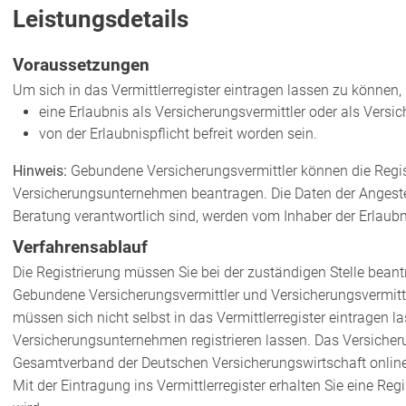
Leistungsdetails
Voraussetzungen
Um sich in das Vermittlerregister eintragen lassen zu können
eine Erlaubnis als Versicherungsvermittler oder als Versi
von der Erlaubnispflicht befreit worden sein.
Hinweis:
Gebundene Versicherungsvermittler können die Regis
Versicherungsunternehmen beantragen. Die Daten der Angestellt
Beratung verantwortlich sind, werden vom Inhaber der Erlaubn
Verfahrensablauf
Die Registrierung müssen Sie bei der zuständigen Stelle beant
Gebundene Versicherungsvermittler und Versicherungsvermittle
müssen sich nicht selbst in das Vermittlerregister eintragen l
Versicherungsunternehmen registrieren lassen.
Das Versicher
Gesamtverband der Deutschen Ver
sicherungswirtschaft online
Mit der Eintragung ins Vermittlerregister erhalten Sie eine 