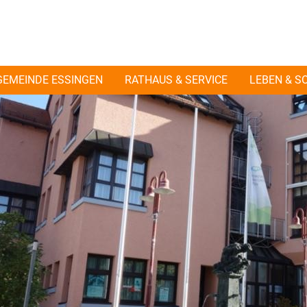
GEMEINDE ESSINGEN
RATHAUS & SERVICE
LEBEN & S