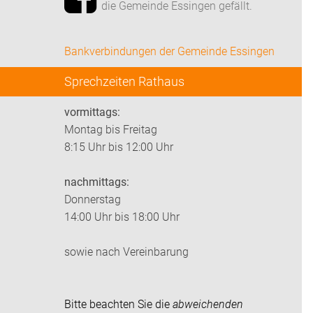
die Gemeinde Essingen gefällt.
Bankverbindungen der Gemeinde Essingen
Sprechzeiten Rathaus
vormittags:
Montag bis Freitag
8:15 Uhr bis 12:00 Uhr
nachmittags:
Donnerstag
14:00 Uhr bis 18:00 Uhr
sowie nach Vereinbarung
Bitte beachten Sie die
abweichenden