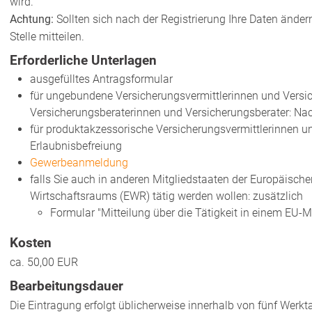
wird.
Achtung:
Sollten sich nach der Registrierung Ihre Daten änder
Stelle mitteilen.
Erforderliche Unterlagen
ausgefülltes Antragsformular
für ungebundene Versicherungsvermittlerinnen und Versic
Versicherungsberaterinnen und Versicherungsberater: Nach
für produktakzessorische Versicherungsvermittlerinnen un
Erlaubnisbefreiung
Gewerbeanmeldung
falls Sie auch in anderen Mitgliedstaaten der Europäisch
Wirtschaftsraums (EWR) tätig werden wollen: zusätzlich
Formular "Mitteilung über die Tätigkeit in einem EU-Mi
Kosten
ca. 50,00 EUR
Bearbeitungsdauer
Die Eintragung erfolgt üblicherweise innerhalb von fünf Werkt