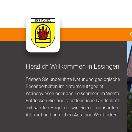
Herzlich Willkommen in Essingen
Erleben Sie unberührte Natur und geologische
Besonderheiten im Naturschutzgebiet
Weiherwiesen oder das Felsenmeer im Wental.
Entdecken Sie eine facettenreiche Landschaft
mit sanften Hügeln sowie einem imposanten
Albtrauf und herrlichen Aus- und Weitblicken.