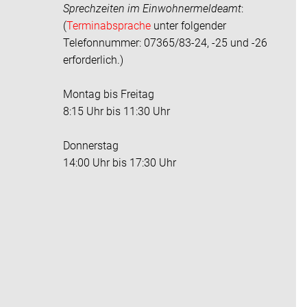
Sprechzeiten im
Einwohnermeldeamt
:
(
Terminabsprache
unter folgender
Telefonnummer: 07365/83-24, -25 und -26
erforderlich.)
Montag bis Freitag
8:15 Uhr bis 11:30 Uhr
Donnerstag
14:00 Uhr bis 17:30 Uhr