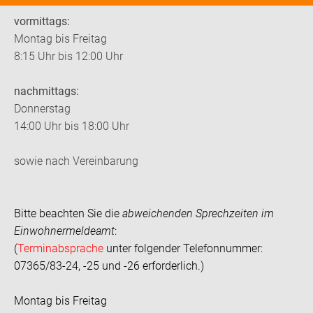
vormittags:
Montag bis Freitag
8:15 Uhr bis 12:00 Uhr
nachmittags:
Donnerstag
14:00 Uhr bis 18:00 Uhr
sowie nach Vereinbarung
Bitte beachten Sie die
abweichenden Sprechzeiten im
Einwohnermeldeamt
:
(
Terminabsprache
unter folgender Telefonnummer:
07365/83-24, -25 und -26 erforderlich.)
Montag bis Freitag