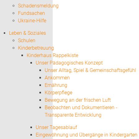
Schadensmeldung
Fundsachen
Ukraine-Hilfe
Leben & Soziales
Schulen
Kinderbetreuung
Kinderhaus Rappelkiste
Unser Pädagogisches Konzept
Unser Alltag, Spiel & Gemeinschaftsgefühl
Ankommen
Ernährung
Körperpflege
Bewegung an der frischen Luft
Beobachten und Dokumentieren -
Transparente Entwicklung
Unser Tagesablauf
Eingewöhnung und Übergänge in Kindergarten