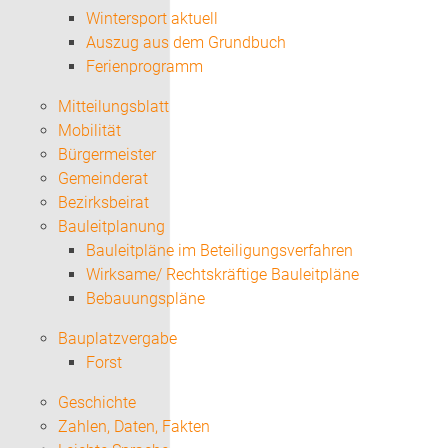
Wintersport aktuell
Auszug aus dem Grundbuch
Ferienprogramm
Mitteilungsblatt
Mobilität
Bürgermeister
Gemeinderat
Bezirksbeirat
Bauleitplanung
Bauleitpläne im Beteiligungsverfahren
Wirksame/ Rechtskräftige Bauleitpläne
Bebauungspläne
Bauplatzvergabe
Forst
Geschichte
Zahlen, Daten, Fakten