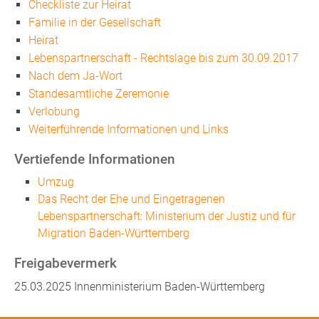
Checkliste zur Heirat
Familie in der Gesellschaft
Heirat
Lebenspartnerschaft - Rechtslage bis zum 30.09.2017
Nach dem Ja-Wort
Standesamtliche Zeremonie
Verlobung
Weiterführende Informationen und Links
Vertiefende Informationen
Umzug
Das Recht der Ehe und Eingetragenen
Lebenspartnerschaft: Ministerium der Justiz und für
Migration Baden-Württemberg
Freigabevermerk
25.03.2025 Innenministerium Baden-Württemberg