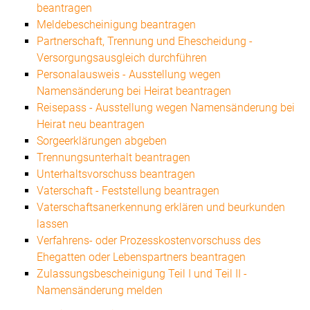
beantragen
Meldebescheinigung beantragen
Partnerschaft, Trennung und Ehescheidung -
Versorgungsausgleich durchführen
Personalausweis - Ausstellung wegen
Namensänderung bei Heirat beantragen
Reisepass - Ausstellung wegen Namensänderung bei
Heirat neu beantragen
Sorgeerklärungen abgeben
Trennungsunterhalt beantragen
Unterhaltsvorschuss beantragen
Vaterschaft - Feststellung beantragen
Vaterschaftsanerkennung erklären und beurkunden
lassen
Verfahrens- oder Prozesskostenvorschuss des
Ehegatten oder Lebenspartners beantragen
Zulassungsbescheinigung Teil I und Teil II -
Namensänderung melden