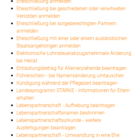
Eheschließung anmelden
Eheschließung bei geschiedenen oder verwitweten
Verlobten anmelden
Eheschließung bei sorgeberechtigten Partnern
anmelden
Eheschließung mit einer oder einem ausländischen
Staatsangehörigen anmelden
Elektronische Lohnsteuerabzugsmerkmale Änderung
bei Heirat
Entlastungsbetrag für Alleinerziehende beantragen
Führerschein - bei Namensänderung umtauschen
Kündigung während der Pflegezeit beantragen
Landesprogramm STÄRKE - Informationen für Eltern
erhalten
Lebenspartnerschaft - Aufhebung beantragen
Lebenspartnerschaftsnamen bestimmen
Lebenspartnerschaftsurkunde - weitere
Ausfertigungen beantragen
Lebenspartnerschaft - Umwandlung in eine Ehe