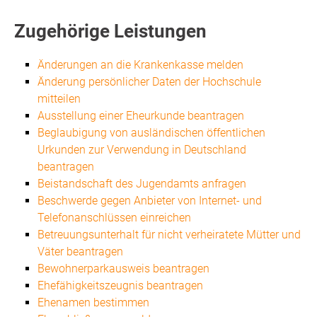
Zugehörige Leistungen
Änderungen an die Krankenkasse melden
Änderung persönlicher Daten der Hochschule
mitteilen
Ausstellung einer Eheurkunde beantragen
Beglaubigung von ausländischen öffentlichen
Urkunden zur Verwendung in Deutschland
beantragen
Beistandschaft des Jugendamts anfragen
Beschwerde gegen Anbieter von Internet- und
Telefonanschlüssen einreichen
Betreuungsunterhalt für nicht verheiratete Mütter und
Väter beantragen
Bewohnerparkausweis beantragen
Ehefähigkeitszeugnis beantragen
Ehenamen bestimmen