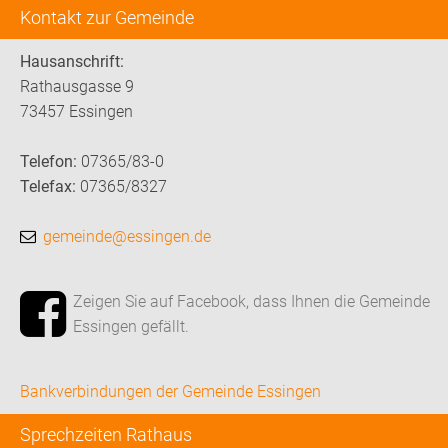
Kontakt zur Gemeinde
Hausanschrift:
Rathausgasse 9
73457 Essingen
Telefon:
07365/83-0
Telefax:
07365/8327
gemeinde@essingen.de
Zeigen Sie auf Facebook, dass Ihnen die Gemeinde
Essingen gefällt.
Bankverbindungen der Gemeinde Essingen
Sprechzeiten Rathaus